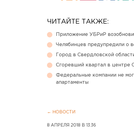
ЧИТАЙТЕ ТАКЖЕ:
Приложение УБРиР возобнови
Челябинцев предупредили о в
Город в Свердловской облас
Сгоревший квартал в центре 
Федеральные компании не мог
апартаменты
← НОВОСТИ
8 АПРЕЛЯ 2018 В 13:36