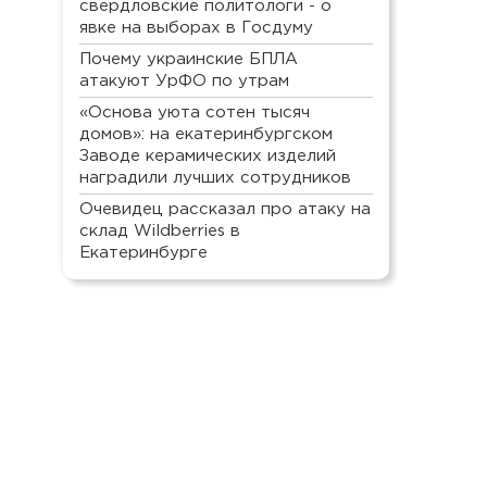
свердловские политологи - о
явке на выборах в Госдуму
Почему украинские БПЛА
атакуют УрФО по утрам
«Основа уюта сотен тысяч
домов»: на екатеринбургском
Заводе керамических изделий
наградили лучших сотрудников
Очевидец рассказал про атаку на
склад Wildberries в
Екатеринбурге