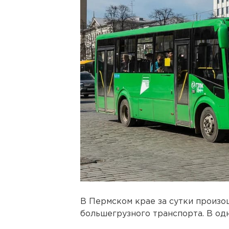
В Пермском крае за сутки произо
большегрузного транспорта. В од