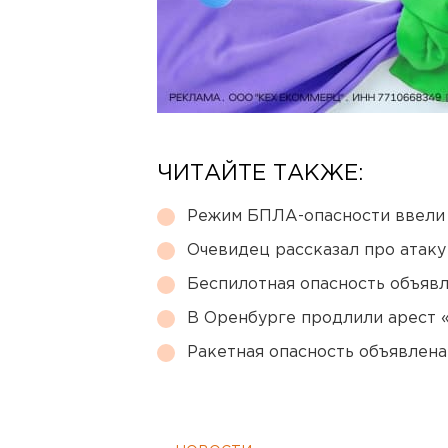
ЧИТАЙТЕ ТАКЖЕ:
Режим БПЛА-опасности ввели
Очевидец рассказал про атаку 
Беспилотная опасность объявл
В Оренбурге продлили арест
Ракетная опасность объявлен