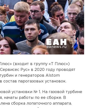
люс» (входит в группу «Т Плюс»)
Сервисес Рус» в 2020 году проводят
турбин и генераторов Alstom
 состав парогазовых установок.
овой установки № 1. На газовой турбине
, начаты работы по ее сборке. В
ена сборка лопаточного аппарата.