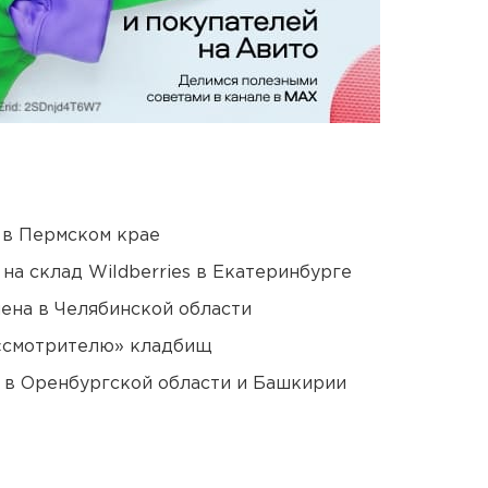
 в Пермском крае
на склад Wildberries в Екатеринбурге
ена в Челябинской области
 «смотрителю» кладбищ
а в Оренбургской области и Башкирии