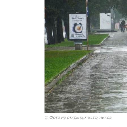
© Фото из открытых источников