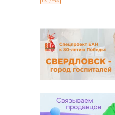
Общество