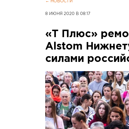
← НОВОСТИ
8 ИЮНЯ 2020 В 08:17
«Т Плюс» ремо
Alstom Нижнет
силами россий