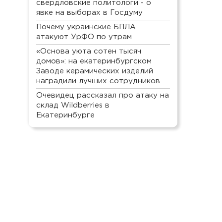
свердловские политологи - о
явке на выборах в Госдуму
Почему украинские БПЛА
атакуют УрФО по утрам
«Основа уюта сотен тысяч
домов»: на екатеринбургском
Заводе керамических изделий
наградили лучших сотрудников
Очевидец рассказал про атаку на
склад Wildberries в
Екатеринбурге