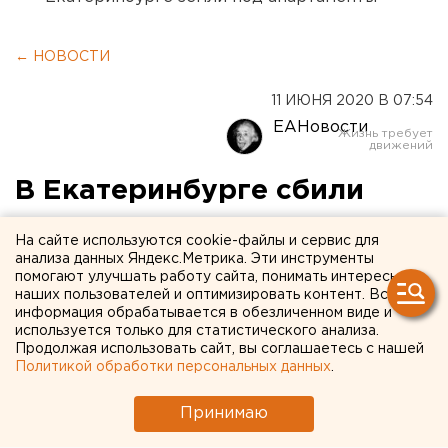
← НОВОСТИ
11 ИЮНЯ 2020 В 07:54
ЕАНовости
В Екатеринбурге сбили
подростка на мопеде
На сайте используются cookie-файлы и сервис для
анализа данных Яндекс.Метрика. Эти инструменты
помогают улучшать работу сайта, понимать интересы
наших пользователей и оптимизировать контент. Вся
информация обрабатывается в обезличенном виде и
используется только для статистического анализа.
Продолжая использовать сайт, вы соглашаетесь с нашей
Политикой обработки персональных данных
.
Принимаю