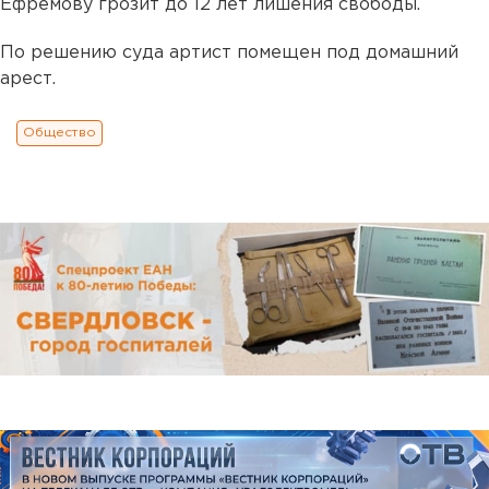
Ефремову грозит до 12 лет лишения свободы.
По решению суда артист помещен под домашний
арест.
Общество