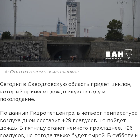
© Фото из открытых источников
Сегодня в Свердловскую область придет циклон,
который принесет дождливую погоду и
похолодание.
По данным Гидрометцентра, в четверг температура
воздуха днем составит +29 градусов, но пойдет
дождь. В пятницу станет немного прохладнее, +26
градусов, но погода также будет сырой. В субботу и