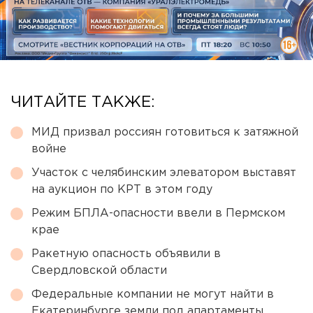
ЧИТАЙТЕ ТАКЖЕ:
МИД призвал россиян готовиться к затяжной
войне
Участок с челябинским элеватором выставят
на аукцион по КРТ в этом году
Режим БПЛА-опасности ввели в Пермском
крае
Ракетную опасность объявили в
Свердловской области
Федеральные компании не могут найти в
Екатеринбурге земли под апартаменты