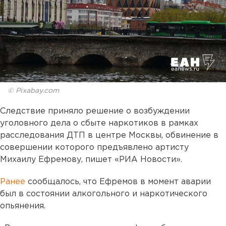
© Pixabay.com
Следствие приняло решение о возбуждении
уголовного дела о сбыте наркотиков в рамках
расследования ДТП в центре Москвы, обвинение в
совершении которого предъявлено артисту
Михаилу Ефремову, пишет «РИА Новости».
Ранее
сообщалось, что Ефремов в момент аварии
был в состоянии алкогольного и наркотического
опьянения.