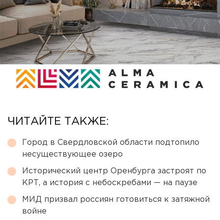
ЧИТАЙТЕ ТАКЖЕ:
Город в Свердловской области подтопило
несуществующее озеро
Исторический центр Оренбурга застроят по
КРТ, а история с небоскребами — на паузе
МИД призвал россиян готовиться к затяжной
войне