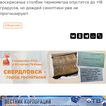
воскресенье столбик термометра опустится до +18
градусов, но дождей синоптики уже не
прогнозируют.
Общество