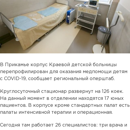
В Прикамье корпус Краевой детской больницы
перепрофилирован для оказания медпомощи детям
с COVID-19, сообщает региональный оперштаб.
Круглосуточный стационар развернут на 126 коек.
На данный момент в отделении находятся 17 юных
пациентов. В корпусе кроме стандартных палат есть
палаты интенсивной терапии и операционная.
Сегодня там работает 26 специалистов: три врача и