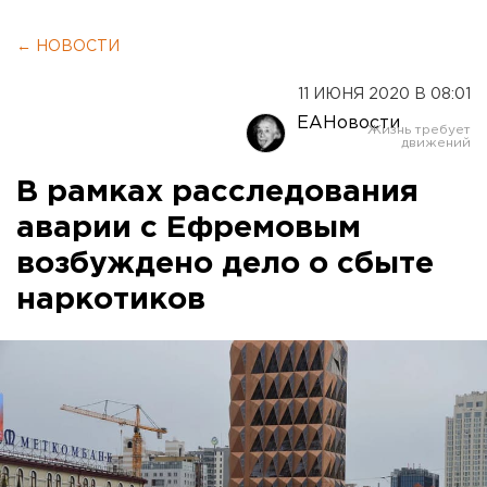
← НОВОСТИ
11 ИЮНЯ 2020 В 08:01
ЕАНовости
В рамках расследования
аварии с Ефремовым
возбуждено дело о сбыте
наркотиков