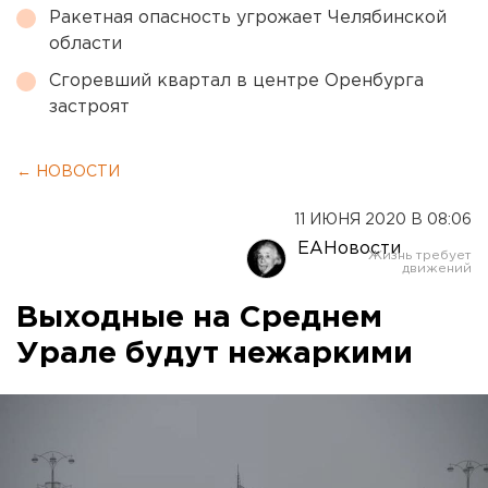
Ракетная опасность угрожает Челябинской
области
Сгоревший квартал в центре Оренбурга
застроят
← НОВОСТИ
11 ИЮНЯ 2020 В 08:06
ЕАНовости
Выходные на Среднем
Урале будут нежаркими