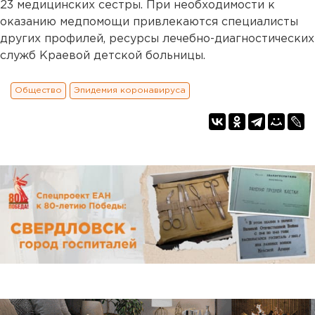
23 медицинских сестры. При необходимости к
оказанию медпомощи привлекаются специалисты
других профилей, ресурсы лечебно-диагностических
служб Краевой детской больницы.
Общество
Эпидемия коронавируса