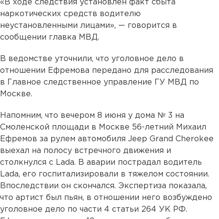
«В ходе следствия установлен факт сбыта
наркотических средств водителю
неустановленными лицами», — говорится в
сообщении главка МВД.
В ведомстве уточнили, что уголовное дело в
отношении Ефремова передано для расследования
в Главное следственное управление ГУ МВД по
Москве.
Напомним, что вечером 8 июня у дома № 3 на
Смоленской площади в Москве 56-летний Михаил
Ефремов за рулем автомобиля Jeep Grand Cherokee
выехал на полосу встречного движения и
столкнулся с Lada. В аварии пострадал водитель
Lada, его госпитализировали в тяжелом состоянии.
Впоследствии он скончался. Экспертиза показала,
что артист был пьян, в отношении него возбуждено
уголовное дело по части 4 статьи 264 УК РФ.