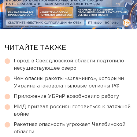
ЧИТАЙТЕ ТАКЖЕ:
Город в Свердловской области подтопило
несуществующее озеро
Чем опасны ракеты «Фламинго», которыми
Украина атаковала тыловые регионы РФ
Приложение УБРиР возобновило работу
МИД призвал россиян готовиться к затяжной
войне
Ракетная опасность угрожает Челябинской
области