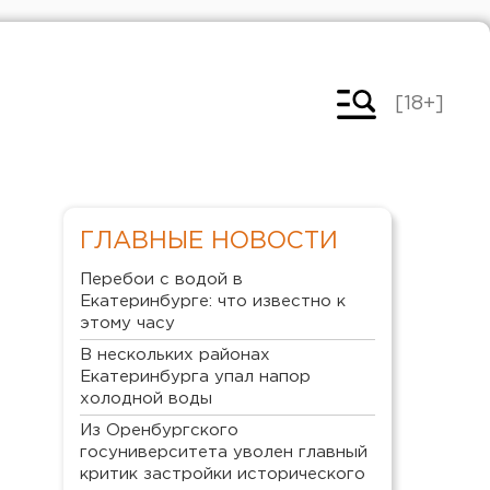
[18+]
ГЛАВНЫЕ НОВОСТИ
Перебои с водой в
Екатеринбурге: что известно к
этому часу
В нескольких районах
Екатеринбурга упал напор
холодной воды
Из Оренбургского
госуниверситета уволен главный
критик застройки исторического