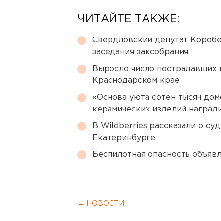
ЧИТАЙТЕ ТАКЖЕ:
Свердловский депутат Коробе
заседания заксобрания
Выросло число пострадавших 
Краснодарском крае
«Основа уюта сотен тысяч дом
керамических изделий наград
В Wildberries рассказали о су
Екатеринбурге
Беспилотная опасность объявл
← НОВОСТИ