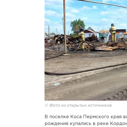
© Фото из открытых источников
В поселке Коса Пермского края в
рождения купались в реке Кордон 