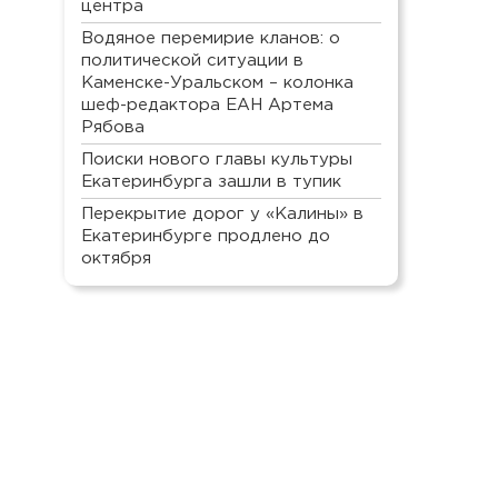
центра
Водяное перемирие кланов: о
политической ситуации в
Каменске-Уральском – колонка
шеф-редактора ЕАН Артема
Рябова
Поиски нового главы культуры
Екатеринбурга зашли в тупик
Перекрытие дорог у «Калины» в
Екатеринбурге продлено до
октября