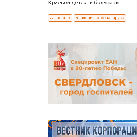
Краевой детской больницы.
Общество
Эпидемия коронавируса