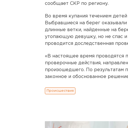
сообщает СКР по региону.
Во время купания течением детей у
Выбравшиеся на берег оказывали 
длинные ветки, найденные на бер
утопающую девушку, но не спас и 
проводится доследственная пров
«В настоящее время проводятся 
проверочные действия, направлен
произошедшего. По результатам 
законное и обоснованное решение»
Происшествия