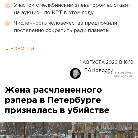
Участок с челябинским элеватором выставят
на аукцион по КРТ в этом году
Численность человечества предложили
постепенно сократить ради планеты
← НОВОСТИ
1 АВГУСТА 2020 В 16:10
ЕАНовости
Жена расчлененного
рэпера в Петербурге
призналась в убийстве