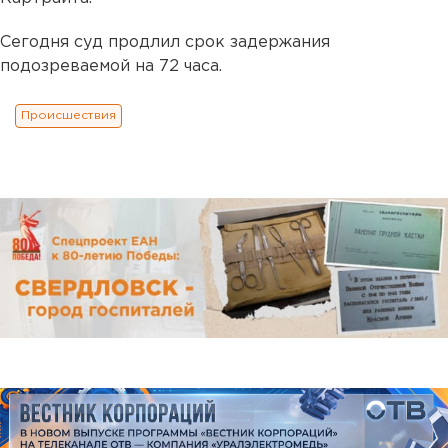
Сегодня суд продлил срок задержания
подозреваемой на 72 часа.
Происшествия