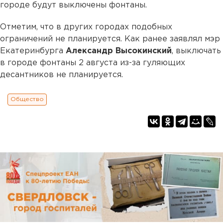
городе будут выключены фонтаны.
Отметим, что в других городах подобных
ограничений не планируется. Как ранее заявлял мэр
Екатеринбурга
Александр Высокинский
, выключать
в городе фонтаны 2 августа из-за гуляющих
десантников не планируется.
Общество