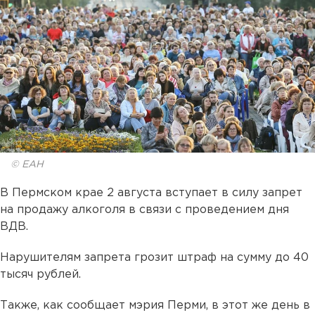
© ЕАН
В Пермском крае 2 августа вступает в силу запрет
на продажу алкоголя в связи с проведением дня
ВДВ.
Нарушителям запрета грозит штраф на сумму до 40
тысяч рублей.
Также, как сообщает мэрия Перми, в этот же день в