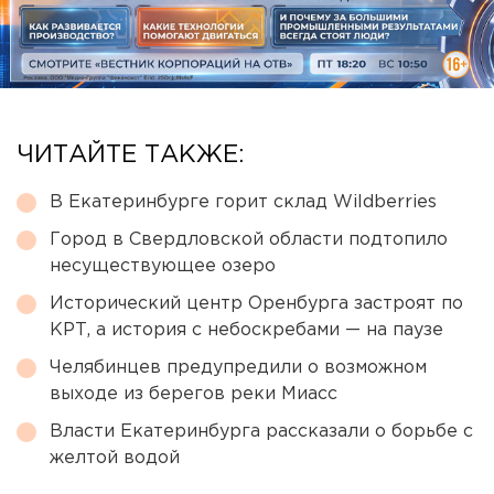
ЧИТАЙТЕ ТАКЖЕ:
В Екатеринбурге горит склад Wildberries
Город в Свердловской области подтопило
несуществующее озеро
Исторический центр Оренбурга застроят по
КРТ, а история с небоскребами — на паузе
Челябинцев предупредили о возможном
выходе из берегов реки Миасс
Власти Екатеринбурга рассказали о борьбе с
желтой водой