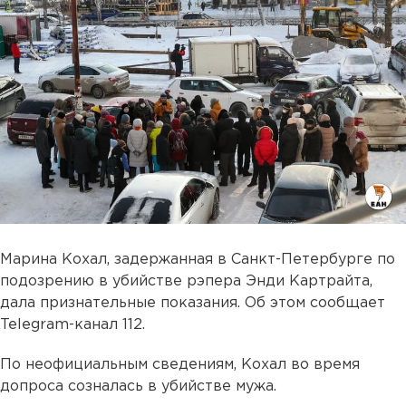
Марина Кохал, задержанная в Санкт-Петербурге по
подозрению в убийстве рэпера Энди Картрайта,
дала признательные показания. Об этом сообщает
Telegram-канал 112.
По неофициальным сведениям, Кохал во время
допроса созналась в убийстве мужа.