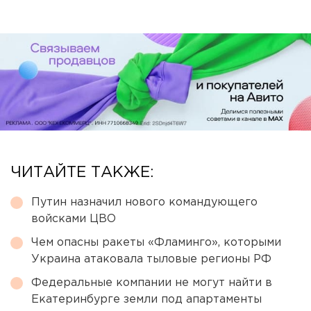
ЧИТАЙТЕ ТАКЖЕ:
Путин назначил нового командующего
войсками ЦВО
Чем опасны ракеты «Фламинго», которыми
Украина атаковала тыловые регионы РФ
Федеральные компании не могут найти в
Екатеринбурге земли под апартаменты