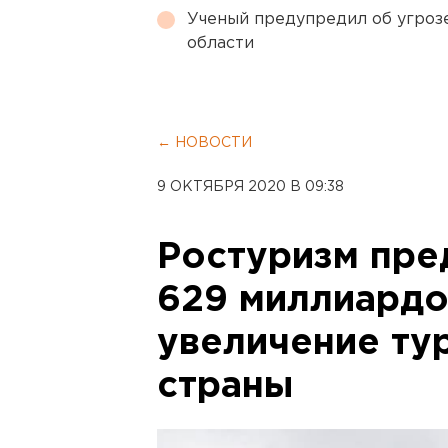
Ученый предупредил об угроз
области
← НОВОСТИ
9 ОКТЯБРЯ 2020 В 09:38
Ростуризм пре
629 миллиардо
увеличение ту
страны