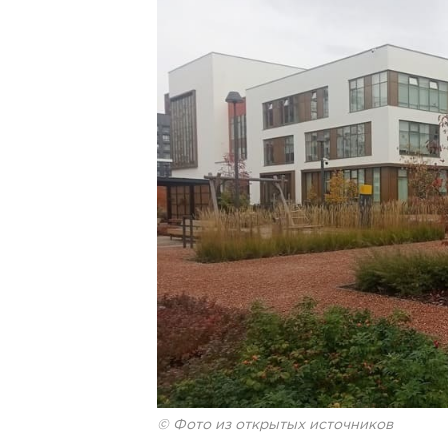
© Фото из открытых источников