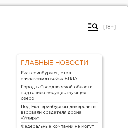
[18+]
ГЛАВНЫЕ НОВОСТИ
Екатеринбуржец стал
начальником войск БПЛА
Город в Свердловской области
подтопило несуществующее
озеро
Под Екатеринбургом диверсанты
взорвали создателя дрона
«Упырь»
Федеральные компании не могут