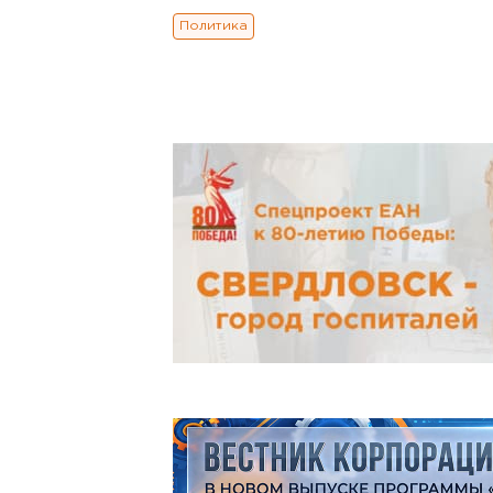
Политика