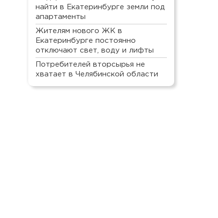
найти в Екатеринбурге земли под
апартаменты
Жителям нового ЖК в
Екатеринбурге постоянно
отключают свет, воду и лифты
Потребителей вторсырья не
хватает в Челябинской области