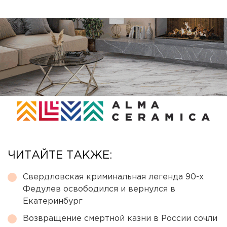
ЧИТАЙТЕ ТАКЖЕ:
Свердловская криминальная легенда 90-х
Федулев освободился и вернулся в
Екатеринбург
Возвращение смертной казни в России сочли