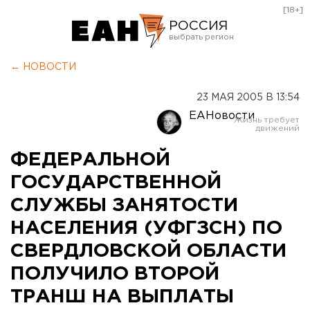
[18+]
РОССИЯ
Екатеринбург
← НОВОСТИ
Челябинск
23 МАЯ 2005 В 13:54
Курган
ЕАНовости
Оренбург
ФЕДЕРАЛЬНОЙ
ГОСУДАРСТВЕННОЙ
СЛУЖБЫ ЗАНЯТОСТИ
НАСЕЛЕНИЯ (УФГЗСН) ПО
СВЕРДЛОВСКОЙ ОБЛАСТИ
ПОЛУЧИЛО ВТОРОЙ
ТРАНШ НА ВЫПЛАТЫ