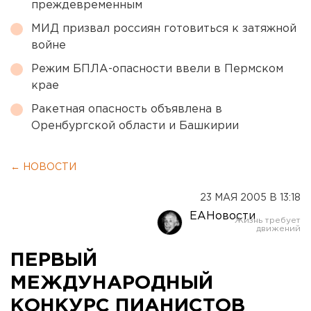
преждевременным
МИД призвал россиян готовиться к затяжной
войне
Режим БПЛА-опасности ввели в Пермском
крае
Ракетная опасность объявлена в
Оренбургской области и Башкирии
← НОВОСТИ
23 МАЯ 2005 В 13:18
ЕАНовости
ПЕРВЫЙ
МЕЖДУНАРОДНЫЙ
КОНКУРС ПИАНИСТОВ