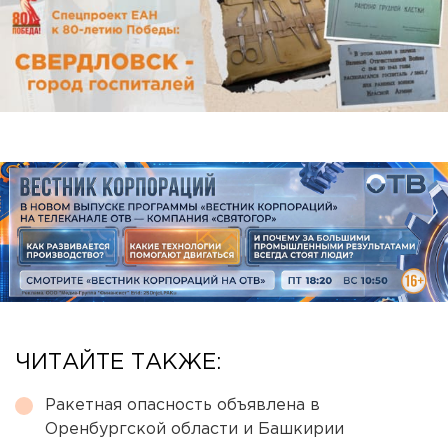
ЧИТАЙТЕ ТАКЖЕ:
Ракетная опасность объявлена в
Оренбургской области и Башкирии