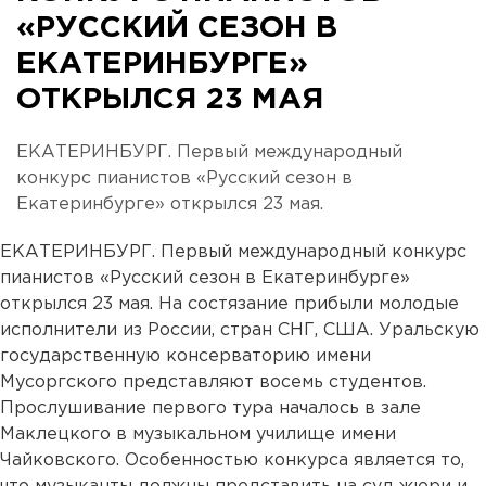
«РУССКИЙ СЕЗОН В
ЕКАТЕРИНБУРГЕ»
ОТКРЫЛСЯ 23 МАЯ
ЕКАТЕРИНБУРГ. Первый международный
конкурс пианистов «Русский сезон в
Екатеринбурге» открылся 23 мая.
ЕКАТЕРИНБУРГ. Первый международный конкурс
пианистов «Русский сезон в Екатеринбурге»
открылся 23 мая. На состязание прибыли молодые
исполнители из России, стран СНГ, США. Уральскую
государственную консерваторию имени
Мусоргского представляют восемь студентов.
Прослушивание первого тура началось в зале
Маклецкого в музыкальном училище имени
Чайковского. Особенностью конкурса является то,