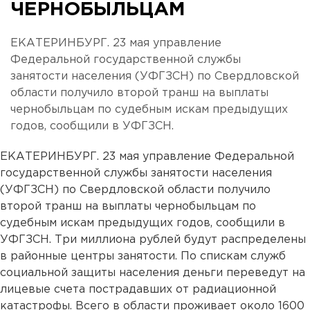
ЧЕРНОБЫЛЬЦАМ
ЕКАТЕРИНБУРГ. 23 мая управление
Федеральной государственной службы
занятости населения (УФГЗСН) по Свердловской
области получило второй транш на выплаты
чернобыльцам по судебным искам предыдущих
годов, сообщили в УФГЗСН.
ЕКАТЕРИНБУРГ. 23 мая управление Федеральной
государственной службы занятости населения
(УФГЗСН) по Свердловской области получило
второй транш на выплаты чернобыльцам по
судебным искам предыдущих годов, сообщили в
УФГЗСН. Три миллиона рублей будут распределены
в районные центры занятости. По спискам служб
социальной защиты населения деньги переведут на
лицевые счета пострадавших от радиационной
катастрофы. Всего в области проживает около 1600