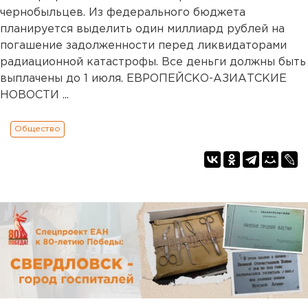
чернобыльцев. Из федерального бюджета
планируется выделить один миллиард рублей на
погашение задолженности перед ликвидаторами
радиационной катастрофы. Все деньги должны быть
выплачены до 1 июля. ЕВРОПЕЙСКО-АЗИАТСКИЕ
НОВОСТИ ...
Общество