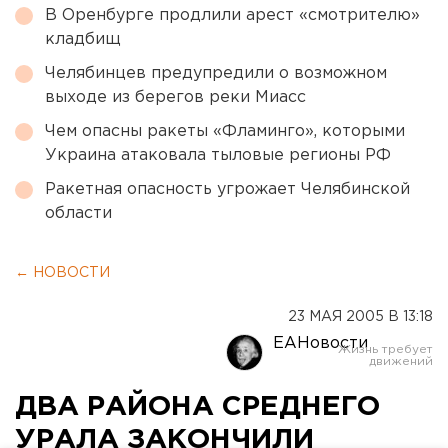
В Оренбурге продлили арест «смотрителю»
кладбищ
Челябинцев предупредили о возможном
выходе из берегов реки Миасс
Чем опасны ракеты «Фламинго», которыми
Украина атаковала тыловые регионы РФ
Ракетная опасность угрожает Челябинской
области
← НОВОСТИ
23 МАЯ 2005 В 13:18
ЕАНовости
ДВА РАЙОНА СРЕДНЕГО
УРАЛА ЗАКОНЧИЛИ