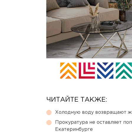
ЧИТАЙТЕ ТАКЖЕ:
Холодную воду возвращают ж
Прокуратура не оставляет по
Екатеринбурге