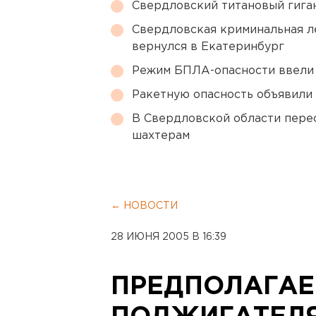
Свердловский титановый гига
Свердловская криминальная л
вернулся в Екатеринбург
Режим БПЛА-опасности ввели
Ракетную опасность объявили
В Свердловской области перес
шахтерам
← НОВОСТИ
28 ИЮНЯ 2005 В 16:39
ПРЕДПОЛАГА