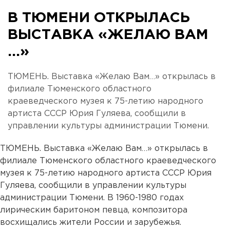
В ТЮМЕНИ ОТКРЫЛАСЬ
ВЫСТАВКА «ЖЕЛАЮ ВАМ
…»
ТЮМЕНЬ. Выставка «Желаю Вам…» открылась в
филиале Тюменского областного
краеведческого музея к 75-летию народного
артиста СССР Юрия Гуляева, сообщили в
управлении культуры администрации Тюмени.
ТЮМЕНЬ. Выставка «Желаю Вам…» открылась в
филиале Тюменского областного краеведческого
музея к 75-летию народного артиста СССР Юрия
Гуляева, сообщили в управлении культуры
администрации Тюмени. В 1960-1980 годах
лирическим баритоном певца, композитора
восхищались жители России и зарубежья.