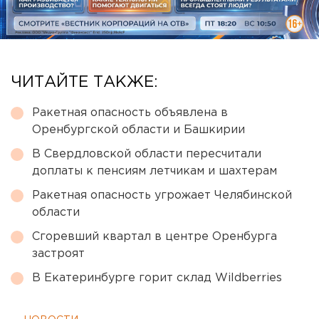
ЧИТАЙТЕ ТАКЖЕ:
Ракетная опасность объявлена в
Оренбургской области и Башкирии
В Свердловской области пересчитали
доплаты к пенсиям летчикам и шахтерам
Ракетная опасность угрожает Челябинской
области
Сгоревший квартал в центре Оренбурга
застроят
В Екатеринбурге горит склад Wildberries