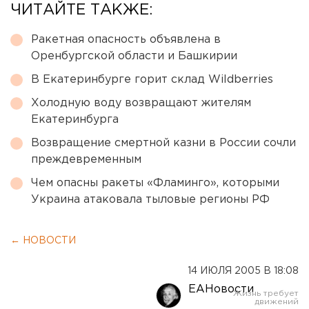
ЧИТАЙТЕ ТАКЖЕ:
Ракетная опасность объявлена в
Оренбургской области и Башкирии
В Екатеринбурге горит склад Wildberries
Холодную воду возвращают жителям
Екатеринбурга
Возвращение смертной казни в России сочли
преждевременным
Чем опасны ракеты «Фламинго», которыми
Украина атаковала тыловые регионы РФ
← НОВОСТИ
14 ИЮЛЯ 2005 В 18:08
ЕАНовости