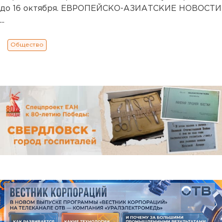
до 16 октября. ЕВРОПЕЙСКО-АЗИАТСКИЕ НОВОСТИ
...
Общество