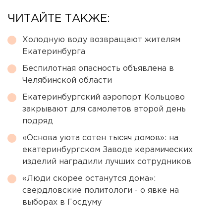
ЧИТАЙТЕ ТАКЖЕ:
Холодную воду возвращают жителям
Екатеринбурга
Беспилотная опасность объявлена в
Челябинской области
Екатеринбургский аэропорт Кольцово
закрывают для самолетов второй день
подряд
«Основа уюта сотен тысяч домов»: на
екатеринбургском Заводе керамических
изделий наградили лучших сотрудников
«Люди скорее останутся дома»:
свердловские политологи - о явке на
выборах в Госдуму