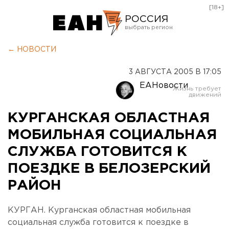
[18+]
РОССИЯ
Екатеринбург
← НОВОСТИ
Челябинск
3 АВГУСТА 2005 В 17:05
Курган
ЕАНовости
Оренбург
КУРГАНСКАЯ ОБЛАСТНАЯ
МОБИЛЬНАЯ СОЦИАЛЬНАЯ
СЛУЖБА ГОТОВИТСЯ К
ПОЕЗДКЕ В БЕЛОЗЕРСКИЙ
РАЙОН
КУРГАН. Курганская областная мобильная
социальная служба готовится к поездке в