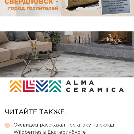
ЧИТАЙТЕ ТАКЖЕ:
Очевидец рассказал про атаку на склад
Wildberries в Екатеринбурге