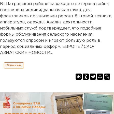
В Шатровском районе на каждого ветерана войны
составлена индивидуальная карточка, для
фронтовиков организован ремонт бытовой техники,
аппаратуры, одежды. Анализ деятельности
мобильных служб подтверждает, что подобные
формы обслуживания сельского населения
пользуются спросом и играют большую роль в
период социальных реформ. ЕВРОПЕЙСКО-
АЗИАТСКИЕ НОВОСТИ...
Общество