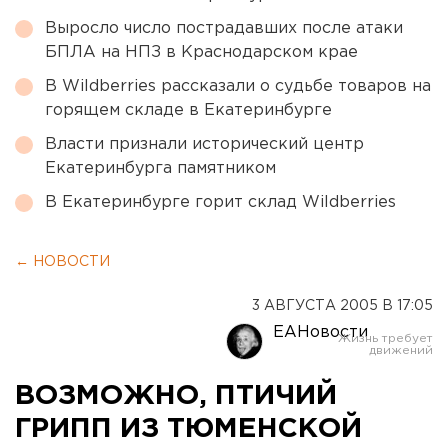
Выросло число пострадавших после атаки
БПЛА на НПЗ в Краснодарском крае
В Wildberries рассказали о судьбе товаров на
горящем складе в Екатеринбурге
Власти признали исторический центр
Екатеринбурга памятником
В Екатеринбурге горит склад Wildberries
← НОВОСТИ
3 АВГУСТА 2005 В 17:05
ЕАНовости
ВОЗМОЖНО, ПТИЧИЙ
ГРИПП ИЗ ТЮМЕНСКОЙ