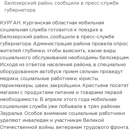
Белозерский район, сообщили в пресс-службе
губернатора.
КУРГАН. Курганская областная мобильная
социальная служба готовится к поездке в
Белозерский район, сообщили в пресс-службе
губернатора. Администрация района провела опрос
жителей глубинки, чтобы выяснить, какие виды
социального обслуживания необходимы белозерцам.
Исходя из ответов населения района, в специально
оборудованном автобусе прием сельчан проведут
медики, социальные работники, юристы,
парикмахеры, швеи, закройщики. Крестьяне посетят
магазин с продуктами питания и товарами первой
необходимости. В апреле этого года мобильная
социальная служба уже побывала в трех районах
Зауралья. Особое внимание социальные работники
уделяют инвалидам и участникам Великой
Отечественной войны, ветеранам трудового фронта.