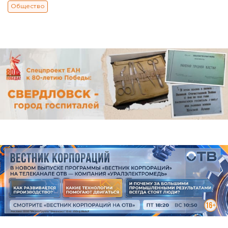
Общество