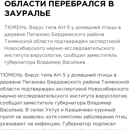
ОБЛАСТИ ПЕРЕБРАЛСЯ В
ЗАУРАЛЬЕ
ТЮМЕНЬ. Вирус типа АН-5 у домашней птицы в
деревне Пеганово Бердюжского района
Тюменской области подтвержден экспертизой
Новосибирского научно-исследовательского
института вирусологии, сообщил заместитель
губернатора Владимир Васильев.
ТЮМЕНЬ. Вирус типа АН-5 у домашней птицы в
деревне Пеганово Бердюжского района Тюменской
области подтвержден экспертизой Новосибирского
научно-исследовательского института вирусологии,
сообщил заместитель губернатора Владимир
Васильев. В селах Уктуз и Крашенево куриный
грипп не выявлен, хотя симптомы заболевания птиц
указывают на инфекцию. Губернатор подписал