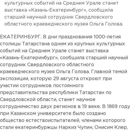
культурных событий на Среднем Урале станет
выставка «Казань-Екатеринбург», сообщила
старший научный сотрудник Свердловского
областного краеведческого музея Ольга Голова.
ЕКАТЕРИНБУРГ. В дни празднования 1000-летия
столицы Татарстана одним из крупных культурных
событий на Среднем Урале станет выставка
«Казань-Екатеринбург», сообщила старший научный
сотрудник Свердловского областного
краеведческого музея Ольга Голова. Главной темой
экспозиции, которую 29 августа откроют при
участии сотрудников постоянного
представительства республики Татарстан по
Свердловской области, станет научное
сотрудничество двух регионов в 19 веке. В 1869 году
при Казанском университете было создано
общество естествоиспытателей, членами которого
стали екатеринбуржцы Наркиз Чупин, Онисим Клер,