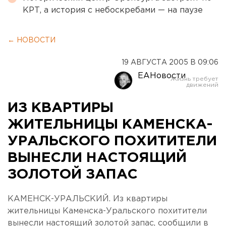
КРТ, а история с небоскребами — на паузе
← НОВОСТИ
19 АВГУСТА 2005 В 09:06
ЕАНовости
ИЗ КВАРТИРЫ
ЖИТЕЛЬНИЦЫ КАМЕНСКА-
УРАЛЬСКОГО ПОХИТИТЕЛИ
ВЫНЕСЛИ НАСТОЯЩИЙ
ЗОЛОТОЙ ЗАПАС
КАМЕНСК-УРАЛЬСКИЙ. Из квартиры
жительницы Каменска-Уральского похитители
вынесли настоящий золотой запас, сообщили в