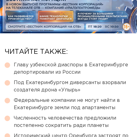
ЧИТАЙТЕ ТАКЖЕ:
Главу узбекской диаспоры в Екатеринбурге
депортировали из России
Под Екатеринбургом диверсанты взорвали
создателя дрона «Упырь»
Федеральные компании не могут найти в
Екатеринбурге земли под апартаменты
Численность человечества предложили
постепенно сократить ради планеты
Исторический центр Оренбурга застроят по