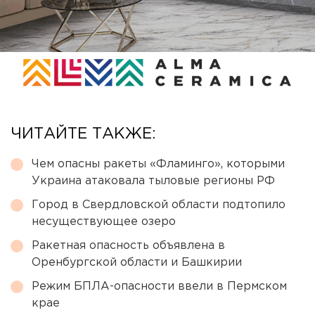
ЧИТАЙТЕ ТАКЖЕ:
Чем опасны ракеты «Фламинго», которыми
Украина атаковала тыловые регионы РФ
Город в Свердловской области подтопило
несуществующее озеро
Ракетная опасность объявлена в
Оренбургской области и Башкирии
Режим БПЛА-опасности ввели в Пермском
крае