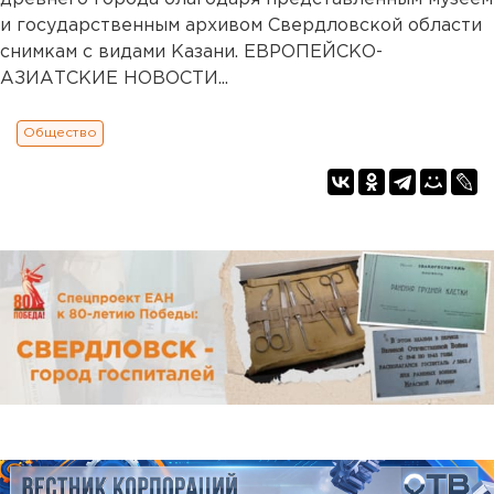
и государственным архивом Свердловской области
снимкам с видами Казани. ЕВРОПЕЙСКО-
АЗИАТСКИЕ НОВОСТИ...
Общество