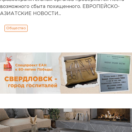
возможного сбыта похищенного. ЕВРОПЕЙСКО-
АЗИАТСКИЕ НОВОСТИ...
Общество