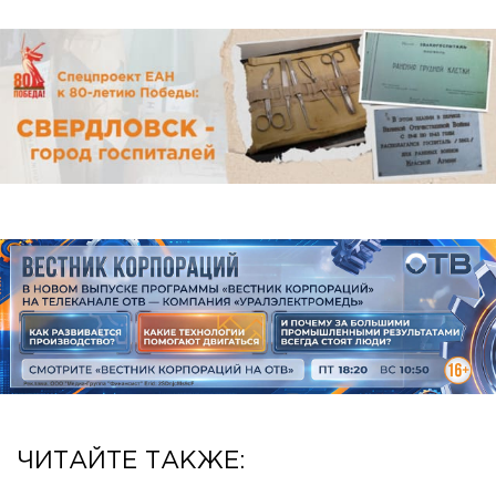
ЧИТАЙТЕ ТАКЖЕ: