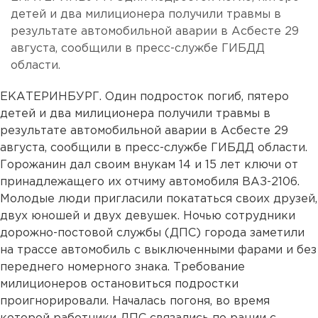
детей и два милиционера получили травмы в
результате автомобильной аварии в Асбесте 29
августа, сообщили в пресс-службе ГИБДД
области.
ЕКАТЕРИНБУРГ. Один подросток погиб, пятеро
детей и два милиционера получили травмы в
результате автомобильной аварии в Асбесте 29
августа, сообщили в пресс-службе ГИБДД области.
Горожанин дал своим внукам 14 и 15 лет ключи от
принадлежащего их отчиму автомобиля ВАЗ-2106.
Молодые люди пригласили покататься своих друзей,
двух юношей и двух девушек. Ночью сотрудники
дорожно-постовой службы (ДПС) города заметили
на трассе автомобиль с выключенными фарами и без
переднего номерного знака. Требование
милиционеров остановиться подростки
проигнорировали. Началась погоня, во время