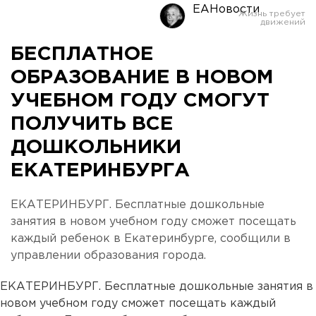
ЕАНовости
БЕСПЛАТНОЕ
ОБРАЗОВАНИЕ В НОВОМ
УЧЕБНОМ ГОДУ СМОГУТ
ПОЛУЧИТЬ ВСЕ
ДОШКОЛЬНИКИ
ЕКАТЕРИНБУРГА
ЕКАТЕРИНБУРГ. Бесплатные дошкольные
занятия в новом учебном году сможет посещать
каждый ребенок в Екатеринбурге, сообщили в
управлении образования города.
ЕКАТЕРИНБУРГ. Бесплатные дошкольные занятия в
новом учебном году сможет посещать каждый