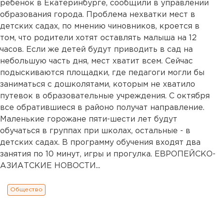
ребенок в Екатеринбурге, сообщили в управлении
образования города. Проблема нехватки мест в
детских садах, по мнению чиновников, кроется в
том, что родители хотят оставлять малыша на 12
часов. Если же детей будут приводить в сад на
небольшую часть дня, мест хватит всем. Сейчас
подыскиваются площадки, где педагоги могли бы
заниматься с дошколятами, которым не хватило
путевок в образовательные учреждения. С октября
все обратившиеся в районо получат направление.
Маленькие горожане пяти-шести лет будут
обучаться в группах при школах, остальные - в
детских садах. В программу обучения входят два
занятия по 10 минут, игры и прогулка. ЕВРОПЕЙСКО-
АЗИАТСКИЕ НОВОСТИ...
Общество