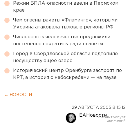
Режим БПЛА-опасности ввели в Пермском
крае
Чем опасны ракеты «Фламинго», которыми
Украина атаковала тыловые регионы РФ
Численность человечества предложили
постепенно сократить ради планеты
Город в Свердловской области подтопило
несуществующее озеро
Исторический центр Оренбурга застроят по
КРТ, а история с небоскребами — на паузе
← НОВОСТИ
29 АВГУСТА 2005 В 15:12
ЕАНовости