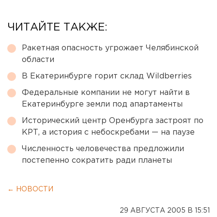
ЧИТАЙТЕ ТАКЖЕ:
Ракетная опасность угрожает Челябинской
области
В Екатеринбурге горит склад Wildberries
Федеральные компании не могут найти в
Екатеринбурге земли под апартаменты
Исторический центр Оренбурга застроят по
КРТ, а история с небоскребами — на паузе
Численность человечества предложили
постепенно сократить ради планеты
← НОВОСТИ
29 АВГУСТА 2005 В 15:51