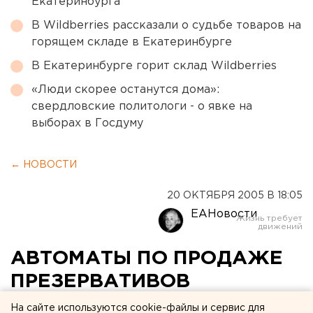
Екатеринбурга
В Wildberries рассказали о судьбе товаров на
горящем складе в Екатеринбурге
В Екатеринбурге горит склад Wildberries
«Люди скорее останутся дома»:
свердловские политологи - о явке на
выборах в Госдуму
← НОВОСТИ
20 ОКТЯБРЯ 2005 В 18:05
ЕАНовости
АВТОМАТЫ ПО ПРОДАЖЕ
ПРЕЗЕРВАТИВОВ
ПОЯВИЛИСЬ В
На сайте используются cookie-файлы и сервис для