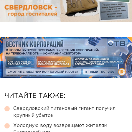
ЧИТАЙТЕ ТАКЖЕ:
Свердловский титановый гигант получил
крупный убыток
Холодную воду возвращают жителям