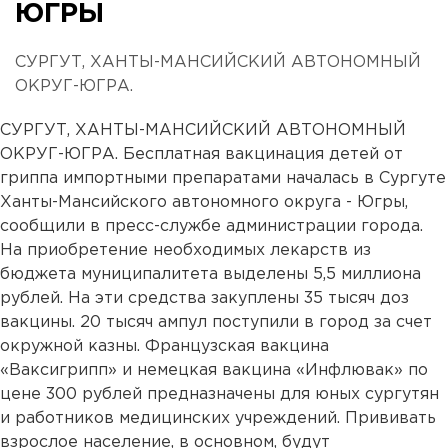
ЮГРЫ
СУРГУТ, ХАНТЫ-МАНСИЙСКИЙ АВТОНОМНЫЙ
ОКРУГ-ЮГРА.
СУРГУТ, ХАНТЫ-МАНСИЙСКИЙ АВТОНОМНЫЙ
ОКРУГ-ЮГРА. Бесплатная вакцинация детей от
гриппа импортными препаратами началась в Сургуте
Ханты-Мансийского автономного округа - Югры,
сообщили в пресс-службе администрации города.
На приобретение необходимых лекарств из
бюджета муниципалитета выделены 5,5 миллиона
рублей. На эти средства закуплены 35 тысяч доз
вакцины. 20 тысяч ампул поступили в город за счет
окружной казны. Французская вакцина
«Ваксигрипп» и немецкая вакцина «Инфлювак» по
цене 300 рублей предназначены для юных сургутян
и работников медицинских учреждений. Прививать
взрослое население, в основном, будут