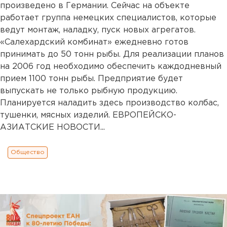
произведено в Германии. Сейчас на объекте
работает группа немецких специалистов, которые
ведут монтаж, наладку, пуск новых агрегатов.
«Салехардский комбинат» ежедневно готов
принимать до 50 тонн рыбы. Для реализации планов
на 2006 год необходимо обеспечить каждодневный
прием 1100 тонн рыбы. Предприятие будет
выпускать не только рыбную продукцию.
Планируется наладить здесь производство колбас,
тушенки, мясных изделий. ЕВРОПЕЙСКО-
АЗИАТСКИЕ НОВОСТИ...
Общество