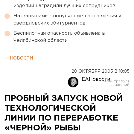
изделий наградили лучших сотрудников
Названы самые популярные направления у
свердловских абитуриентов
Беспилотная опасность объявлена в
Челябинской области
← НОВОСТИ
20 ОКТЯБРЯ 2005 В 18:05
ЕАНовости
ПРОБНЫЙ ЗАПУСК НОВОЙ
ТЕХНОЛОГИЧЕСКОЙ
ЛИНИИ ПО ПЕРЕРАБОТКЕ
«ЧЕРНОЙ» РЫБЫ