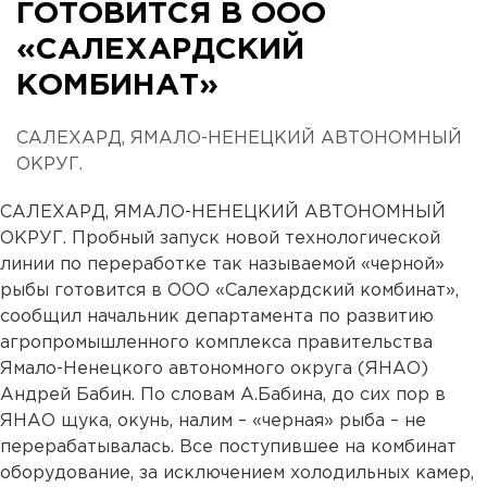
ГОТОВИТСЯ В ООО
«САЛЕХАРДСКИЙ
КОМБИНАТ»
САЛЕХАРД, ЯМАЛО-НЕНЕЦКИЙ АВТОНОМНЫЙ
ОКРУГ.
САЛЕХАРД, ЯМАЛО-НЕНЕЦКИЙ АВТОНОМНЫЙ
ОКРУГ. Пробный запуск новой технологической
линии по переработке так называемой «черной»
рыбы готовится в ООО «Салехардский комбинат»,
сообщил начальник департамента по развитию
агропромышленного комплекса правительства
Ямало-Ненецкого автономного округа (ЯНАО)
Андрей Бабин. По словам А.Бабина, до сих пор в
ЯНАО щука, окунь, налим – «черная» рыба – не
перерабатывалась. Все поступившее на комбинат
оборудование, за исключением холодильных камер,