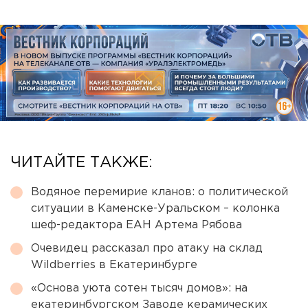
ЧИТАЙТЕ ТАКЖЕ:
Водяное перемирие кланов: о политической
ситуации в Каменске-Уральском – колонка
шеф-редактора ЕАН Артема Рябова
Очевидец рассказал про атаку на склад
Wildberries в Екатеринбурге
«Основа уюта сотен тысяч домов»: на
екатеринбургском Заводе керамических