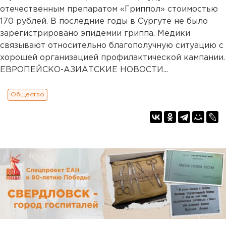
отечественным препаратом «Гриппол» стоимостью
170 рублей. В последние годы в Сургуте не было
зарегистрировано эпидемии гриппа. Медики
связывают относительно благополучную ситуацию с
хорошей организацией профилактической кампании.
ЕВРОПЕЙСКО-АЗИАТСКИЕ НОВОСТИ...
Общество