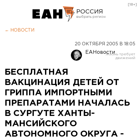
[18+]
РОССИЯ
Екатеринбург
← НОВОСТИ
Челябинск
20 ОКТЯБРЯ 2005 В 18:05
Курган
ЕАНовости
Оренбург
БЕСПЛАТНАЯ
ВАКЦИНАЦИЯ ДЕТЕЙ ОТ
ГРИППА ИМПОРТНЫМИ
ПРЕПАРАТАМИ НАЧАЛАСЬ
В СУРГУТЕ ХАНТЫ-
МАНСИЙСКОГО
АВТОНОМНОГО ОКРУГА -