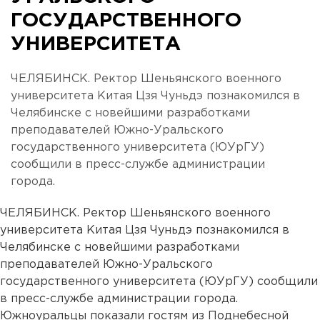
ГОСУДАРСТВЕННОГО
УНИВЕРСИТЕТА
ЧЕЛЯБИНСК. Ректор Шеньянского военного
университета Китая Цзя Чуньдэ познакомился в
Челябинске с новейшими разработками
преподавателей Южно-Уральского
государственного университета (ЮУрГУ)
сообщили в пресс-службе администрации
города.
ЧЕЛЯБИНСК. Ректор Шеньянского военного
университета Китая Цзя Чуньдэ познакомился в
Челябинске с новейшими разработками
преподавателей Южно-Уральского
государственного университета (ЮУрГУ) сообщили
в пресс-службе администрации города.
Южноуральцы показали гостям из Поднебесной