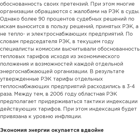
обоснованность своих претензий. При этом многие
организации обращаются с жалобами на РЭК в суды.
Однако более 90 процентов судебных решений по
искам выносится в пользу решений, принятых РЭК, а
не тепло- и электроснабжающих предприятий. По
словам председателя РЭК, в текущем году
специалисты комиссии высчитывали обоснованность
тепловых тарифов исходя из экономического
положения и возможностей каждой отдельной
энергоснабжающей организации. В результате
утвержденные РЭК тарифы отдельных
теплоснабжающих предприятий расходились в 3-4
раза. Между тем, в 2006 году областная РЭК
предполагает придерживаться тактики индексации
действующих тарифов. При этом индексация будет
привязана к уровню инфляции.
Экономия энергии окупается вдвойне