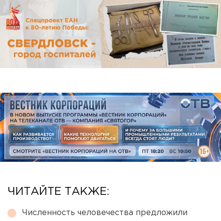
ЧИТАЙТЕ ТАКЖЕ:
Численность человечества предложили