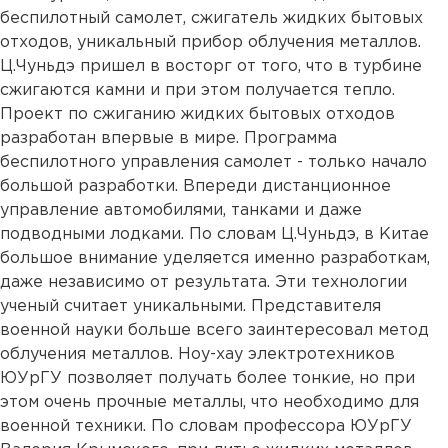
беспилотный самолет, сжигатель жидких бытовых
отходов, уникальный прибор облучения металлов.
Ц.Чуньдэ пришел в восторг от того, что в турбине
сжигаются камни и при этом получается тепло.
Проект по сжиганию жидких бытовых отходов
разработан впервые в мире. Программа
беспилотного управления самолет - только начало
большой разработки. Впереди дистанционное
управление автомобилями, танками и даже
подводными лодками. По словам Ц.Чуньдэ, в Китае
большое внимание уделяется именно разработкам,
даже независимо от результата. Эти технологии
ученый считает уникальными. Представителя
военной науки больше всего заинтересовал метод
облучения металлов. Ноу-хау электротехников
ЮУрГУ позволяет получать более тонкие, но при
этом очень прочные металлы, что необходимо для
военной техники. По словам профессора ЮУрГУ