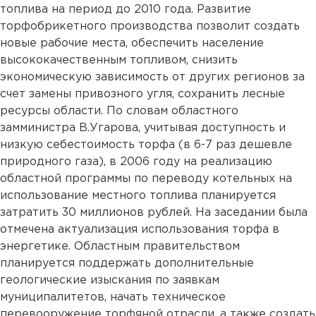
топлива на период до 2010 года. Развитие
торфобрикетного производства позволит создать
новые рабочие места, обеспечить население
высококачественным топливом, снизить
экономическую зависимость от других регионов за
счет замены привозного угля, сохранить лесные
ресурсы области. По словам областного
замминистра В.Угарова, учитывая доступность и
низкую себестоимость торфа (в 6-7 раз дешевле
природного газа), в 2006 году на реализацию
областной программы по переводу котельных на
использование местного топлива планируется
затратить 30 миллионов рублей. На заседании была
отмечена актуализация использования торфа в
энергетике. Областным правительством
планируется поддержать дополнительные
геологические изыскания по заявкам
муниципалитетов, начать техническое
перевооружение торфяной отрасли, а также создать