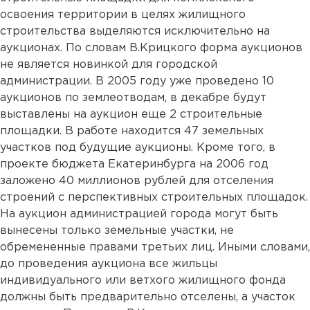
освоения территории в целях жилищного
строительства выделяются исключительно на
аукционах. По словам В.Крицкого форма аукционов
не является новинкой для городской
администрации. В 2005 году уже проведено 10
аукционов по землеотводам, в декабре будут
выставлены на аукцион еще 2 строительные
площадки. В работе находится 47 земельных
участков под будущие аукционы. Кроме того, в
проекте бюджета Екатеринбурга на 2006 год
заложено 40 миллионов рублей для отселения
строений с перспективных строительных площадок.
На аукцион администрацией города могут быть
вынесены только земельные участки, не
обремененные правами третьих лиц. Иными словами,
до проведения аукциона все жильцы
индивидуального или ветхого жилищного фонда
должны быть предварительно отселены, а участок