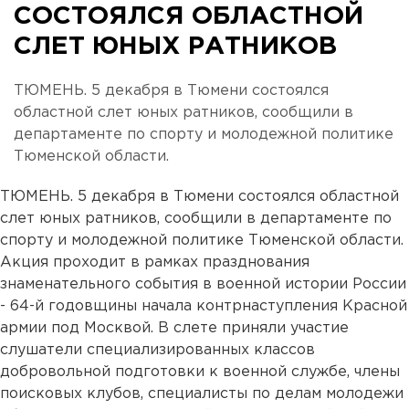
СОСТОЯЛСЯ ОБЛАСТНОЙ
СЛЕТ ЮНЫХ РАТНИКОВ
ТЮМЕНЬ. 5 декабря в Тюмени состоялся
областной слет юных ратников, сообщили в
департаменте по спорту и молодежной политике
Тюменской области.
ТЮМЕНЬ. 5 декабря в Тюмени состоялся областной
слет юных ратников, сообщили в департаменте по
спорту и молодежной политике Тюменской области.
Акция проходит в рамках празднования
знаменательного события в военной истории России
- 64-й годовщины начала контрнаступления Красной
армии под Москвой. В слете приняли участие
слушатели специализированных классов
добровольной подготовки к военной службе, члены
поисковых клубов, специалисты по делам молодежи