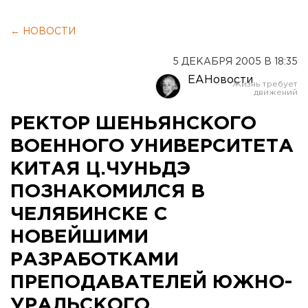
← НОВОСТИ
5 ДЕКАБРЯ 2005 В 18:35
ЕАНовости
РЕКТОР ШЕНЬЯНСКОГО
ВОЕННОГО УНИВЕРСИТЕТА
КИТАЯ Ц.ЧУНЬДЭ
ПОЗНАКОМИЛСЯ В
ЧЕЛЯБИНСКЕ С
НОВЕЙШИМИ
РАЗРАБОТКАМИ
ПРЕПОДАВАТЕЛЕЙ ЮЖНО-
УРАЛЬСКОГО