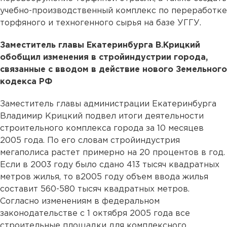
учебно-производственный комплекс по переработке
торфяного и техногенного сырья на базе УГГУ.
Заместитель главы Екатеринбурга В.Крицкий
обобщил изменения в стройиндустрии города,
связанные с вводом в действие нового Земельного
кодекса РФ
Заместитель главы администрации Екатеринбурга
Владимир Крицкий подвел итоги деятельности
строительного комплекса города за 10 месяцев
2005 года. По его словам стройиндустрия
мегаполиса растет примерно на 20 процентов в год.
Если в 2003 году было сдано 413 тысяч квадратных
метров жилья, то в2005 году объем ввода жилья
составит 560-580 тысяч квадратных метров.
Согласно изменениям в федеральном
законодательстве с 1 октября 2005 года все
строительные площадки для комплексного