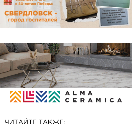
ЧИТАЙТЕ ТАКЖЕ: