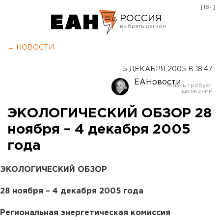
[18+]
РОССИЯ
Екатеринбург
← НОВОСТИ
Челябинск
5 ДЕКАБРЯ 2005 В 18:47
Курган
ЕАНовости
Оренбург
ЭКОЛОГИЧЕСКИЙ ОБЗОР 28
ноября – 4 декабря 2005
года
ЭКОЛОГИЧЕСКИЙ ОБЗОР
28 ноября – 4 декабря 2005 года
Региональная энергетическая комиссия