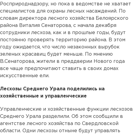
Росприроднадзору, но пока в ведомстве не хватает
специалистов для охраны лесных насаждений. По
словам директора лесного хозяйства Белоярского
района Виталия Сенаторова, с начала декабря
сотрудники лесхоза, как и в прошлые годы, будут
постоянно проверять территорию района. В этом
году ожидается, что число незаконных вырубок
зеленых красавиц будет меньше. По мнению
В.Сенаторова, жители в преддверии Нового года
все чаще предпочитают ставить в своих домах
искусственные ели.
Лесхозы Среднего Урала поделились на
хозяйственные и управленческие
Управленческие и хозяйственные функции лесхозов
Среднего Урала разделили. Об этом сообщили в
агентстве лесного хозяйства по Свердловской
области. Одни лесхозы отныне будут управлять