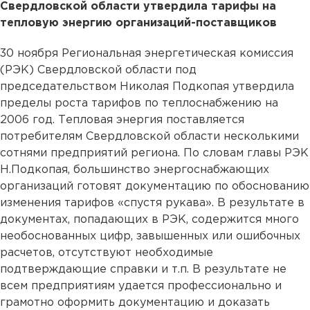
Свердловской области утвердила тарифы на
тепловую энергию организаций-поставщиков
30 ноября Региональная энергетическая комиссия
(РЭК) Свердловской области под
председательством Николая Подкопая утвердила
пределы роста тарифов по теплоснабжению на
2006 год. Тепловая энергия поставляется
потребителям Свердловской области несколькими
сотнями предприятий региона. По словам главы РЭК
Н.Подкопая, большинство энергоснабжающих
организаций готовят документацию по обоснованию
изменения тарифов «спустя рукава». В результате в
документах, попадающих в РЭК, содержится много
необоснованных цифр, завышенных или ошибочных
расчетов, отсутствуют необходимые
подтверждающие справки и т.п. В результате не
всем предприятиям удается профессионально и
грамотно оформить документацию и доказать