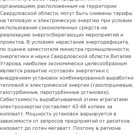
организациям, расположенным на территории
Свердловской области, могут быть снижены тарифы
на тепловую и электрическую энергию при условии
использования сэкономленных средств на
реализацию энергосберегающих мероприятий и
проектов. В условиях нарастания энергодефицита,
по оценке заместителя министра промышленности,
энергетики и науки Свердловской области Виталия
Угарова, наиболее экономически целесообразным
является развитие «сотовой» энергетики с
внедрением установок комбинированной выработки
тепловой и электрической энергии (газопоршневые,
газотурбинные, паротурбинные установки).
Себестоимость вырабатываемой этими агрегатами
электроэнергии составляет 43-48 копеек за
киловатт. Мощность установок варьируется в
зависимости от запросов предприятий от десятков
киловатт до сотен мегаватт. Поэтому в регионе