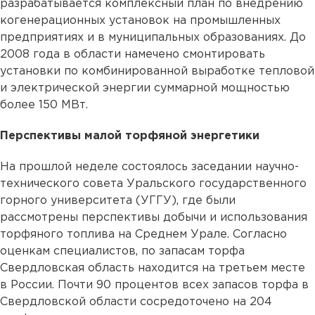
разрабатывается комплексный план по внедрению
когенерационных установок на промышленных
предприятиях и в муниципальных образованиях. До
2008 года в области намечено смонтировать
установки по комбинированной выработке тепловой
и электрической энергии суммарной мощностью
более 150 МВт.
Перспективы малой торфяной энергетики
На прошлой неделе состоялось заседании научно-
технического совета Уральского государственного
горного университета (УГГУ), где были
рассмотрены перспективы добычи и использования
торфяного топлива на Среднем Урале. Согласно
оценкам специалистов, по запасам торфа
Свердловская область находится на третьем месте
в России. Почти 90 процентов всех запасов торфа в
Свердловской области сосредоточено на 204