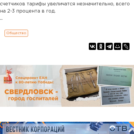
счетчиков тарифы увеличатся незначительно, всего
на 2-3 процента в год.
...
Общество