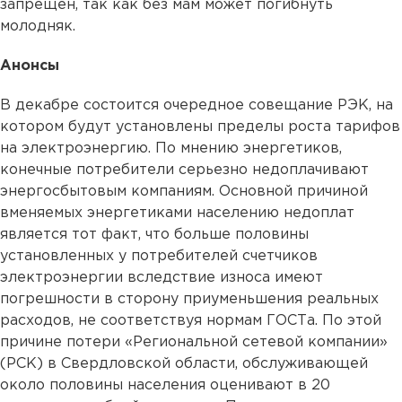
запрещен, так как без мам может погибнуть
молодняк.
Анонсы
В декабре состоится очередное совещание РЭК, на
котором будут установлены пределы роста тарифов
на электроэнергию. По мнению энергетиков,
конечные потребители серьезно недоплачивают
энергосбытовым компаниям. Основной причиной
вменяемых энергетиками населению недоплат
является тот факт, что больше половины
установленных у потребителей счетчиков
электроэнергии вследствие износа имеют
погрешности в сторону приуменьшения реальных
расходов, не соответствуя нормам ГОСТа. По этой
причине потери «Региональной сетевой компании»
(РСК) в Свердловской области, обслуживающей
около половины населения оценивают в 20