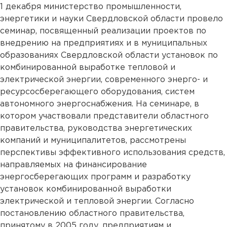
1 декабря министерство промышленности,
энергетики и науки Свердловской области провело
семинар, посвященный реализации проектов по
внедрению на предприятиях и в муниципальных
образованиях Свердловской области установок по
комбинированной выработке тепловой и
электрической энергии, современного энерго- и
ресурсосберегающего оборудования, систем
автономного энергоснабжения. На семинаре, в
котором участвовали представители областного
правительства, руководства энергетических
компаний и муниципалитетов, рассмотрены
перспективы эффективного использования средств,
направляемых на финансирование
энергосберегающих программ и разработку
установок комбинированной выработки
электрической и тепловой энергии. Согласно
постановлению областного правительства,
принятому в 2005 году, предприятиям и