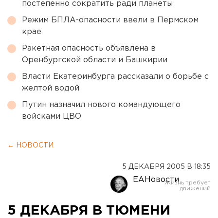
постепенно сократить ради планеты
Режим БПЛА-опасности ввели в Пермском
крае
Ракетная опасность объявлена в
Оренбургской области и Башкирии
Власти Екатеринбурга рассказали о борьбе с
желтой водой
Путин назначил нового командующего
войсками ЦВО
← НОВОСТИ
5 ДЕКАБРЯ 2005 В 18:35
ЕАНовости
5 ДЕКАБРЯ В ТЮМЕНИ