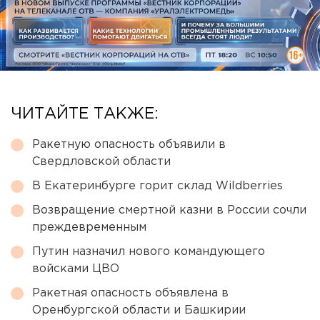
ЧИТАЙТЕ ТАКЖЕ:
Ракетную опасность объявили в
Свердловской области
В Екатеринбурге горит склад Wildberries
Возвращение смертной казни в России сочли
преждевременным
Путин назначил нового командующего
войсками ЦВО
Ракетная опасность объявлена в
Оренбургской области и Башкирии