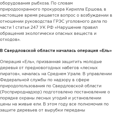
оборудования рыбхоза. По словам
природоохранного прокурора Кирилла Ершова, в
настоящее время решается вопрос о возбуждении в
отношении руководства ГРЭС уголовного дела по
части 1 статьи 247 УК РФ «Нарушение правил
обращения экологически опасных веществ и
отходов».
В Свердловской области началась операция «Ель»
Операция «Ель», призванная защитить молодые
деревья от предновогодных набегов «лесных
пиратов», началась на Среднем Урале. В управлении
Федеральной службы по надзору в сфере
природопользования по Свердловской области
(Росприроднадзор) подготовлено постановление о
порядке охраны лесных угодий и установлении
цены на живые ели. В этом году все полномочия по
защите деревьев от вырубки переданы