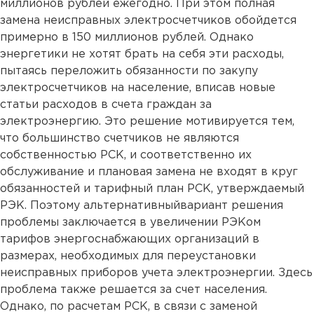
миллионов рублей ежегодно. При этом полная
замена неисправных электросчетчиков обойдется
примерно в 150 миллионов рублей. Однако
энергетики не хотят брать на себя эти расходы,
пытаясь переложить обязанности по закупу
электросчетчиков на население, вписав новые
статьи расходов в счета граждан за
электроэнергию. Это решение мотивируется тем,
что большинство счетчиков не являются
собственностью РСК, и соответственно их
обслуживание и плановая замена не входят в круг
обязанностей и тарифный план РСК, утверждаемый
РЭК. Поэтому альтернативныйвариант решения
проблемы заключается в увеличении РЭКом
тарифов энергоснабжающих организаций в
размерах, необходимых для переустановки
неисправных приборов учета электроэнергии. Здесь
проблема также решается за счет населения.
Однако, по расчетам РСК, в связи с заменой