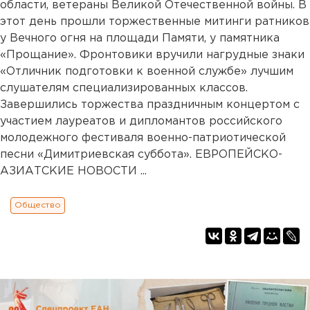
области, ветераны Великой Отечественной войны. В
этот день прошли торжественные митинги ратников
у Вечного огня на площади Памяти, у памятника
«Прощание». Фронтовики вручили нагрудные знаки
«Отличник подготовки к военной службе» лучшим
слушателям специализированных классов.
Завершились торжества праздничным концертом с
участием лауреатов и дипломантов российского
молодежного фестиваля военно-патриотической
песни «Димитриевская суббота». ЕВРОПЕЙСКО-
АЗИАТСКИЕ НОВОСТИ ...
Общество