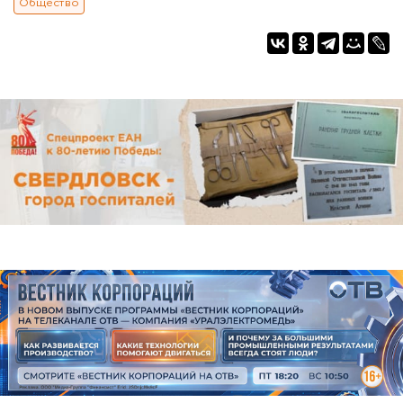
Общество