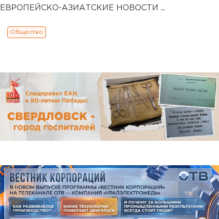
ЕВРОПЕЙСКО-АЗИАТСКИЕ НОВОСТИ ...
Общество