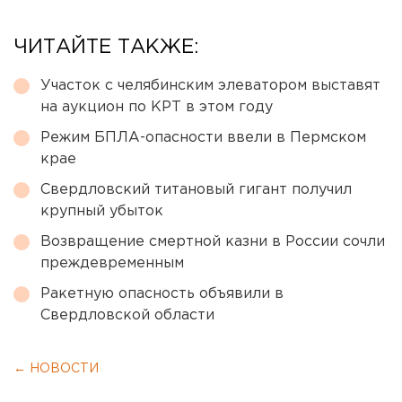
ЧИТАЙТЕ ТАКЖЕ:
Участок с челябинским элеватором выставят
на аукцион по КРТ в этом году
Режим БПЛА-опасности ввели в Пермском
крае
Свердловский титановый гигант получил
крупный убыток
Возвращение смертной казни в России сочли
преждевременным
Ракетную опасность объявили в
Свердловской области
← НОВОСТИ