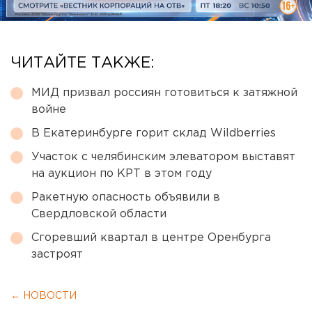
ЧИТАЙТЕ ТАКЖЕ:
МИД призвал россиян готовиться к затяжной
войне
В Екатеринбурге горит склад Wildberries
Участок с челябинским элеватором выставят
на аукцион по КРТ в этом году
Ракетную опасность объявили в
Свердловской области
Сгоревший квартал в центре Оренбурга
застроят
← НОВОСТИ