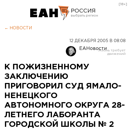
[18+]
РОССИЯ
Екатеринбург
← НОВОСТИ
Челябинск
12 ДЕКАБРЯ 2005 В 08:08
Курган
ЕАНовости
Оренбург
К ПОЖИЗНЕННОМУ
ЗАКЛЮЧЕНИЮ
ПРИГОВОРИЛ СУД ЯМАЛО-
НЕНЕЦКОГО
АВТОНОМНОГО ОКРУГА 28-
ЛЕТНЕГО ЛАБОРАНТА
ГОРОДСКОЙ ШКОЛЫ № 2