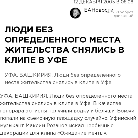
12 ДЕКАБРЯ 2005 В 08:08
ЕАНовости
ЛЮДИ БЕЗ
ОПРЕДЕЛЕННОГО МЕСТА
ЖИТЕЛЬСТВА СНЯЛИСЬ В
КЛИПЕ В УФЕ
УФА, БАШКИРИЯ. Люди без определенного
места жительства снялись в клипе в Уфе.
УФА, БАШКИРИЯ. Люди без определенного места
жительства снялись в клипе в Уфе. В качестве
гонорара артисты получили водку и беляши. Бомжи
попали на съемочную площадку случайно. Уфимский
музыкант Максим Розанов искал необычные
декорации для клипа «Ожидание мечты».