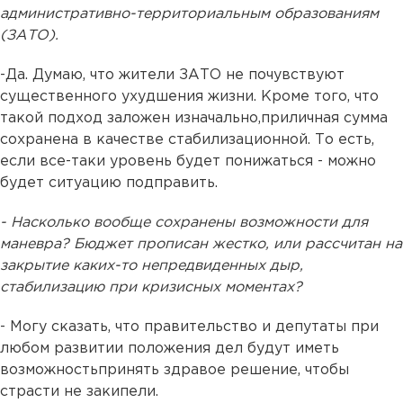
административно-территориальным образованиям
(ЗАТО).
-Да. Думаю, что жители ЗАТО не почувствуют
существенного ухудшения жизни. Кроме того, что
такой подход заложен изначально,приличная сумма
сохранена в качестве стабилизационной. То есть,
если все-таки уровень будет понижаться - можно
будет ситуацию подправить.
- Насколько вообще сохранены возможности для
маневра? Бюджет прописан жестко, или рассчитан на
закрытие каких-то непредвиденных дыр,
стабилизацию при кризисных моментах?
- Могу сказать, что правительство и депутаты при
любом развитии положения дел будут иметь
возможностьпринять здравое решение, чтобы
страсти не закипели.