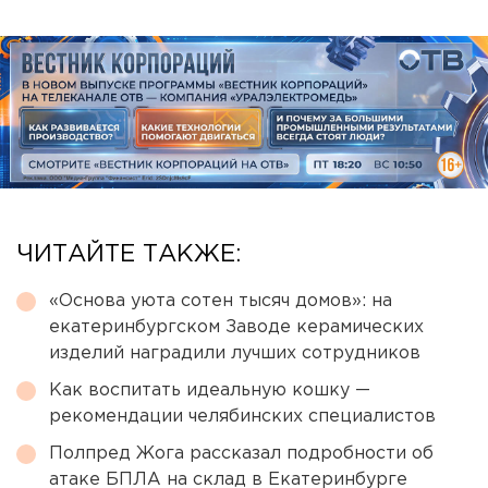
ЧИТАЙТЕ ТАКЖЕ:
«Основа уюта сотен тысяч домов»: на
екатеринбургском Заводе керамических
изделий наградили лучших сотрудников
Как воспитать идеальную кошку —
рекомендации челябинских специалистов
Полпред Жога рассказал подробности об
атаке БПЛА на склад в Екатеринбурге