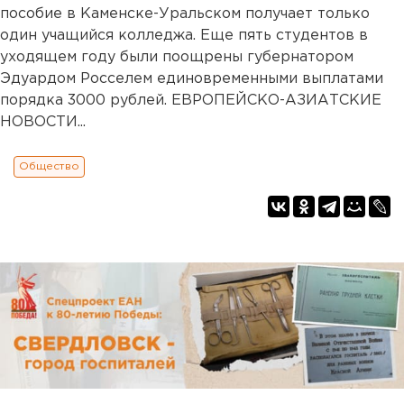
пособие в Каменске-Уральском получает только
один учащийся колледжа. Еще пять студентов в
уходящем году были поощрены губернатором
Эдуардом Росселем единовременными выплатами
порядка 3000 рублей. ЕВРОПЕЙСКО-АЗИАТСКИЕ
НОВОСТИ...
Общество