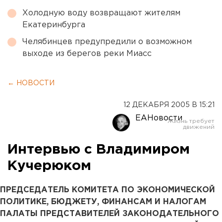
Холодную воду возвращают жителям
Екатеринбурга
Челябинцев предупредили о возможном
выходе из берегов реки Миасс
← НОВОСТИ
12 ДЕКАБРЯ 2005 В 15:21
ЕАНовости
Интервью с Владимиром
Кучерюком
ПРЕДСЕДАТЕЛЬ КОМИТЕТА ПО ЭКОНОМИЧЕСКОЙ
ПОЛИТИКЕ, БЮДЖЕТУ, ФИНАНСАМ И НАЛОГАМ
ПАЛАТЫ ПРЕДСТАВИТЕЛЕЙ ЗАКОНОДАТЕЛЬНОГО