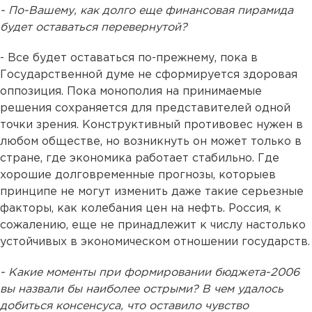
- По-Вашему, как долго еще финансовая пирамида
будет оставаться перевернутой?
- Все будет оставаться по-прежнему, пока в
Государственной думе не сформируется здоровая
оппозиция. Пока монополия на принимаемые
решения сохраняется для представителей одной
точки зрения. Конструктивный противовес нужен в
любом обществе, но возникнуть он может только в
стране, где экономика работает стабильно. Где
хорошие долговременные прогнозы, которыев
принципе не могут изменить даже такие серьезные
факторы, как колебания цен на нефть. Россия, к
сожалению, еще не принадлежит к числу настолько
устойчивых в экономическом отношении государств.
- Какие моменты при формировании бюджета-2006
вы назвали бы наиболее острыми? В чем удалось
добиться консенсуса, что оставило чувство