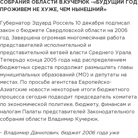
СОБРАНИЯ ОБЛАСТИ В.КУЧЕРЮК -«БУДУЩИЙ ГОД
ПРОЖИВЕМ НЕ ХУЖЕ, ЧЕМ НЫНЕШНИЙ»
Губернатор Эдуард Россель 10 декабря подписал
закон о бюджете Свердловской области на 2006
год. Завершена огромная многомесячная работа
представителей исполнительной и
представительной ветвей власти Среднего Урала.
Теперьдо конца 2005 года над распределением
бюджетных средств продолжат размышлять главы
муниципальных образований (МО) и депутаты на
местах. По просьбе агентства Европейско-
Азиатские новости некоторые итоги бюджетного
процесса сегодня подводит председатель комитета
по экономической политике, бюджету, финансам и
налогам Палаты представителей Законодательного
собрания области Владимир Кучерюк.
-
Владимир Данилович, бюджет 2006 года уже