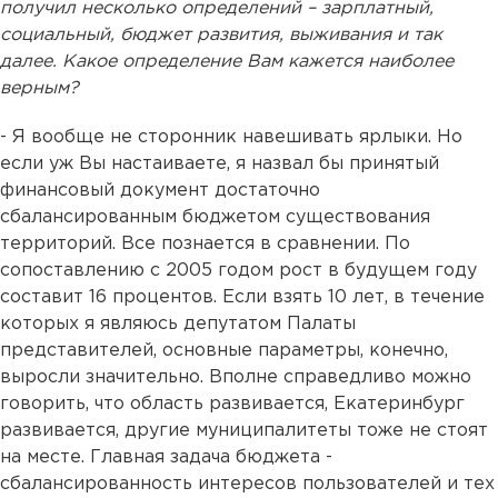
получил несколько определений – зарплатный,
социальный, бюджет развития, выживания и так
далее. Какое определение Вам кажется наиболее
верным?
- Я вообще не сторонник навешивать ярлыки. Но
если уж Вы настаиваете, я назвал бы принятый
финансовый документ достаточно
сбалансированным бюджетом существования
территорий. Все познается в сравнении. По
сопоставлению с 2005 годом рост в будущем году
составит 16 процентов. Если взять 10 лет, в течение
которых я являюсь депутатом Палаты
представителей, основные параметры, конечно,
выросли значительно. Вполне справедливо можно
говорить, что область развивается, Екатеринбург
развивается, другие муниципалитеты тоже не стоят
на месте. Главная задача бюджета -
сбалансированность интересов пользователей и тех