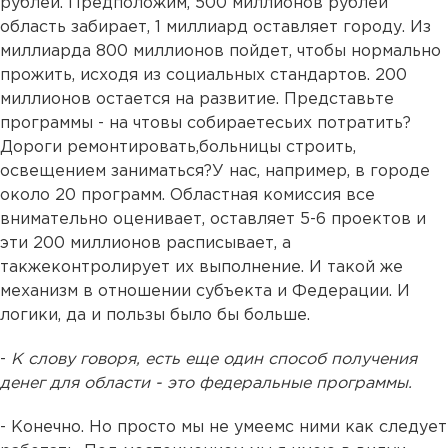
рублей. Предположим, 500 миллионов рублей
область забирает, 1 миллиард оставляет городу. Из
миллиарда 800 миллионов пойдет, чтобы нормально
прожить, исходя из социальных стандартов. 200
миллионов остается на развитие. Представьте
программы - на чтовы собираетесьих потратить?
Дороги ремонтировать,больницы строить,
освещением заниматься?У нас, например, в городе
около 20 программ. Областная комиссия все
внимательно оценивает, оставляет 5-6 проектов и
эти 200 миллионов расписывает, а
такжеконтролирует их выполнение. И такой же
механизм в отношении субъекта и Федерации. И
логики, да и пользы было бы больше.
-
К слову говоря, есть еще один способ получения
денег для области - это федеральные программы.
- Конечно. Но просто мы не умеемс ними как следует