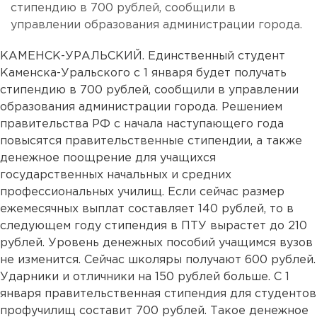
стипендию в 700 рублей, сообщили в
управлении образования администрации города.
КАМЕНСК-УРАЛЬСКИЙ. Единственный студент
Каменска-Уральского с 1 января будет получать
стипендию в 700 рублей, сообщили в управлении
образования администрации города. Решением
правительства РФ с начала наступающего года
повысятся правительственные стипендии, а также
денежное поощрение для учащихся
государственных начальных и средних
профессиональных училищ. Если сейчас размер
ежемесячных выплат составляет 140 рублей, то в
следующем году стипендия в ПТУ вырастет до 210
рублей. Уровень денежных пособий учащимся вузов
не изменится. Сейчас школяры получают 600 рублей.
Ударники и отличники на 150 рублей больше. С 1
января правительственная стипендия для студентов
профучилищ составит 700 рублей. Такое денежное