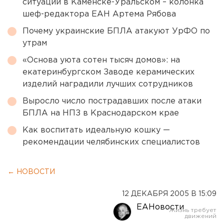
ситуации в Каменске-Уральском – колонка
шеф-редактора ЕАН Артема Рябова
Почему украинские БПЛА атакуют УрФО по
утрам
«Основа уюта сотен тысяч домов»: на
екатеринбургском Заводе керамических
изделий наградили лучших сотрудников
Выросло число пострадавших после атаки
БПЛА на НПЗ в Краснодарском крае
Как воспитать идеальную кошку —
рекомендации челябинских специалистов
← НОВОСТИ
12 ДЕКАБРЯ 2005 В 15:09
ЕАНовости