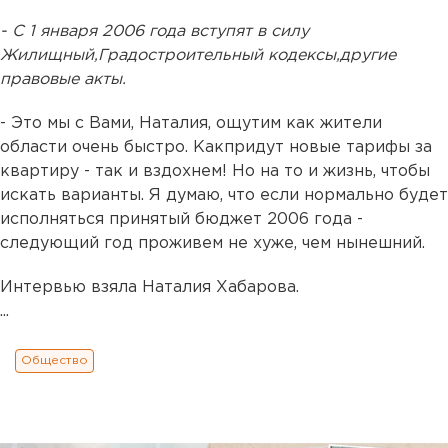
- С 1 января 2006 года вступят в силу
Жилищный,Градостроительный кодексы,другие
правовые акты.
- Это мы с Вами, Наталия, ощутим как жители
области очень быстро. Какпридут новые тарифы за
квартиру - так и вздохнем! Но на то и жизнь, чтобы
искать варианты. Я думаю, что если нормально будет
исполняться принятый бюджет 2006 года -
следующий год проживем не хуже, чем нынешний.
Интервью взяла Наталия Хабарова.
...
Общество