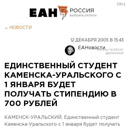
[18+]
РОССИЯ
Екатеринбург
← НОВОСТИ
Челябинск
12 ДЕКАБРЯ 2005 В 15:43
Курган
ЕАНовости
Оренбург
ЕДИНСТВЕННЫЙ СТУДЕНТ
КАМЕНСКА-УРАЛЬСКОГО С
1 ЯНВАРЯ БУДЕТ
ПОЛУЧАТЬ СТИПЕНДИЮ В
700 РУБЛЕЙ
КАМЕНСК-УРАЛЬСКИЙ. Единственный студент
Каменска-Уральского с 1 января будет получать