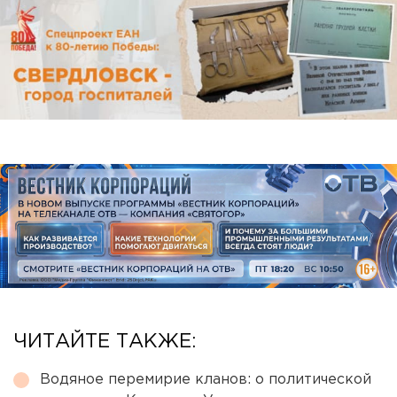
ЧИТАЙТЕ ТАКЖЕ:
Водяное перемирие кланов: о политической