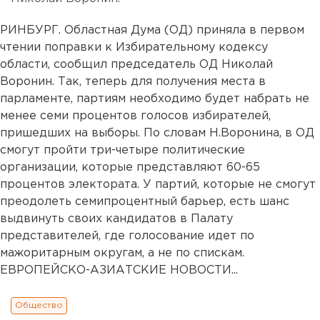
РИНБУРГ. Областная Дума (ОД) приняла в первом
чтении поправки к Избирательному кодексу
области, сообщил председатель ОД Николай
Воронин. Так, теперь для получения места в
парламенте, партиям необходимо будет набрать не
менее семи процентов голосов избирателей,
пришедших на выборы. По словам Н.Воронина, в ОД
смогут пройти три-четыре политические
организации, которые представляют 60-65
процентов электората. У партий, которые не смогут
преодолеть семипроцентный барьер, есть шанс
выдвинуть своих кандидатов в Палату
представителей, где голосование идет по
мажоритарным округам, а не по спискам.
ЕВРОПЕЙСКО-АЗИАТСКИЕ НОВОСТИ...
Общество