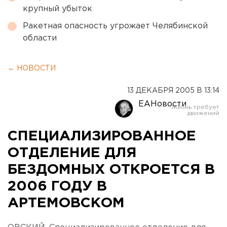
крупный убыток
Ракетная опасность угрожает Челябинской
области
← НОВОСТИ
13 ДЕКАБРЯ 2005 В 13:14
ЕАНовости
СПЕЦИАЛИЗИРОВАННОЕ
ОТДЕЛЕНИЕ ДЛЯ
БЕЗДОМНЫХ ОТКРОЕТСЯ В
2006 ГОДУ В
АРТЕМОВСКОМ