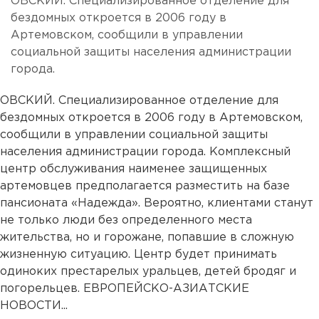
ОВСКИЙ. Специализированное отделение для
бездомных откроется в 2006 году в
Артемовском, сообщили в управлении
социальной защиты населения администрации
города.
ОВСКИЙ. Специализированное отделение для
бездомных откроется в 2006 году в Артемовском,
сообщили в управлении социальной защиты
населения администрации города. Комплексный
центр обслуживания наименее защищенных
артемовцев предполагается разместить на базе
пансионата «Надежда». Вероятно, клиентами станут
не только люди без определенного места
жительства, но и горожане, попавшие в сложную
жизненную ситуацию. Центр будет принимать
одиноких престарелых уральцев, детей бродяг и
погорельцев. ЕВРОПЕЙСКО-АЗИАТСКИЕ
НОВОСТИ...