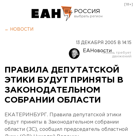
[18+]
РОССИЯ
Екатеринбург
← НОВОСТИ
Челябинск
13 ДЕКАБРЯ 2005 В 14:15
Курган
ЕАНовости
Оренбург
ПРАВИЛА ДЕПУТАТСКОЙ
ЭТИКИ БУДУТ ПРИНЯТЫ В
ЗАКОНОДАТЕЛЬНОМ
СОБРАНИИ ОБЛАСТИ
ЕКАТЕРИНБУРГ. Правила депутатской этики
будут приняты в Законодательном собрании
области (ЗС), сообщил председатель областной