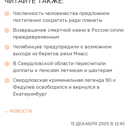
ЧИТАЙТЕ ТАКЖЕ:
Численность человечества предложили
постепенно сократить ради планеты
Возвращение смертной казни в России сочли
преждевременным
Челябинцев предупредили о возможном
выходе из берегов реки Миасс
В Свердловской области пересчитали
доплаты к пенсиям летчикам и шахтерам
Свердловская криминальная легенда 90-х
Федулев освободился и вернулся в
Екатеринбург
← НОВОСТИ
13 ДЕКАБРЯ 2005 В 12:45