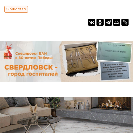
Общество