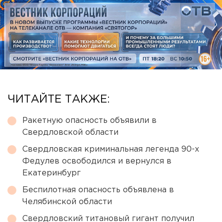
ЧИТАЙТЕ ТАКЖЕ:
Ракетную опасность объявили в
Свердловской области
Свердловская криминальная легенда 90-х
Федулев освободился и вернулся в
Екатеринбург
Беспилотная опасность объявлена в
Челябинской области
Свердловский титановый гигант получил