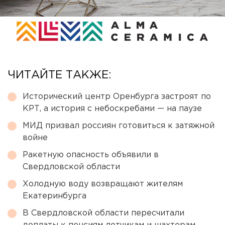
ЧИТАЙТЕ ТАКЖЕ:
Исторический центр Оренбурга застроят по
КРТ, а история с небоскребами — на паузе
МИД призвал россиян готовиться к затяжной
войне
Ракетную опасность объявили в
Свердловской области
Холодную воду возвращают жителям
Екатеринбурга
В Свердловской области пересчитали