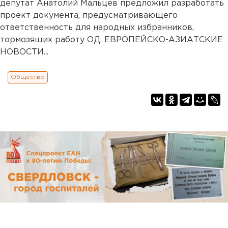
депутат Анатолий Мальцев предложил разработать
проект документа, предусматривающего
ответственность для народных избранников,
тормозящих работу ОД. ЕВРОПЕЙСКО-АЗИАТСКИЕ
НОВОСТИ...
Общество