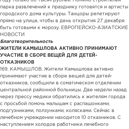
году только 60 тысяч рублей. Помимо строителей
парка развлечений к празднику готовятся и артисты
городского дома культуры. Танцоры репетируют
прямо на улице, чтобы в день открытия 27 декабря
быть готовыми к морозу. ЕВРОПЕЙСКО-АЗИАТСКИЕ
НОВОСТИ
Благотворительность
ЖИТЕЛИ КАМЫШЛОВА АКТИВНО ПРИНИМАЮТ
УЧАСТИЕ В СБОРЕ ВЕЩЕЙ ДЛЯ ДЕТЕЙ-
ОТКАЗНИКОВ
169. КАМЫШЛОВ. Жители Камышлова активно
принимают участие в сборе вещей для детей-
отказников, сообщили в соматическом отделении
центральной районной больницы. Две недели назад
через прессу медики обратились к жителям города
с просьбой помочь малышам с распашонками,
подгузниками, ползунками, колясками. Сейчас в
лечебном учреждении находится 10 отказников. С
наступлением холодов работники лечебного