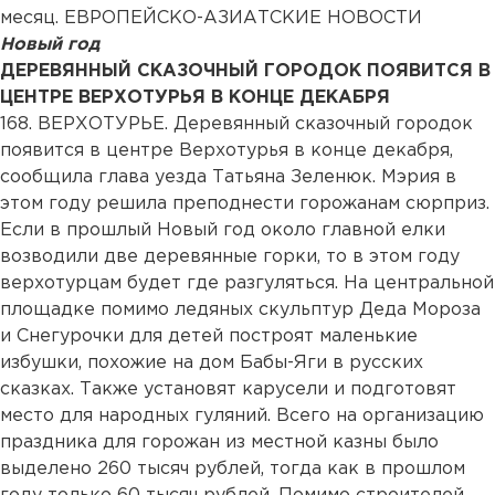
месяц. ЕВРОПЕЙСКО-АЗИАТСКИЕ НОВОСТИ
Новый год
ДЕРЕВЯННЫЙ СКАЗОЧНЫЙ ГОРОДОК ПОЯВИТСЯ В
ЦЕНТРЕ ВЕРХОТУРЬЯ В КОНЦЕ ДЕКАБРЯ
168. ВЕРХОТУРЬЕ. Деревянный сказочный городок
появится в центре Верхотурья в конце декабря,
сообщила глава уезда Татьяна Зеленюк. Мэрия в
этом году решила преподнести горожанам сюрприз.
Если в прошлый Новый год около главной елки
возводили две деревянные горки, то в этом году
верхотурцам будет где разгуляться. На центральной
площадке помимо ледяных скульптур Деда Мороза
и Снегурочки для детей построят маленькие
избушки, похожие на дом Бабы-Яги в русских
сказках. Также установят карусели и подготовят
место для народных гуляний. Всего на организацию
праздника для горожан из местной казны было
выделено 260 тысяч рублей, тогда как в прошлом