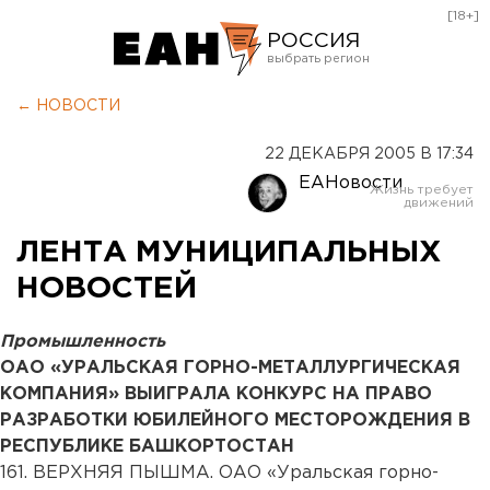
[18+]
РОССИЯ
Екатеринбург
← НОВОСТИ
Челябинск
22 ДЕКАБРЯ 2005 В 17:34
Курган
ЕАНовости
Оренбург
ЛЕНТА МУНИЦИПАЛЬНЫХ
НОВОСТЕЙ
Промышленность
ОАО «УРАЛЬСКАЯ ГОРНО-МЕТАЛЛУРГИЧЕСКАЯ
КОМПАНИЯ» ВЫИГРАЛА КОНКУРС НА ПРАВО
РАЗРАБОТКИ ЮБИЛЕЙНОГО МЕСТОРОЖДЕНИЯ В
РЕСПУБЛИКЕ БАШКОРТОСТАН
161. ВЕРХНЯЯ ПЫШМА. ОАО «Уральская горно-