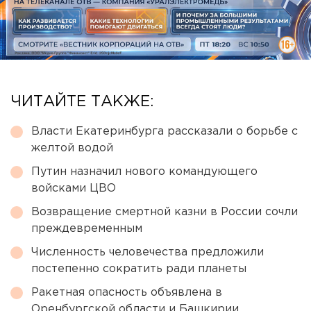
ЧИТАЙТЕ ТАКЖЕ:
Власти Екатеринбурга рассказали о борьбе с
желтой водой
Путин назначил нового командующего
войсками ЦВО
Возвращение смертной казни в России сочли
преждевременным
Численность человечества предложили
постепенно сократить ради планеты
Ракетная опасность объявлена в
Оренбургской области и Башкирии