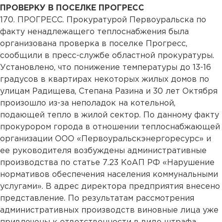
ПРОВЕРКУ В ПОСЕЛКЕ ПРОГРЕСС
170. ПРОГРЕСС. Прокуратурой Первоуральска по
факту ненадлежащего теплоснабжения была
организована проверка в поселке Прогресс,
сообщили в пресс-службе областной прокуратуры.
Установлено, что понижение температуры до 13-16
градусов в квартирах некоторых жилых домов по
улицам Радищева, Степана Разина и 30 лет Октября
произошло из-за неполадок на котельной,
подающей тепло в жилой сектор. По данному факту
прокурором города в отношении теплоснабжающей
организации ООО «Первоуральскэнергоресурс» и
ее руководителя возбуждены административные
производства по статье 7.23 КоАП РФ «Нарушение
нормативов обеспечения населения коммунальными
услугами». В адрес директора предприятия внесено
представление. По результатам рассмотрения
административных производств виновные лица уже