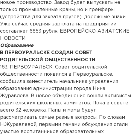
новое производство. Завод будет выпускать не
только промышленные краны, но и грейферы
(устройства для захвата грузов), дорожные знаки.
Уже сейчас средняя зарплата на предприятии
составляет 6853 рубля. ЕВРОПЕЙСКО-АЗИАТСКИЕ
НОВОСТИ
Образование
В ПЕРВОУРАЛЬСКЕ СОЗДАН СОВЕТ
РОДИТЕЛЬСКОЙ ОБЩЕСТВЕННОСТИ
163. ПЕРВОУРАЛЬСК. Совет родительской
общественности появился в Первоуральске,
сообщила заместитель начальника управления
образования администрации города Нина
Журавлева. В новое объединение вошли активисты
родительских школьных комитетов. Пока в совете
всего 32 человека. Папы и мамы будут
рассматривать самые разные вопросы. По словам
Н.Журавлевой, первыми темами обсуждения стали
участие воспитанников образовательных