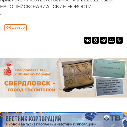
привлечены к ответственности в виде штрафа.
ЕВРОПЕЙСКО-АЗИАТСКИЕ НОВОСТИ
...
Общество