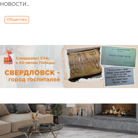
НОВОСТИ...
Общество