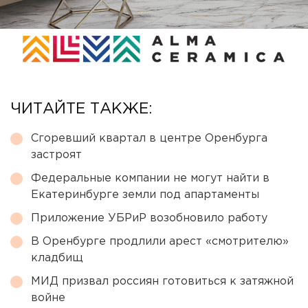
ЧИТАЙТЕ ТАКЖЕ:
Сгоревший квартал в центре Оренбурга
застроят
Федеральные компании не могут найти в
Екатеринбурге земли под апартаменты
Приложение УБРиР возобновило работу
В Оренбурге продлили арест «смотрителю»
кладбищ
МИД призвал россиян готовиться к затяжной
войне