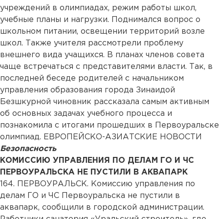
учреждений в олимпиадах, режим работы школ,
учебные планы и нагрузки. Поднимался вопрос о
школьном питании, освещении территорий возле
школ. Также учителя рассмотрели проблему
внешнего вида учащихся. В планах членов совета
чаще встречаться с представителями власти. Так, в
последней беседе родителей с начальником
управления образования города Зинаидой
Безшкурной чиновник рассказала самым активным
об основных задачах учебного процесса и
познакомила с итогами прошедших в Первоуральске
олимпиад. ЕВРОПЕЙСКО-АЗИАТСКИЕ НОВОСТИ
Безопасность
КОМИССИЮ УПРАВЛЕНИЯ ПО ДЕЛАМ ГО И ЧС
ПЕРВОУРАЛЬСКА НЕ ПУСТИЛИ В АКВАПАРК
164. ПЕРВОУРАЛЬСК. Комиссию управления по
делам ГО и ЧС Первоуральска не пустили в
аквапарк, сообщили в городской администрации.