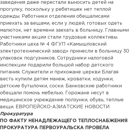
заведения даже перестали выносить детей на
прогулку, поскольку у ребятишек нет теплой
одежды. Работники отделения обещалисами
приехать за вещами, если у людей, готовых одеть
малюток, нет времени заехать в больницу. Главными
участниками акции стали трудовые коллективы.
Работники цеха № 4 ФГУП «Камышловский
электротехнический завод» принесли в больницу 30
упаковок подгузников. Сотрудники налоговой
инспекции подарили большой набор детского
питания. Служители и прихожане церкви Благая
весть купили детям манеж, кроватки, ходунки,
детские бутылочки, соски. Банковские работники
обещали помочь мебелью. Горожане несут в
медицинское учреждение ползунки, обувь, теплые
вещи. ЕВРОПЕЙСКО-АЗИАТСКИЕ НОВОСТИ
Прокуратура
ПО ФАКТУ НЕНАДЛЕЖАЩЕГО ТЕПЛОСНАБЖЕНИЯ
ПРОКУРАТУРА ПЕРВОУРАЛЬСКА ПРОВЕЛА