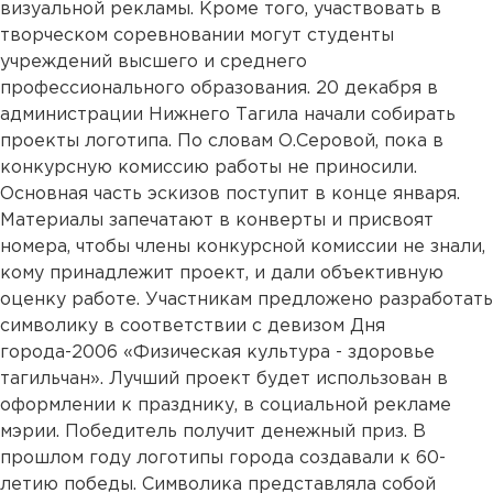
визуальной рекламы. Кроме того, участвовать в
творческом соревновании могут студенты
учреждений высшего и среднего
профессионального образования. 20 декабря в
администрации Нижнего Тагила начали собирать
проекты логотипа. По словам О.Серовой, пока в
конкурсную комиссию работы не приносили.
Основная часть эскизов поступит в конце января.
Материалы запечатают в конверты и присвоят
номера, чтобы члены конкурсной комиссии не знали,
кому принадлежит проект, и дали объективную
оценку работе. Участникам предложено разработать
символику в соответствии с девизом Дня
города-2006 «Физическая культура - здоровье
тагильчан». Лучший проект будет использован в
оформлении к празднику, в социальной рекламе
мэрии. Победитель получит денежный приз. В
прошлом году логотипы города создавали к 60-
летию победы. Символика представляла собой