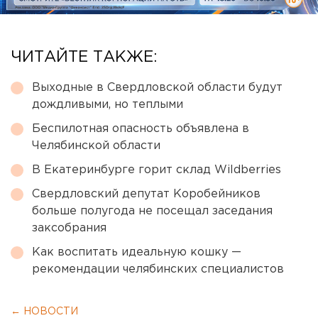
ЧИТАЙТЕ ТАКЖЕ:
Выходные в Свердловской области будут
дождливыми, но теплыми
Беспилотная опасность объявлена в
Челябинской области
В Екатеринбурге горит склад Wildberries
Свердловский депутат Коробейников
больше полугода не посещал заседания
заксобрания
Как воспитать идеальную кошку —
рекомендации челябинских специалистов
← НОВОСТИ