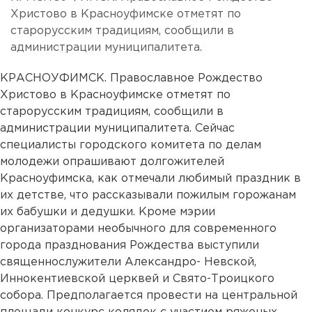
Христово в Красноуфимске отметят по
старорусским традициям, сообщили в
администрации муниципалитета.
КРАСНОУФИМСК. Православное Рождество
Христово в Красноуфимске отметят по
старорусским традициям, сообщили в
администрации муниципалитета. Сейчас
специалисты городского комитета по делам
молодежи опрашивают долгожителей
Красноуфимска, как отмечали любимый праздник в
их детстве, что рассказывали пожилым горожанам
их бабушки и дедушки. Кроме мэрии
организаторами необычного для современного
города празднования Рождества выступили
священнослужители Александро- Невской,
Иннокентиевской церквей и Свято-Троицкого
собора. Предполагается провести на центральной