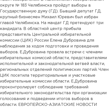
округе № 183 Челябинска пройдут выборы в
Государственную думу (ГД). Бывший депутат ГД,
крупный бизнесмен Михаил Юревич был избран
главой Челябинска. На мандат ГД претендуют три
кандидата. В областной центр прибыла
представитель Центральной избирательной
комиссии (ЦИК) России Елена Дубровина для
наблюдения за ходом подготовки и проведения
выборов. Е.Дубровина провела встречи с членами
избирательных комиссий области, представителями
исполнительной и законодательной ветвей власти,
региональных отделений политических партий. Член
ЦИК посетила территориальные и участковые
избирательные комиссии области. Е.Дубровина
проконтролирует соблюдение требований
избирательного законодательства при организации
голосования и подведении итогов выборов в
области. ЕВРОПЕЙСКО-АЗИАТСКИЕ НОВОСТИ