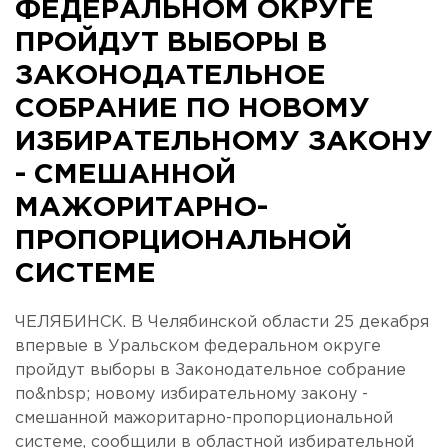
ФЕДЕРАЛЬНОМ ОКРУГЕ
ПРОЙДУТ ВЫБОРЫ В
ЗАКОНОДАТЕЛЬНОЕ
СОБРАНИЕ ПО НОВОМУ
ИЗБИРАТЕЛЬНОМУ ЗАКОНУ
- СМЕШАННОЙ
МАЖОРИТАРНО-
ПРОПОРЦИОНАЛЬНОЙ
СИСТЕМЕ
ЧЕЛЯБИНСК. В Челябинской области 25 декабря
впервые в Уральском федеральном округе
пройдут выборы в Законодательное собрание
по&nbsp; новому избирательному закону -
смешанной мажоритарно-пропорциональной
системе, сообщили в областной избирательной