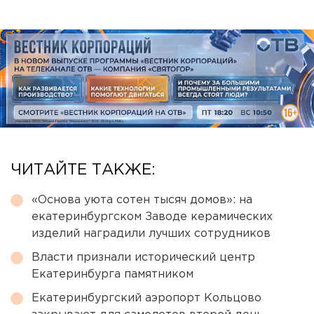
ЧИТАЙТЕ ТАКЖЕ:
«Основа уюта сотен тысяч домов»: на
екатеринбургском Заводе керамических
изделий наградили лучших сотрудников
Власти признали исторический центр
Екатеринбурга памятником
Екатеринбургский аэропорт Кольцово