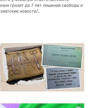
ным грозит до 7 лет лишения свободы и
иатские новости/...