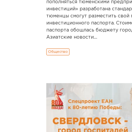
пополняться тюменскими предпри
инвестиций» разработана стандар
тюменцы смогут разместить свой 
инвестиционного паспорта. Стоим
паспорта обошлась бюджету город
Азиатские новости....
Общество