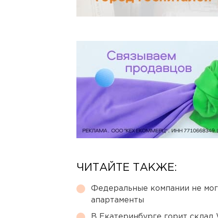
ЧИТАЙТЕ ТАКЖЕ:
Федеральные компании не мог
апартаменты
В Екатеринбурге горит склад W