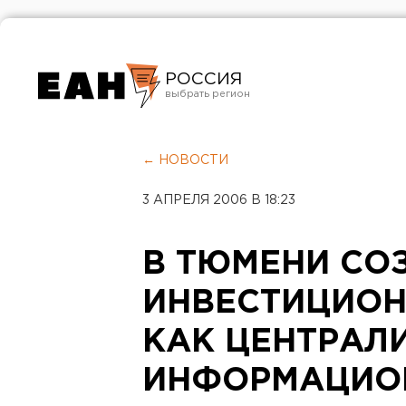
РОССИЯ
Екатеринбург
Челябинск
← НОВОСТИ
Курган
3 АПРЕЛЯ 2006 В 18:23
Оренбург
В ТЮМЕНИ СО
ИНВЕСТИЦИОН
КАК ЦЕНТРАЛ
ИНФОРМАЦИО