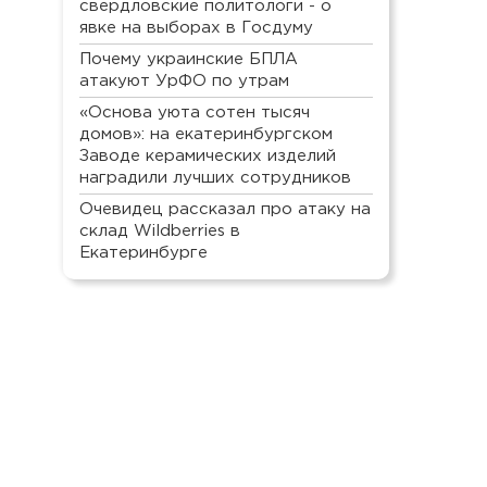
свердловские политологи - о
явке на выборах в Госдуму
Почему украинские БПЛА
атакуют УрФО по утрам
«Основа уюта сотен тысяч
домов»: на екатеринбургском
Заводе керамических изделий
наградили лучших сотрудников
Очевидец рассказал про атаку на
склад Wildberries в
Екатеринбурге