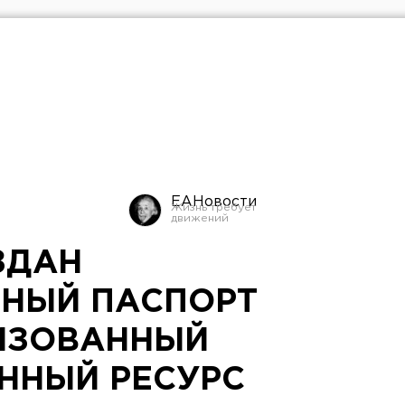
ЕАНовости
ЗДАН
НЫЙ ПАСПОРТ
ИЗОВАННЫЙ
ННЫЙ РЕСУРС