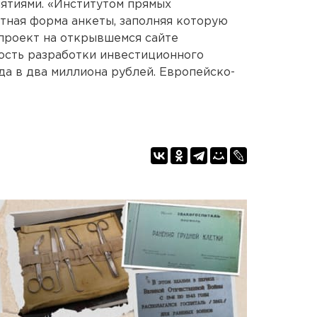
ятиями. «Институтом прямых
тная форма анкеты, заполняя которую
проект на открывшемся сайте
ость разработки инвестиционного
а в два миллиона рублей. Европейско-