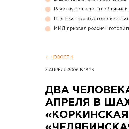
Ракетную опасность объявили
Под Екатеринбургом диверсан
МИД призвал россиян готовить
← НОВОСТИ
3 АПРЕЛЯ 2006 В 18:23
ДВА ЧЕЛОВЕК
АПРЕЛЯ В ША
«КОРКИНСКАЯ
«ЧЕЛЯБИНСКА