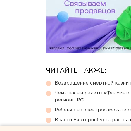
ЧИТАЙТЕ ТАКЖЕ:
Возвращение смертной казни 
Чем опасны ракеты «Фламинго
регионы РФ
Ребенка на электросамокате с
Власти Екатеринбурга рассказ
Режим БПЛА-опасности ввели