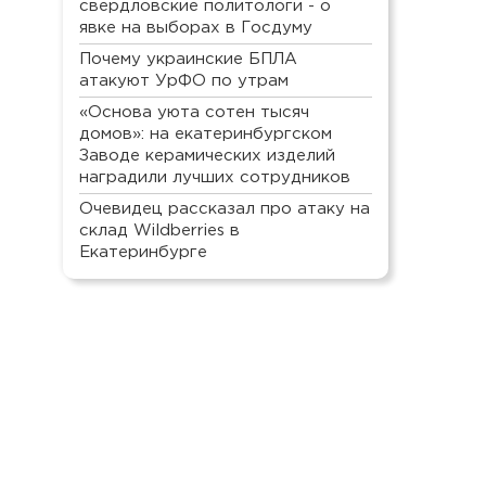
свердловские политологи - о
явке на выборах в Госдуму
Почему украинские БПЛА
атакуют УрФО по утрам
«Основа уюта сотен тысяч
домов»: на екатеринбургском
Заводе керамических изделий
наградили лучших сотрудников
Очевидец рассказал про атаку на
склад Wildberries в
Екатеринбурге