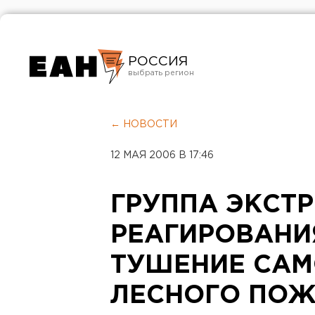
РОССИЯ
Екатеринбург
Челябинск
← НОВОСТИ
Курган
12 МАЯ 2006 В 17:46
Оренбург
ГРУППА ЭКСТ
РЕАГИРОВАНИ
ТУШЕНИЕ САМ
ЛЕСНОГО ПО