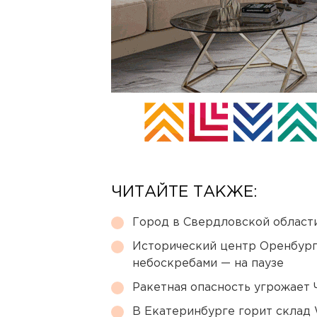
ЧИТАЙТЕ ТАКЖЕ:
Город в Свердловской облас
Исторический центр Оренбурга
небоскребами — на паузе
Ракетная опасность угрожает 
В Екатеринбурге горит склад W