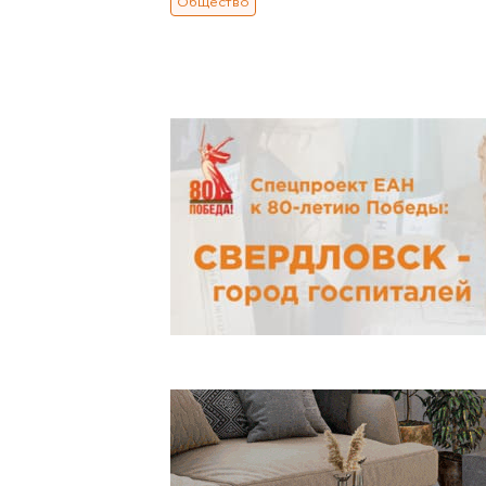
Общество