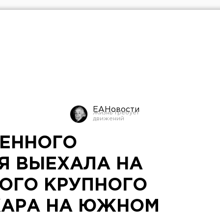
ЕАНовости
РЕННОГО
Я ВЫЕХАЛА НА
ОГО КРУПНОГО
ЖАРА НА ЮЖНОМ