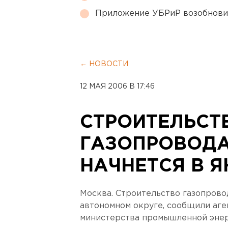
Приложение УБРиР возобнови
← НОВОСТИ
12 МАЯ 2006 В 17:46
СТРОИТЕЛЬСТ
ГАЗОПРОВОДА
НАЧНЕТСЯ В 
Москва. Строительство газопрово
автономном округе, сообщили аге
министерства промышленной энер