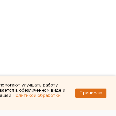
 помогают улучшать работу
вается в обезличенном виде и
Принимаю
 нашей
Политикой обработки