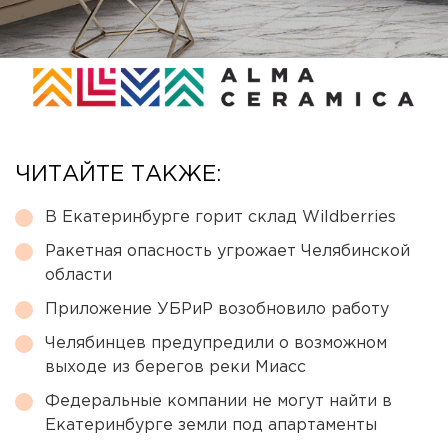
ЧИТАЙТЕ ТАКЖЕ:
В Екатеринбурге горит склад Wildberries
Ракетная опасность угрожает Челябинской
области
Приложение УБРиР возобновило работу
Челябинцев предупредили о возможном
выходе из берегов реки Миасс
Федеральные компании не могут найти в
Екатеринбурге земли под апартаменты