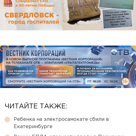
ЧИТАЙТЕ ТАКЖЕ:
Ребенка на электросамокате сбили в
Екатеринбурге