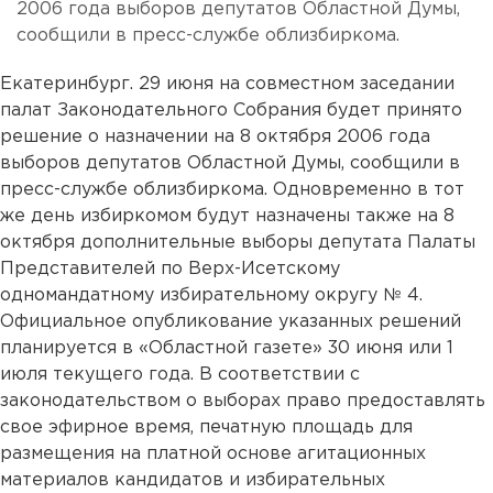
2006 года выборов депутатов Областной Думы,
сообщили в пресс-службе облизбиркома.
Екатеринбург. 29 июня на совместном заседании
палат Законодательного Собрания будет принято
решение о назначении на 8 октября 2006 года
выборов депутатов Областной Думы, сообщили в
пресс-службе облизбиркома. Одновременно в тот
же день избиркомом будут назначены также на 8
октября дополнительные выборы депутата Палаты
Представителей по Верх-Исетскому
одномандатному избирательному округу № 4.
Официальное опубликование указанных решений
планируется в «Областной газете» 30 июня или 1
июля текущего года. В соответствии с
законодательством о выборах право предоставлять
свое эфирное время, печатную площадь для
размещения на платной основе агитационных
материалов кандидатов и избирательных