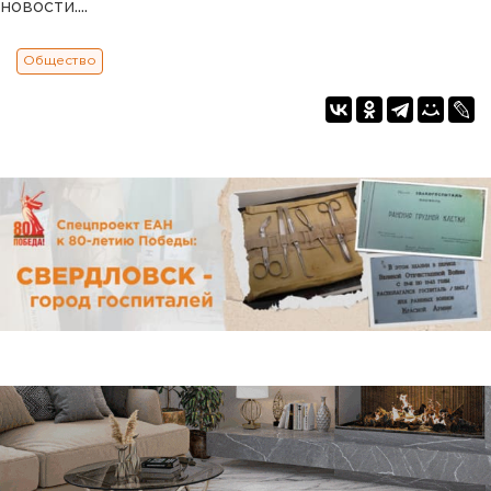
новости....
Общество