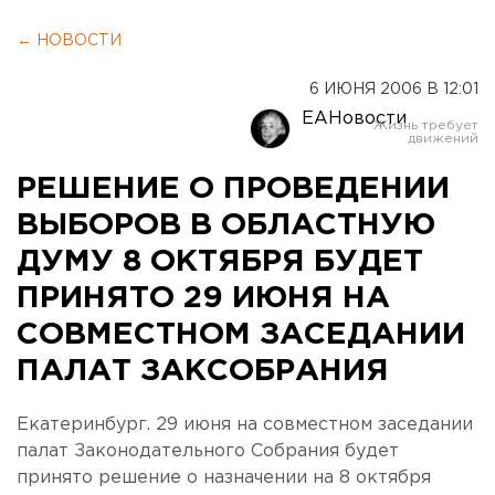
← НОВОСТИ
6 ИЮНЯ 2006 В 12:01
ЕАНовости
РЕШЕНИЕ О ПРОВЕДЕНИИ
ВЫБОРОВ В ОБЛАСТНУЮ
ДУМУ 8 ОКТЯБРЯ БУДЕТ
ПРИНЯТО 29 ИЮНЯ НА
СОВМЕСТНОМ ЗАСЕДАНИИ
ПАЛАТ ЗАКСОБРАНИЯ
Екатеринбург. 29 июня на совместном заседании
палат Законодательного Собрания будет
принято решение о назначении на 8 октября