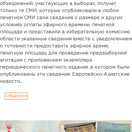
объединений, участвующих в выборах, получат
только те СМИ, которые опубликовали в любом
печатном СМИ свои сведения о размере и других
условиях оплаты эфирного времени, печатной
площади и представили в избирательную комиссию
области указанные сведения вместе с уведомлением
о готовности предоставить эфирное время,
печатную площадь для проведения предвыборной
агитации с приложением экземпляра
периодического печатного издания, в котором были
опубликованы эти сведения. Европейско-Азиатские
новости....
Общество