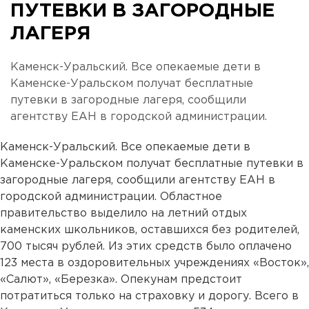
ПУТЕВКИ В ЗАГОРОДНЫЕ
ЛАГЕРЯ
Каменск-Уральский. Все опекаемые дети в
Каменске-Уральском получат бесплатные
путевки в загородные лагеря, сообщили
агентству ЕАН в городской администрации.
Каменск-Уральский. Все опекаемые дети в
Каменске-Уральском получат бесплатные путевки в
загородные лагеря, сообщили агентству ЕАН в
городской администрации. Областное
правительство выделило на летний отдых
каменских школьников, оставшихся без родителей,
700 тысяч рублей. Из этих средств было оплачено
123 места в оздоровительных учреждениях «Восток»,
«Салют», «Березка». Опекунам предстоит
потратиться только на страховку и дорогу. Всего в