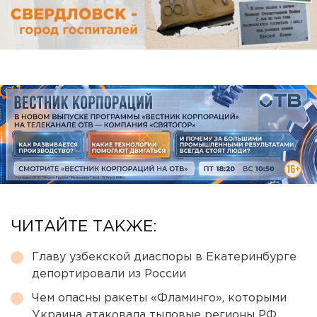
ЧИТАЙТЕ ТАКЖЕ:
Главу узбекской диаспоры в Екатеринбурге
депортировали из России
Чем опасны ракеты «Фламинго», которыми
Украина атаковала тыловые регионы РФ