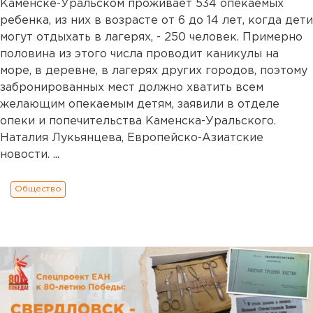
Каменске-Уральском проживает 534 опекаемых
ребенка, из них в возрасте от 6 до 14 лет, когда дети
могут отдыхать в лагерях, - 250 человек. Примерно
половина из этого числа проводит каникулы на
море, в деревне, в лагерях других городов, поэтому
забронированных мест должно хватить всем
желающим опекаемым детям, заявили в отделе
опеки и попечительства Каменска-Уральского.
Наталия Лукьянцева, Европейско-Азиатские
новости. ...
Общество