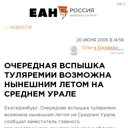
[18+]
РОССИЯ
Екатеринбург
← НОВОСТИ
Челябинск
20 ИЮНЯ 2006 В 14:58
Курган
Ольга Беляева
Оренбург
ОЧЕРЕДНАЯ ВСПЫШКА
ТУЛЯРЕМИИ ВОЗМОЖНА
НЫНЕШНИМ ЛЕТОМ НА
СРЕДНЕМ УРАЛЕ
Екатеринбург. Очередная вспышка туляремии
возможна нынешним летом на Среднем Урале,
сообщил заместитель главного