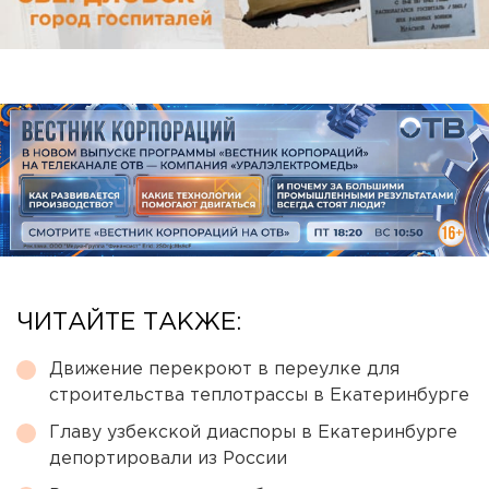
ЧИТАЙТЕ ТАКЖЕ:
Движение перекроют в переулке для
строительства теплотрассы в Екатеринбурге
Главу узбекской диаспоры в Екатеринбурге
депортировали из России