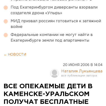
Под Екатеринбургом диверсанты взорвали
создателя дрона «Упырь»
МИД призвал россиян готовиться к затяжной
войне
Федеральные компании не могут найти в
Екатеринбурге земли под апартаменты
← НОВОСТИ
20 ИЮНЯ 2006 В 14:04
Наталия Лукьянцева
ВСЕ ОПЕКАЕМЫЕ ДЕТИ В
КАМЕНСКЕ-УРАЛЬСКОМ
ПОЛУЧАТ БЕСПЛАТНЫЕ