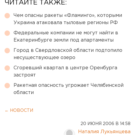
ЧИТАЙТЕ ТАКЖЕ:
Чем опасны ракеты «Фламинго», которыми
Украина атаковала тыловые регионы РФ
Федеральные компании не могут найти в
Екатеринбурге земли под апартаменты
Город в Свердловской области подтопило
несуществующее озеро
Сгоревший квартал в центре Оренбурга
застроят
Ракетная опасность угрожает Челябинской
области
← НОВОСТИ
20 ИЮНЯ 2006 В 14:58
Наталия Лукьянцева