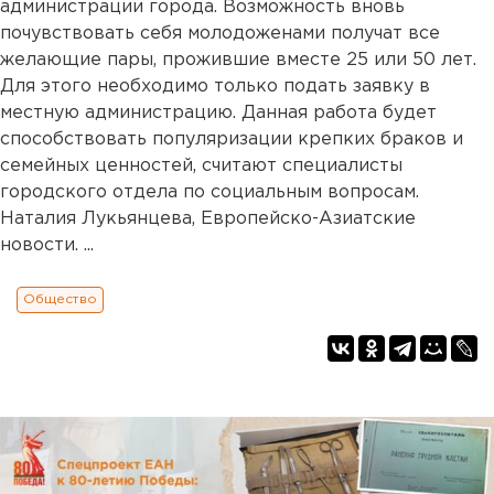
администрации города. Возможность вновь
почувствовать себя молодоженами получат все
желающие пары, прожившие вместе 25 или 50 лет.
Для этого необходимо только подать заявку в
местную администрацию. Данная работа будет
способствовать популяризации крепких браков и
семейных ценностей, считают специалисты
городского отдела по социальным вопросам.
Наталия Лукьянцева, Европейско-Азиатские
новости. ...
Общество