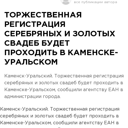
ТОРЖЕСТВЕННАЯ
РЕГИСТРАЦИЯ
СЕРЕБРЯНЫХ И ЗОЛОТЫХ
СВАДЕБ БУДЕТ
ПРОХОДИТЬ В КАМЕНСКЕ-
УРАЛЬСКОМ
Каменск-Уральский. Торжественная регистрация
серебряных и золотых свадеб будет проходить в
Каменске-Уральском, сообщили агентству ЕАН в
администрации города.
Каменск-Уральский. Торжественная регистрация
серебряных и золотых свадеб будет проходить в
Каменске-Уральском, сообщили агентству ЕАН в