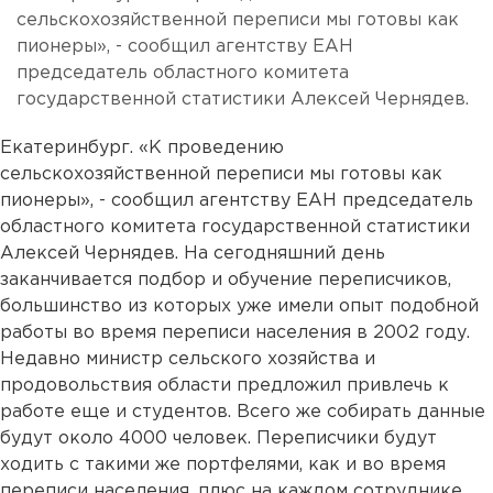
сельскохозяйственной переписи мы готовы как
пионеры», - сообщил агентству ЕАН
председатель областного комитета
государственной статистики Алексей Чернядев.
Екатеринбург. «К проведению
сельскохозяйственной переписи мы готовы как
пионеры», - сообщил агентству ЕАН председатель
областного комитета государственной статистики
Алексей Чернядев. На сегодняшний день
заканчивается подбор и обучение переписчиков,
большинство из которых уже имели опыт подобной
работы во время переписи населения в 2002 году.
Недавно министр сельского хозяйства и
продовольствия области предложил привлечь к
работе еще и студентов. Всего же собирать данные
будут около 4000 человек. Переписчики будут
ходить с такими же портфелями, как и во время
переписи населения, плюс на каждом сотруднике