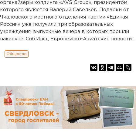
органайзеры холдинга «AVS Group», президентом
которого является Валерий Савельев. Подарки от
Чкаловского местного отделения партии «Единая
Россия» уже получили три образовательных
учреждения, выпускные вечера в которых прошли
накануне. Соб.Инф., Европейско-Азиатские новости....
Общество