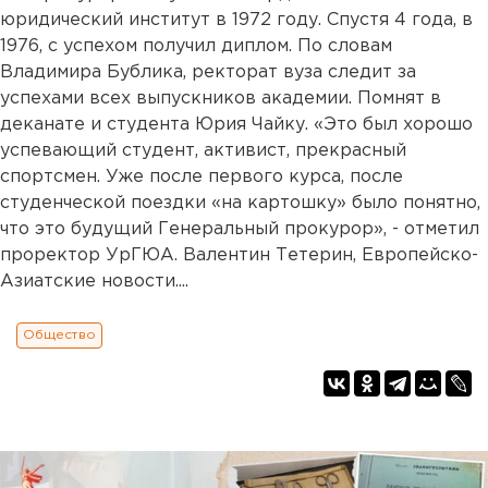
юридический институт в 1972 году. Спустя 4 года, в
1976, с успехом получил диплом. По словам
Владимира Бублика, ректорат вуза следит за
успехами всех выпускников академии. Помнят в
деканате и студента Юрия Чайку. «Это был хорошо
успевающий студент, активист, прекрасный
спортсмен. Уже после первого курса, после
студенческой поездки «на картошку» было понятно,
что это будущий Генеральный прокурор», - отметил
проректор УрГЮА. Валентин Тетерин, Европейско-
Азиатские новости....
Общество