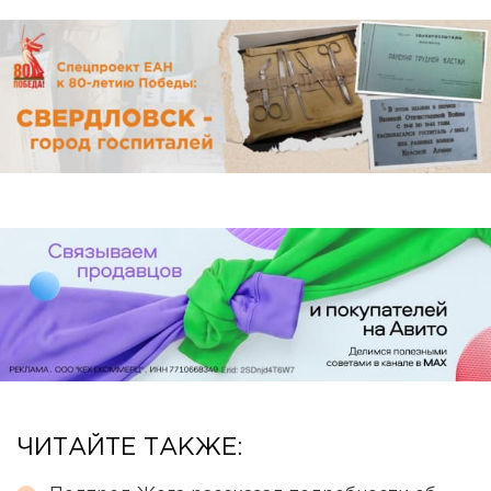
ЧИТАЙТЕ ТАКЖЕ: