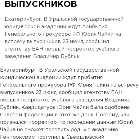
ВЫПУСКНИКОВ
Екатеринбург. В Уральской государственной
юридической академии ждут прибытия
Генерального прокурора РФ Юрия Чайки на
встречу выпускников 23 июня, сообщил
агентству ЕАН первый проректор учебного
заведения Владимир Бублик.
Екатеринбург. В Уральской государственной
юридической академии ждут прибытия
Генерального прокурора РФ Юрия Чайки на встречу
выпускников 23 июня, сообщил агентству ЕАН
первый проректор учебного заведения Владимир
Бублик. Кандидатура Юрия Чайки была одобрена
Советом федерации в этот же день. Поэтому, как
признался проректор, по последним данным Юрий
Чайка не сможет посетить родную академию.
Генпрокурор поступил в Свердловский