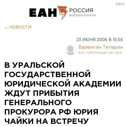
[18+]
РОССИЯ
Екатеринбург
← НОВОСТИ
Челябинск
23 ИЮНЯ 2006 В 15:54
Курган
Валентин Тетерин
Оренбург
В УРАЛЬСКОЙ
ГОСУДАРСТВЕННОЙ
ЮРИДИЧЕСКОЙ АКАДЕМИИ
ЖДУТ ПРИБЫТИЯ
ГЕНЕРАЛЬНОГО
ПРОКУРОРА РФ ЮРИЯ
ЧАЙКИ НА ВСТРЕЧУ