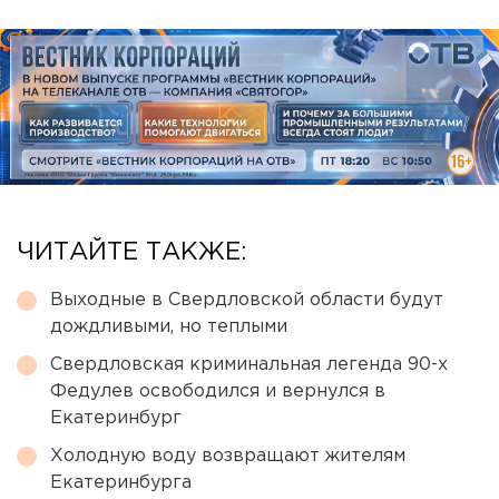
ЧИТАЙТЕ ТАКЖЕ:
Выходные в Свердловской области будут
дождливыми, но теплыми
Свердловская криминальная легенда 90-х
Федулев освободился и вернулся в
Екатеринбург
Холодную воду возвращают жителям
Екатеринбурга