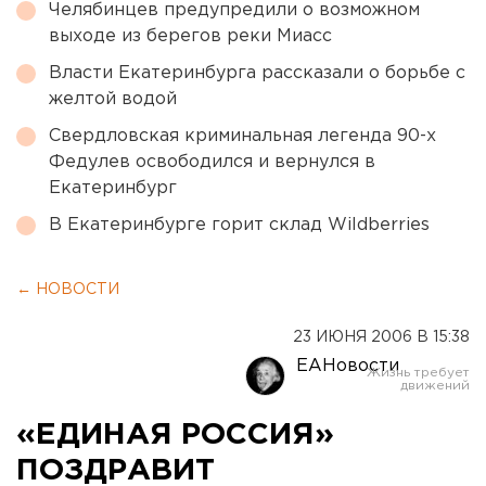
Челябинцев предупредили о возможном
выходе из берегов реки Миасс
Власти Екатеринбурга рассказали о борьбе с
желтой водой
Свердловская криминальная легенда 90-х
Федулев освободился и вернулся в
Екатеринбург
В Екатеринбурге горит склад Wildberries
← НОВОСТИ
23 ИЮНЯ 2006 В 15:38
ЕАНовости
«ЕДИНАЯ РОССИЯ»
ПОЗДРАВИТ