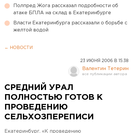
Полпред Жога рассказал подробности об
атаке БПЛА на склад в Екатеринбурге
Власти Екатеринбурга рассказали о борьбе с
желтой водой
← НОВОСТИ
23 ИЮНЯ 2006 В 15:38
Валентин Тетерин
СРЕДНИЙ УРАЛ
ПОЛНОСТЬЮ ГОТОВ К
ПРОВЕДЕНИЮ
СЕЛЬХОЗПЕРЕПИСИ
Екатеринбург. «К проведению