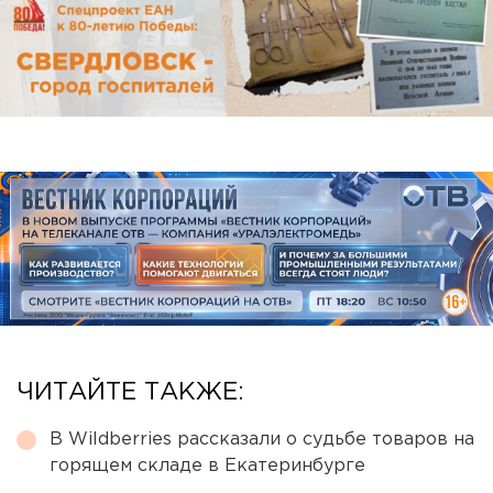
ЧИТАЙТЕ ТАКЖЕ:
В Wildberries рассказали о судьбе товаров на
горящем складе в Екатеринбурге