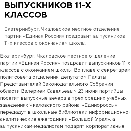
ВЫПУСКНИКОВ 11-Х
КЛАССОВ
Екатеринбург. Чкаловское местное отделение
партии «Единая Россия» поздравит выпускников
11-х классов с окончанием школы.
Екатеринбург. Чкаловское местное отделение
партии «Единая Россия» поздравит выпускников 11-х
классов с окончанием школы. Во главе с секретарем
политсовета отделения, депутатом Палаты
Представителей Законодательного Собрания
области Валерием Савельевым 23 июня партийцы
посетят выпускные вечера в трех средних учебных
заведениях Чкаловского района. «Единороссы»
передадут в школьные библиотеки информационно-
аналитические ежегодники «Большой Урал», а
выпускникам-медалистам подарят корпоративные