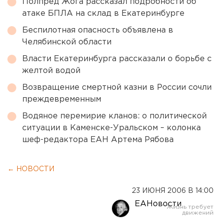
Полпред Жога рассказал подробности об
атаке БПЛА на склад в Екатеринбурге
Беспилотная опасность объявлена в
Челябинской области
Власти Екатеринбурга рассказали о борьбе с
желтой водой
Возвращение смертной казни в России сочли
преждевременным
Водяное перемирие кланов: о политической
ситуации в Каменске-Уральском – колонка
шеф-редактора ЕАН Артема Рябова
← НОВОСТИ
23 ИЮНЯ 2006 В 14:00
ЕАНовости