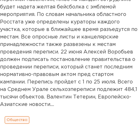
будет надета желтая бейсболка с эмблемой
мероприятия. По словам начальника областного
Росстата уже определены кураторы каждого
участка, которые в ближайшее время разъедутся по
местам. Все опросные листы и канцелярские
принадлежности также развезены к местам
проведения переписи. 22 июня Алексей Воробьев
должен подписать постановление правительства о
проведении переписи, который станет последним
нормативно-правовым актом пред стартом
кампании. Перепись пройдет с 1 по 25 июля. Всего
на Среднем Урале сельхозпереписи подлежит 484,1
тысячи объектов. Валентин Тетерин, Европейско-
Азиатские новости....
Общество