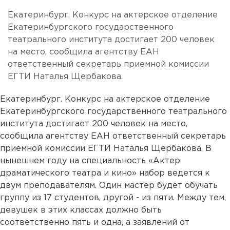
Екатеринбург. Конкурс на актерское отделение
Екатеринбургского государственного
театрального института достигает 200 человек
на место, сообщила агентству ЕАН
ответственный секретарь приемной комиссии
ЕГТИ Наталья Щербакова.
Екатеринбург. Конкурс на актерское отделение
Екатеринбургского государственного театрального
института достигает 200 человек на место,
сообщила агентству ЕАН ответственный секретарь
приемной комиссии ЕГТИ Наталья Щербакова. В
нынешнем году на специальность «Актер
драматического театра и кино» набор ведется к
двум преподавателям. Один мастер будет обучать
группу из 17 студентов, другой - из пяти. Между тем,
девушек в этих классах должно быть
соответственно пять и одна, а заявлений от