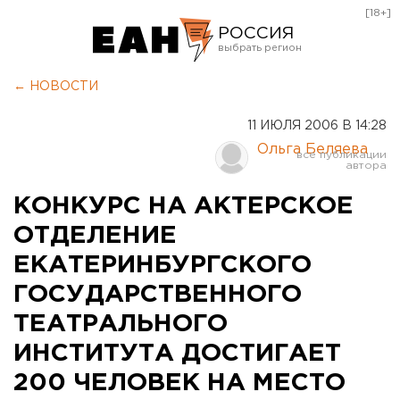
[18+]
РОССИЯ
Екатеринбург
← НОВОСТИ
Челябинск
11 ИЮЛЯ 2006 В 14:28
Курган
Ольга Беляева
Оренбург
КОНКУРС НА АКТЕРСКОЕ
ОТДЕЛЕНИЕ
ЕКАТЕРИНБУРГСКОГО
ГОСУДАРСТВЕННОГО
ТЕАТРАЛЬНОГО
ИНСТИТУТА ДОСТИГАЕТ
200 ЧЕЛОВЕК НА МЕСТО