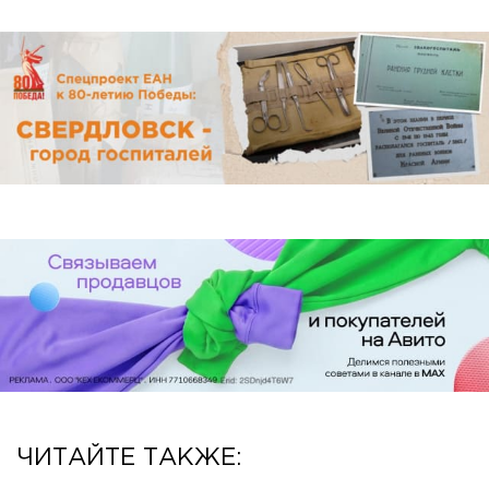
ЧИТАЙТЕ ТАКЖЕ: