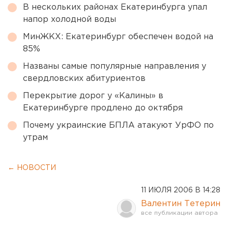
В нескольких районах Екатеринбурга упал
напор холодной воды
МинЖКХ: Екатеринбург обеспечен водой на
85%
Названы самые популярные направления у
свердловских абитуриентов
Перекрытие дорог у «Калины» в
Екатеринбурге продлено до октября
Почему украинские БПЛА атакуют УрФО по
утрам
← НОВОСТИ
11 ИЮЛЯ 2006 В 14:28
Валентин Тетерин