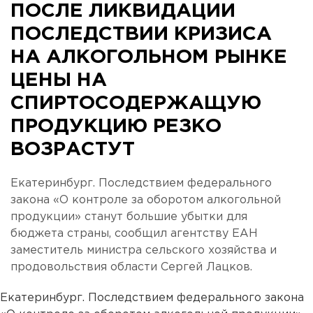
ПОСЛЕ ЛИКВИДАЦИИ
ПОСЛЕДСТВИИ КРИЗИСА
НА АЛКОГОЛЬНОМ РЫНКЕ
ЦЕНЫ НА
СПИРТОСОДЕРЖАЩУЮ
ПРОДУКЦИЮ РЕЗКО
ВОЗРАСТУТ
Екатеринбург. Последствием федерального
закона «О контроле за оборотом алкогольной
продукции» станут большие убытки для
бюджета страны, сообщил агентству ЕАН
заместитель министра сельского хозяйства и
продовольствия области Сергей Лацков.
Екатеринбург. Последствием федерального закона