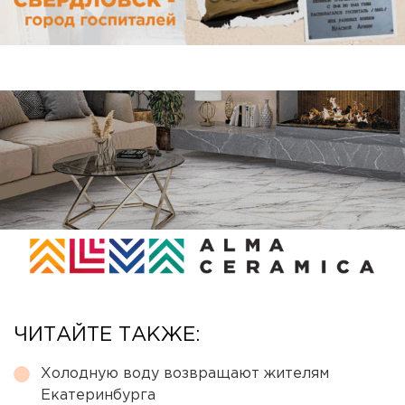
ЧИТАЙТЕ ТАКЖЕ:
Холодную воду возвращают жителям
Екатеринбурга