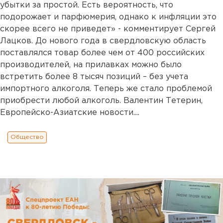
убытки за простой. Есть вероятность, что
подорожает и парфюмерия, однако к инфляции это
скорее всего не приведет» - комментирует Сергей
Лацков. До нового года в свердловскую область
поставлялся товар более чем от 400 российских
производителей, на прилавках можно было
встретить более 8 тысяч позиций – без учета
импортного алкоголя. Теперь же стало проблемой
приобрести любой алкоголь. Валентин Тетерин,
Европейско-Азиатские новости....
Общество