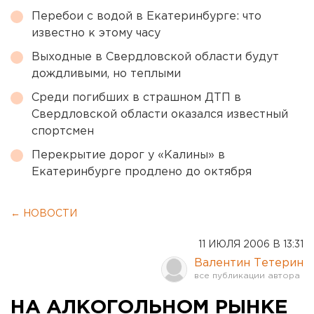
Перебои с водой в Екатеринбурге: что
известно к этому часу
Выходные в Свердловской области будут
дождливыми, но теплыми
Среди погибших в страшном ДТП в
Свердловской области оказался известный
спортсмен
Перекрытие дорог у «Калины» в
Екатеринбурге продлено до октября
← НОВОСТИ
11 ИЮЛЯ 2006 В 13:31
Валентин Тетерин
НА АЛКОГОЛЬНОМ РЫНКЕ