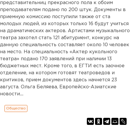
представительниц прекрасного пола к обоим
преподавателям подано по 200 штук. Документы в
приемную комиссию поступили также от ста
молодых людей, из которых только 16 будут учиться
на драматических актеров. Артистами музыкального
театра захотел стать 121 абитуриент, конкурс на
данную специальность составляет около 10 человек
на место. На специальность «Актер кукольного
театра» подано 170 заявлений при наличии 13
бюджетных мест. Кроме того, в ЕГТИ есть заочное
отделение, на котором готовят театроведов и
критиков, прием документов здесь начнется 23
августа. Ольга Беляева, Европейско-Азиатские
новости....
Общество