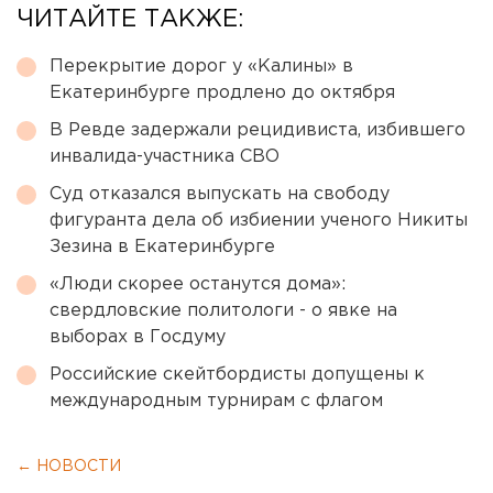
ЧИТАЙТЕ ТАКЖЕ:
Перекрытие дорог у «Калины» в
Екатеринбурге продлено до октября
В Ревде задержали рецидивиста, избившего
инвалида-участника СВО
Суд отказался выпускать на свободу
фигуранта дела об избиении ученого Никиты
Зезина в Екатеринбурге
«Люди скорее останутся дома»:
свердловские политологи - о явке на
выборах в Госдуму
Российские скейтбордисты допущены к
международным турнирам с флагом
← НОВОСТИ