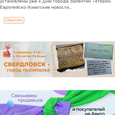
установлены уже к Дню города. Валентин Тетерин,
Европейско-Азиатские новости....
Общество