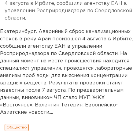
4 августа в Ирбите, сообщили агентству ЕАН в
управлении Росприроднадзора по Свердловской
области.
Екатеринбург. Аварийный сброс канализационных
стоков в реку Арай произошел 4 августа в Ирбите,
сообщили агентству ЕАН в управлении
Росприроднадзора по Свердловской области. На
данный момент на месте происшествия находится
специалист управления, проводятся лабораторные
анализы проб воды для выяснения концентрации
вредных веществ. Результаты проверки станут
известны после 7 августа. По предварительным
данным, виновником ЧП стало МУП ЖКХ
«Восточное». Валентин Тетерин, Европейско-
Азиатские новости....
Общество