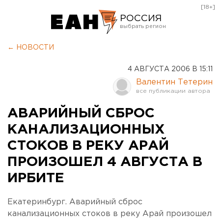
[18+]
РОССИЯ
Екатеринбург
← НОВОСТИ
Челябинск
4 АВГУСТА 2006 В 15:11
Курган
Валентин Тетерин
Оренбург
АВАРИЙНЫЙ СБРОС
КАНАЛИЗАЦИОННЫХ
СТОКОВ В РЕКУ АРАЙ
ПРОИЗОШЕЛ 4 АВГУСТА В
ИРБИТЕ
Екатеринбург. Аварийный сброс
канализационных стоков в реку Арай произошел