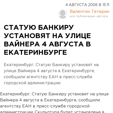
4 АВГУСТА 2006 В 15:11
Валентин Тетерин
СТАТУЮ БАНКИРУ
УСТАНОВЯТ НА УЛИЦЕ
ВАЙНЕРА 4 АВГУСТА В
ЕКАТЕРИНБУРГЕ
Екатеринбург. Статую Банкиру установят на
улице Вайнера 4 августа в Екатеринбурге,
сообщили агентству ЕАН в пресс-службе
городской администрации.
Екатеринбург. Статую Банкиру установят на улице
Вайнера 4 августа в Екатеринбурге, сообщили
агентству ЕАН в пресс-службе городской
администрации. Скульптура будет установлена в