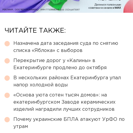
ЧИТАЙТЕ ТАКЖЕ:
Назначена дата заседания суда по снятию
списка «Яблока» с выборов
Перекрытие дорог у «Калины» в
Екатеринбурге продлено до октября
В нескольких районах Екатеринбурга упал
напор холодной воды
«Основа уюта сотен тысяч домов»: на
екатеринбургском Заводе керамических
изделий наградили лучших сотрудников
Почему украинские БПЛА атакуют УрФО по
утрам