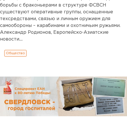
борьбы с браконьерами в структуре ФСВСН
существуют оперативные группы, оснащенные
техсредствами, связью и личным оружием для
самообороны – карабинами и охотничьим ружьями.
Александр Родионов, Европейско-Азиатские
новости....
Общество