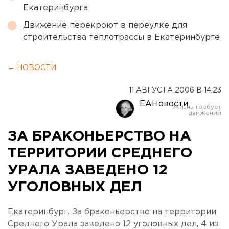
Екатеринбурга
Движение перекроют в переулке для
строительства теплотрассы в Екатеринбурге
← НОВОСТИ
11 АВГУСТА 2006 В 14:23
ЕАНовости
ЗА БРАКОНЬЕРСТВО НА
ТЕРРИТОРИИ СРЕДНЕГО
УРАЛА ЗАВЕДЕНО 12
УГОЛОВНЫХ ДЕЛ
Екатеринбург. За браконьерство на территории
Среднего Урала заведено 12 уголовных дел, 4 из