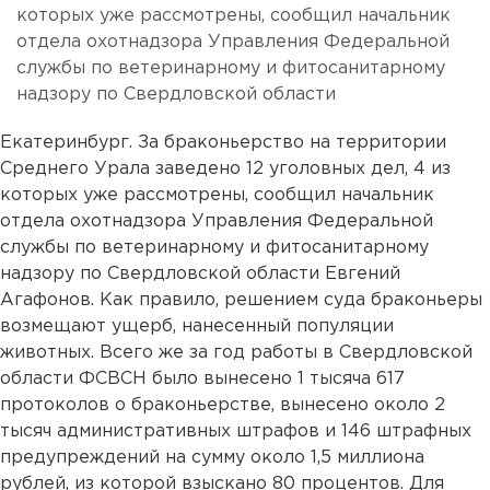
которых уже рассмотрены, сообщил начальник
отдела охотнадзора Управления Федеральной
службы по ветеринарному и фитосанитарному
надзору по Свердловской области
Екатеринбург. За браконьерство на территории
Среднего Урала заведено 12 уголовных дел, 4 из
которых уже рассмотрены, сообщил начальник
отдела охотнадзора Управления Федеральной
службы по ветеринарному и фитосанитарному
надзору по Свердловской области Евгений
Агафонов. Как правило, решением суда браконьеры
возмещают ущерб, нанесенный популяции
животных. Всего же за год работы в Свердловской
области ФСВСН было вынесено 1 тысяча 617
протоколов о браконьерстве, вынесено около 2
тысяч административных штрафов и 146 штрафных
предупреждений на сумму около 1,5 миллиона
рублей, из которой взыскано 80 процентов. Для