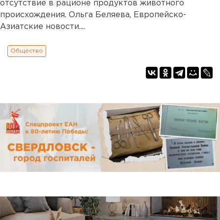
отсутствие в рационе продуктов животного
происхождения. Ольга Беляева, Европейско-
Азиатские новости....
Общество