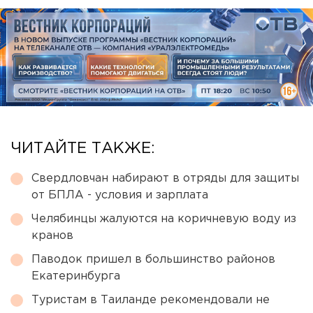
ЧИТАЙТЕ ТАКЖЕ:
Свердловчан набирают в отряды для защиты
от БПЛА - условия и зарплата
Челябинцы жалуются на коричневую воду из
кранов
Паводок пришел в большинство районов
Екатеринбурга
Туристам в Таиланде рекомендовали не