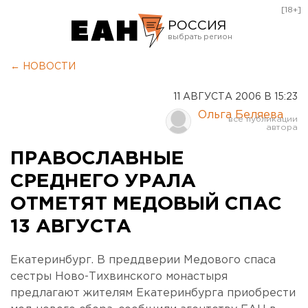
[18+]
РОССИЯ
Екатеринбург
← НОВОСТИ
Челябинск
11 АВГУСТА 2006 В 15:23
Курган
Ольга Беляева
Оренбург
ПРАВОСЛАВНЫЕ
СРЕДНЕГО УРАЛА
ОТМЕТЯТ МЕДОВЫЙ СПАС
13 АВГУСТА
Екатеринбург. В преддверии Медового спаса
сестры Ново-Тихвинского монастыря
предлагают жителям Екатеринбурга приобрести