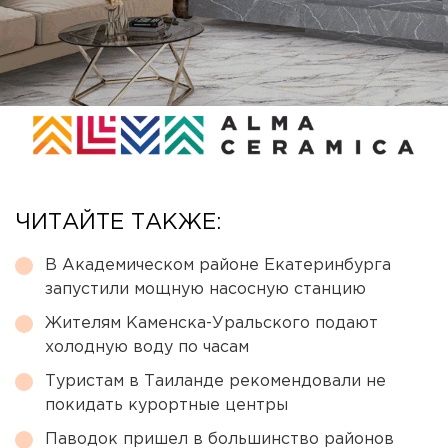
ЧИТАЙТЕ ТАКЖЕ:
В Академическом районе Екатеринбурга
запустили мощную насосную станцию
Жителям Каменска-Уральского подают
холодную воду по часам
Туристам в Таиланде рекомендовали не
покидать курортные центры
Паводок пришел в большинство районов