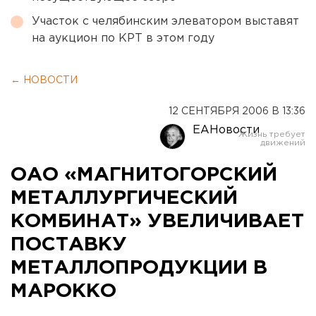
Участок с челябинским элеватором выставят
на аукцион по КРТ в этом году
← НОВОСТИ
12 СЕНТЯБРЯ 2006 В 13:36
ЕАНовости
ОАО «МАГНИТОГОРСКИЙ
МЕТАЛЛУРГИЧЕСКИЙ
КОМБИНАТ» УВЕЛИЧИВАЕТ
ПОСТАВКУ
МЕТАЛЛОПРОДУКЦИИ В
МАРОККО