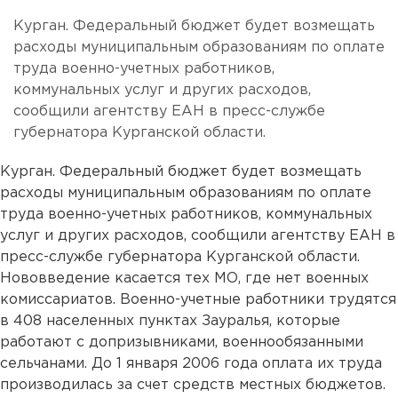
Курган. Федеральный бюджет будет возмещать
расходы муниципальным образованиям по оплате
труда военно-учетных работников,
коммунальных услуг и других расходов,
сообщили агентству ЕАН в пресс-службе
губернатора Курганской области.
Курган. Федеральный бюджет будет возмещать
расходы муниципальным образованиям по оплате
труда военно-учетных работников, коммунальных
услуг и других расходов, сообщили агентству ЕАН в
пресс-службе губернатора Курганской области.
Нововведение касается тех МО, где нет военных
комиссариатов. Военно-учетные работники трудятся
в 408 населенных пунктах Зауралья, которые
работают с допризывниками, военнообязанными
сельчанами. До 1 января 2006 года оплата их труда
производилась за счет средств местных бюджетов.