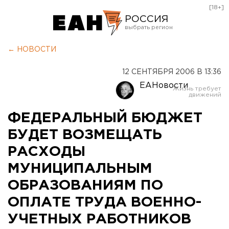
[18+]
РОССИЯ
Екатеринбург
← НОВОСТИ
Челябинск
12 СЕНТЯБРЯ 2006 В 13:36
Курган
ЕАНовости
Оренбург
ФЕДЕРАЛЬНЫЙ БЮДЖЕТ
БУДЕТ ВОЗМЕЩАТЬ
РАСХОДЫ
МУНИЦИПАЛЬНЫМ
ОБРАЗОВАНИЯМ ПО
ОПЛАТЕ ТРУДА ВОЕННО-
УЧЕТНЫХ РАБОТНИКОВ