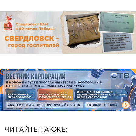
ЧИТАЙТЕ ТАКЖЕ: