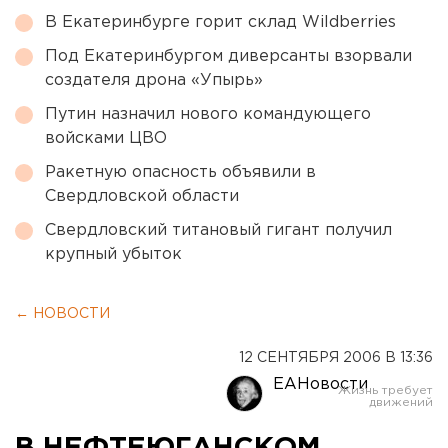
В Екатеринбурге горит склад Wildberries
Под Екатеринбургом диверсанты взорвали
создателя дрона «Упырь»
Путин назначил нового командующего
войсками ЦВО
Ракетную опасность объявили в
Свердловской области
Свердловский титановый гигант получил
крупный убыток
← НОВОСТИ
12 СЕНТЯБРЯ 2006 В 13:36
ЕАНовости