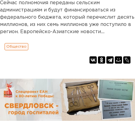
Сейчас полномочия переданы сельским
администрациям и будут финансироваться из
федерального бюджета, который перечислит десять
миллионов, из них семь миллионов уже поступило в
регион. Европейско-Азиатские новости....
Общество