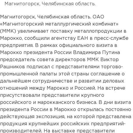
Магнитогорск, Челябинская область.
Магнитогорск, Челябинская область. ОАО
«Магнитогорский металлургический комбинат»
(ММК) увеличивает поставку металлопродукции в
Марокко, сообщили агентству ЕАН в пресс-службе
предприятия. В рамках официального визита в
Марокко президента России Владимира Путина
председатель совета директоров ММК Виктор
Рашников подписал с представителями торгово-
промышленной палаты этой страны соглашение о
дальнейшем сотрудничестве и развитии деловых
отношений между Марокко и Россией. На встрече
присутствовали представители крупного
российского и марокканского бизнеса. В дни визита
президента России в Марокко открылась постоянно
действующая экспозиция, на которой представлена
продукция крупнейших российских предприятий-
производителей. На выставке представители