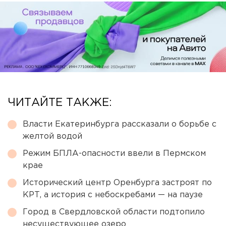
ЧИТАЙТЕ ТАКЖЕ:
Власти Екатеринбурга рассказали о борьбе с
желтой водой
Режим БПЛА-опасности ввели в Пермском
крае
Исторический центр Оренбурга застроят по
КРТ, а история с небоскребами — на паузе
Город в Свердловской области подтопило
несуществующее озеро