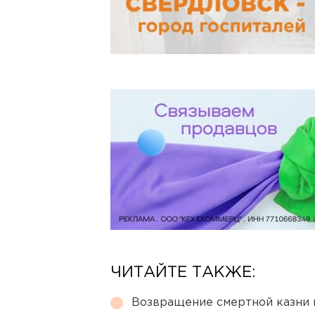
ЧИТАЙТЕ ТАКЖЕ:
Возвращение смертной казни 