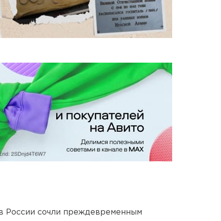
в России сочли преждевременным