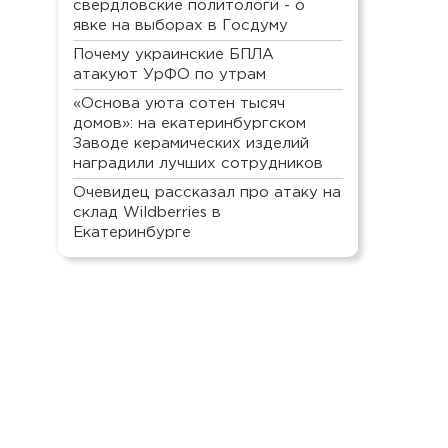
свердловские политологи - о
явке на выборах в Госдуму
Почему украинские БПЛА
атакуют УрФО по утрам
«Основа уюта сотен тысяч
домов»: на екатеринбургском
Заводе керамических изделий
наградили лучших сотрудников
Очевидец рассказал про атаку на
склад Wildberries в
Екатеринбурге