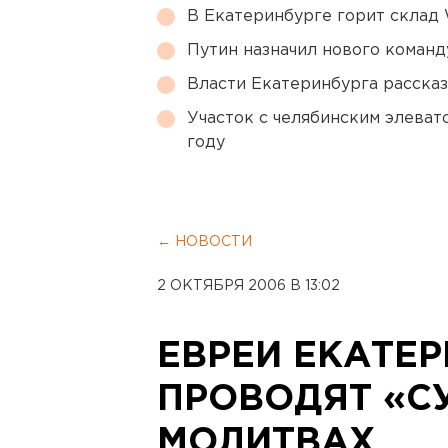
В Екатеринбурге горит склад W
Путин назначил нового коман
Власти Екатеринбурга рассказ
Участок с челябинским элеват
году
← НОВОСТИ
2 ОКТЯБРЯ 2006 В 13:02
ЕВРЕИ ЕКАТЕ
ПРОВОДЯТ «С
МОЛИТВАХ