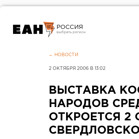
РОССИЯ
Екатеринбург
Челябинск
← НОВОСТИ
Курган
2 ОКТЯБРЯ 2006 В 13:02
Оренбург
ВЫСТАВКА К
НАРОДОВ СРЕ
ОТКРОЕТСЯ 2 
СВЕРДЛОВСК