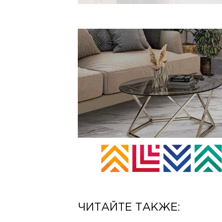
ЧИТАЙТЕ ТАКЖЕ: