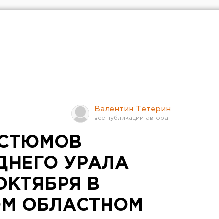
Валентин Тетерин
ОСТЮМОВ
ДНЕГО УРАЛА
ОКТЯБРЯ В
ОМ ОБЛАСТНОМ