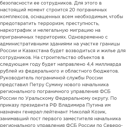
безопасности ее сотрудников. Для этого в
настоящий момент строится 20 пограничных
комплексов, оснащенных всем необходимым, чтобы
предотвратить терроризм, преступность,
наркотрафик и нелегальную миграцию на
приграничных территориях. Одновременно с
административными зданиями на участке границы
России и Казахстана будет возводиться и жилье для
сотрудников. На строительство объектов в
следующем году будет направлено 4,4 миллиарда
рублей из федерального и областного бюджетов.
Руководитель пограничной службы России
представил Петру Сумину нового начальника
регионального пограничного управления ФСБ
России по Уральскому Федеральному округу. По
приказу президента РФ Владимира Путина им
назначен генерал-лейтенант Николай Козик,
занимавший пост первого заместителя начальника
регионального управления ФСБ России по Северо-