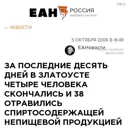
[18+]
РОССИЯ
Екатеринбург
← НОВОСТИ
Челябинск
5 ОКТЯБРЯ 2006 В 16:49
Курган
ЕАНовости
Оренбург
ЗА ПОСЛЕДНИЕ ДЕСЯТЬ
ДНЕЙ В ЗЛАТОУСТЕ
ЧЕТЫРЕ ЧЕЛОВЕКА
СКОНЧАЛИСЬ И 38
ОТРАВИЛИСЬ
СПИРТОСОДЕРЖАЩЕЙ
НЕПИЩЕВОЙ ПРОДУКЦИЕЙ