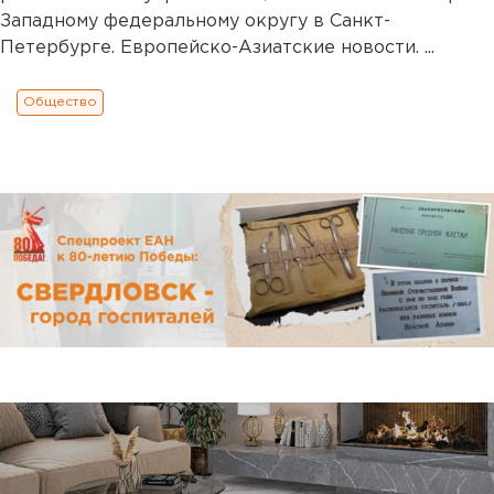
Западному федеральному округу в Санкт-
Петербурге. Европейско-Азиатские новости. ...
Общество