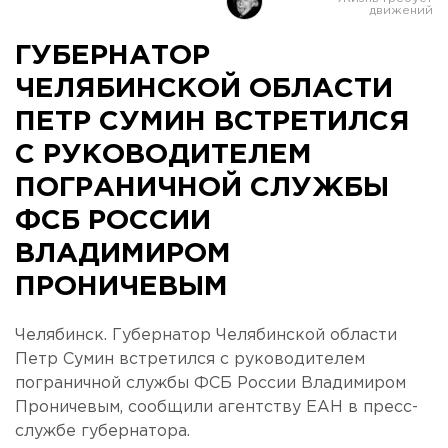
ГУБЕРНАТОР
ЧЕЛЯБИНСКОЙ ОБЛАСТИ
ПЕТР СУМИН ВСТРЕТИЛСЯ
С РУКОВОДИТЕЛЕМ
ПОГРАНИЧНОЙ СЛУЖБЫ
ФСБ РОССИИ
ВЛАДИМИРОМ
ПРОНИЧЕВЫМ
Челябинск. Губернатор Челябинской области
Петр Сумин встретился с руководителем
пограничной службы ФСБ России Владимиром
Проничевым, сообщили агентству ЕАН в пресс-
службе губернатора.