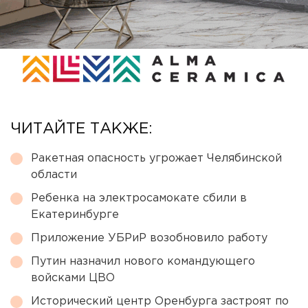
ЧИТАЙТЕ ТАКЖЕ:
Ракетная опасность угрожает Челябинской
области
Ребенка на электросамокате сбили в
Екатеринбурге
Приложение УБРиР возобновило работу
Путин назначил нового командующего
войсками ЦВО
Исторический центр Оренбурга застроят по