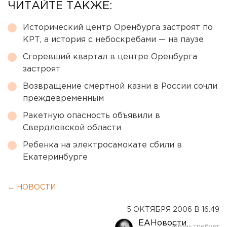
ЧИТАЙТЕ ТАКЖЕ:
Исторический центр Оренбурга застроят по
КРТ, а история с небоскребами — на паузе
Сгоревший квартал в центре Оренбурга
застроят
Возвращение смертной казни в России сочли
преждевременным
Ракетную опасность объявили в
Свердловской области
Ребенка на электросамокате сбили в
Екатеринбурге
← НОВОСТИ
5 ОКТЯБРЯ 2006 В 16:49
ЕАНовости