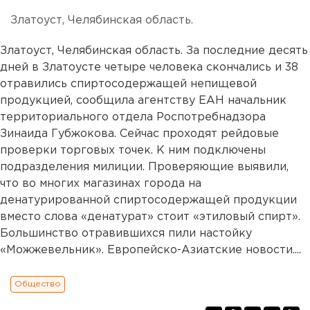
Златоуст, Челябинская область.
Златоуст, Челябинская область. За последние десять
дней в Златоусте четыре человека скончались и 38
отравились спиртосодержащей непищевой
продукцией, сообщила агентству ЕАН начальник
территориального отдела Роспотребнадзора
Зинаида Губжокова. Сейчас проходят рейдовые
проверки торговых точек. К ним подключены
подразделения милиции. Проверяющие выявили,
что во многих магазинах города на
денатурированной спиртосодержащей продукции
вместо слова «денатурат» стоит «этиловый спирт».
Большинство отравившихся пили настойку
«Можжевельник». Европейско-Азиатские новости....
Общество