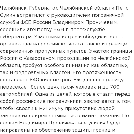
Челябинск. Губернатор Челябинской области Петр
Сумин встретился с руководителем пограничной
службы ФСБ России Владимиром Проничевым,
сообщили агентству ЕАН в пресс-службе
губернатора. Участники встречи обсудили вопрос
организации на российско-казахстанской границе
современных пропускных пунктов. Участок границы
России с Казахстаном, проходящий по Челябинской
области, требует особого внимания как областных,
так и федеральных властей. Его протяженность
составляет 840 километров. Ежедневно границу
пересекает более двух тысяч человек и до 700
автомобилей. Одна из целей, которые ставят перед
собой российские пограничники, заключается в том,
чтобы свести к минимуму присутствие людей,
заменив их современными системами слежения. По
словам Владимира Проничева, все усилия будут
направлены на обеспечение защиты границ и