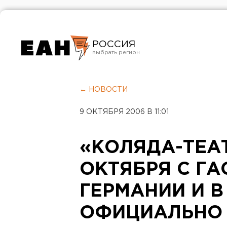
РОССИЯ
Екатеринбург
Челябинск
← НОВОСТИ
Курган
9 ОКТЯБРЯ 2006 В 11:01
Оренбург
«КОЛЯДА-ТЕАТ
ОКТЯБРЯ С ГА
ГЕРМАНИИ И В
ОФИЦИАЛЬНО 