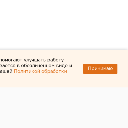
 помогают улучшать работу
вается в обезличенном виде и
Принимаю
 нашей
Политикой обработки