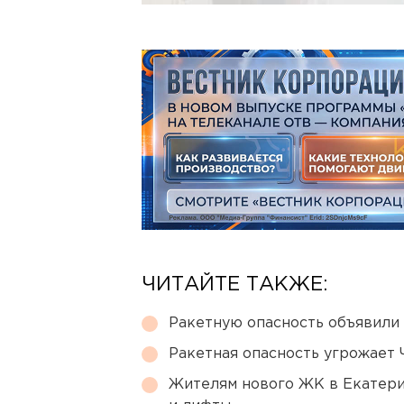
ЧИТАЙТЕ ТАКЖЕ:
Ракетную опасность объявили
Ракетная опасность угрожает 
Жителям нового ЖК в Екатери