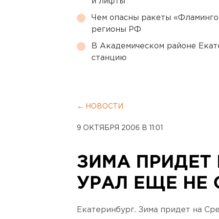
и лифты
Чем опасны ракеты «Фламинго
регионы РФ
В Академическом районе Екат
станцию
← НОВОСТИ
9 ОКТЯБРЯ 2006 В 11:01
ЗИМА ПРИДЕТ
УРАЛ ЕЩЕ НЕ
Екатеринбург. Зима придет на Ср