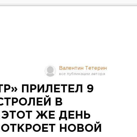
Валентин Тетерин
Р» ПРИЛЕТЕЛ 9
СТРОЛЕЙ В
 ЭТОТ ЖЕ ДЕНЬ
ОТКРОЕТ НОВОЙ