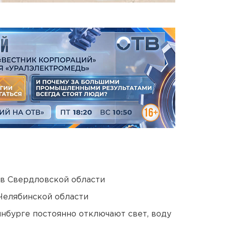
 в Свердловской области
Челябинской области
нбурге постоянно отключают свет, воду