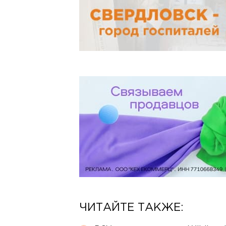
ЧИТАЙТЕ ТАКЖЕ: