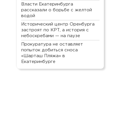
Власти Екатеринбурга
рассказали о борьбе с желтой
водой
Исторический центр Оренбурга
застроят по КРТ, а история с
небоскребами — на паузе
Прокуратура не оставляет
попыток добиться сноса
«Шарташ Пляжа» в
Екатеринбурге