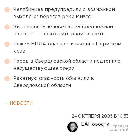
Челябинцев предупредили о возможном
выходе из берегов реки Миасс
Численность человечества предложили
постепенно сократить ради планеты
Режим БПЛА-опасности ввели в Пермском
крае
Город в Свердловской области подтопило
несуществующее озеро
Ракетную опасность объявили в
Свердловской области
← НОВОСТИ
24 ОКТЯБРЯ 2006 В 10:53
ЕАНовости