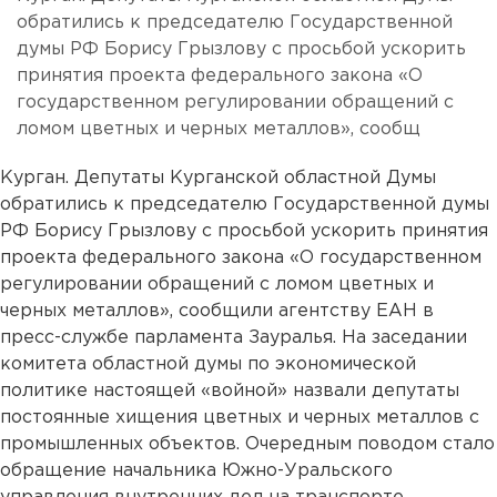
обратились к председателю Государственной
думы РФ Борису Грызлову с просьбой ускорить
принятия проекта федерального закона «О
государственном регулировании обращений с
ломом цветных и черных металлов», сообщ
Курган. Депутаты Курганской областной Думы
обратились к председателю Государственной думы
РФ Борису Грызлову с просьбой ускорить принятия
проекта федерального закона «О государственном
регулировании обращений с ломом цветных и
черных металлов», сообщили агентству ЕАН в
пресс-службе парламента Зауралья. На заседании
комитета областной думы по экономической
политике настоящей «войной» назвали депутаты
постоянные хищения цветных и черных металлов с
промышленных объектов. Очередным поводом стало
обращение начальника Южно-Уральского