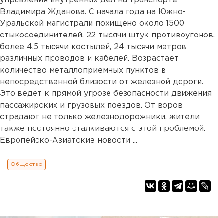
управления внутренних дел на транспорте
Владимира Жданова. С начала года на Южно-
Уральской магистрали похищено около 1500
стыкосоединителей, 22 тысячи штук противоугонов,
более 4,5 тысячи костылей, 24 тысячи метров
различных проводов и кабелей. Возрастает
количество металлоприемных пунктов в
непосредственной близости от железной дороги.
Это ведет к прямой угрозе безопасности движения
пассажирских и грузовых поездов. От воров
страдают не только железнодорожники, жители
также постоянно сталкиваются с этой проблемой.
Европейско-Азиатские новости ...
Общество