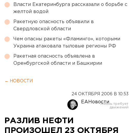
Власти Екатеринбурга рассказали о борьбе с
желтой водой
Ракетную опасность объявили в
Свердловской области
Чем опасны ракеты «Фламинго», которыми
Украина атаковала тыловые регионы РФ
Ракетная опасность объявлена в
Оренбургской области и Башкирии
← НОВОСТИ
24 ОКТЯБРЯ 2006 В 10:53
ЕАНовости
РАЗЛИВ НЕФТИ
ПРОИЗОШЕЛ 23 ОКТЯБРЯ