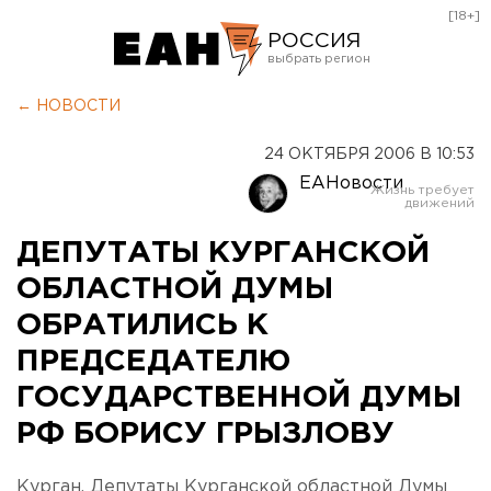
[18+]
РОССИЯ
Екатеринбург
← НОВОСТИ
Челябинск
24 ОКТЯБРЯ 2006 В 10:53
Курган
ЕАНовости
Оренбург
ДЕПУТАТЫ КУРГАНСКОЙ
ОБЛАСТНОЙ ДУМЫ
ОБРАТИЛИСЬ К
ПРЕДСЕДАТЕЛЮ
ГОСУДАРСТВЕННОЙ ДУМЫ
РФ БОРИСУ ГРЫЗЛОВУ
Курган. Депутаты Курганской областной Думы