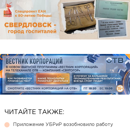
ЧИТАЙТЕ ТАКЖЕ:
Приложение УБРиР возобновило работу