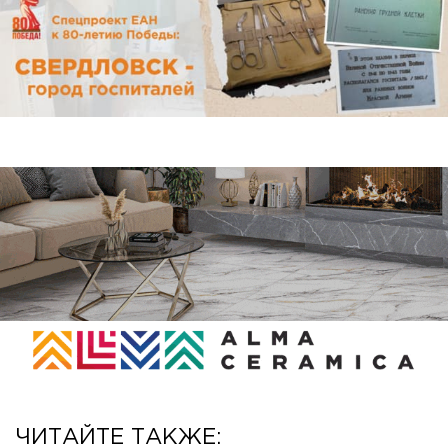
ЧИТАЙТЕ ТАКЖЕ: