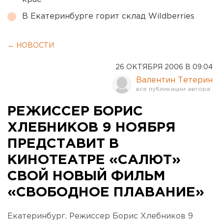
В Екатеринбурге горит склад Wildberries
← НОВОСТИ
26 ОКТЯБРЯ 2006 В 09:04
Валентин Тетерин
РЕЖИССЕР БОРИС
ХЛЕБНИКОВ 9 НОЯБРЯ
ПРЕДСТАВИТ В
КИНОТЕАТРЕ «САЛЮТ»
СВОЙ НОВЫЙ ФИЛЬМ
«СВОБОДНОЕ ПЛАВАНИЕ»
Екатеринбург. Режиссер Борис Хлебников 9