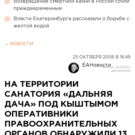
Возвращение смертной казни в России сочли
преждевременным
Власти Екатеринбурга рассказали о борьбе с
желтой водой
← НОВОСТИ
25 ОКТЯБРЯ 2006 В 16:49
ЕАНовости
НА ТЕРРИТОРИИ
САНАТОРИЯ «ДАЛЬНЯЯ
ДАЧА» ПОД КЫШТЫМОМ
ОПЕРАТИВНИКИ
ПРАВООХРАНИТЕЛЬНЫХ
ОРГАНОВ ОБНАРУЖИЛИ 13