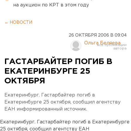
на аукцион по КРТ в этом году
← НОВОСТИ
26 ОКТЯБРЯ 2006 В 09:04
Ольга Беляева
ГАСТАРБАЙТЕР ПОГИБ В
ЕКАТЕРИНБУРГЕ 25
ОКТЯБРЯ
Екатеринбург. Гастарбайтер погиб в
Екатеринбурге 25 октября, сообщил агентству
ЕАН информированный источник.
Екатеринбург. Гастарбайтер погиб в Екатеринбурге
25 октября, сообщил агентству ЕАН