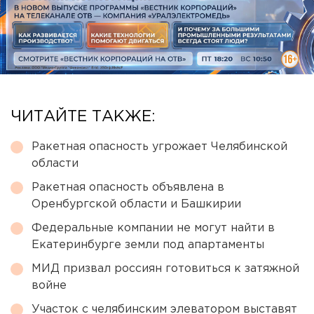
ЧИТАЙТЕ ТАКЖЕ:
Ракетная опасность угрожает Челябинской
области
Ракетная опасность объявлена в
Оренбургской области и Башкирии
Федеральные компании не могут найти в
Екатеринбурге земли под апартаменты
МИД призвал россиян готовиться к затяжной
войне
Участок с челябинским элеватором выставят