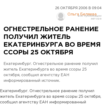
26 ОКТЯБРЯ 2006 В 09:04
Ольга Беляева
ОГНЕСТРЕЛЬНОЕ РАНЕНИЕ
ПОЛУЧИЛ ЖИТЕЛЬ
ЕКАТЕРИНБУРГА ВО ВРЕМЯ
ССОРЫ 25 ОКТЯБРЯ
Екатеринбург. Огнестрельное ранение получил
житель Екатеринбурга во время ссоры 25
октября, сообщил агентству ЕАН
информированный источник.
Екатеринбург. Огнестрельное ранение получил
житель Екатеринбурга во время ссоры 25 октября,
сообщил агентству ЕАН информированный