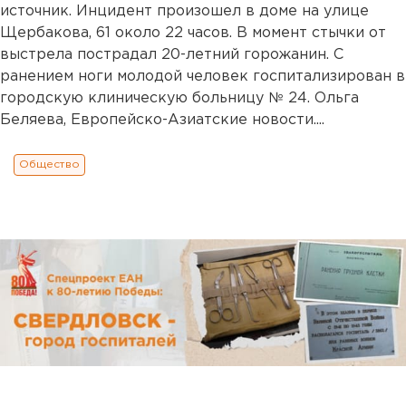
источник. Инцидент произошел в доме на улице
Щербакова, 61 около 22 часов. В момент стычки от
выстрела пострадал 20-летний горожанин. С
ранением ноги молодой человек госпитализирован в
городскую клиническую больницу № 24. Ольга
Беляева, Европейско-Азиатские новости....
Общество