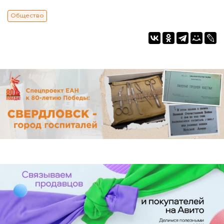
Общество