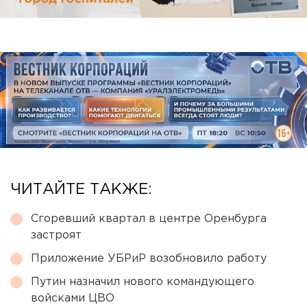
ЧИТАЙТЕ ТАКЖЕ:
Сгоревший квартал в центре Оренбурга
застроят
Приложение УБРиР возобновило работу
Путин назначил нового командующего
войсками ЦВО