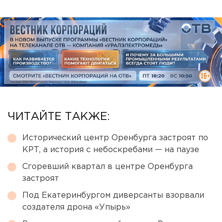
ЧИТАЙТЕ ТАКЖЕ:
Исторический центр Оренбурга застроят по
КРТ, а история с небоскребами — на паузе
Сгоревший квартал в центре Оренбурга
застроят
Под Екатеринбургом диверсанты взорвали
создателя дрона «Упырь»