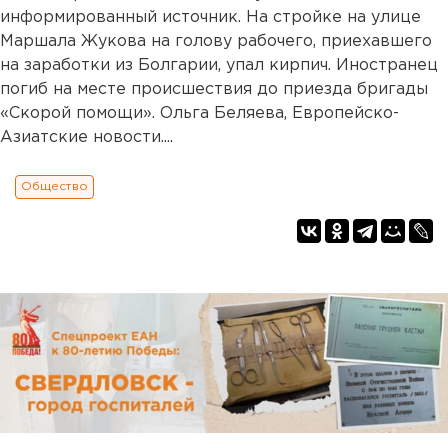
информированный источник. На стройке на улице
Маршала Жукова на голову рабочего, приехавшего
на заработки из Болгарии, упал кирпич. Иностранец
погиб на месте происшествия до приезда бригады
«Скорой помощи». Ольга Беляева, Европейско-
Азиатские новости....
Общество