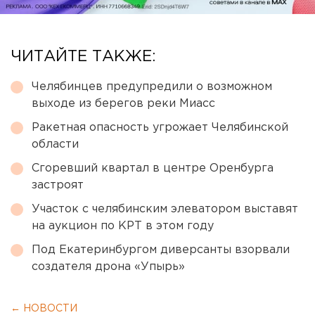
ЧИТАЙТЕ ТАКЖЕ:
Челябинцев предупредили о возможном
выходе из берегов реки Миасс
Ракетная опасность угрожает Челябинской
области
Сгоревший квартал в центре Оренбурга
застроят
Участок с челябинским элеватором выставят
на аукцион по КРТ в этом году
Под Екатеринбургом диверсанты взорвали
создателя дрона «Упырь»
← НОВОСТИ