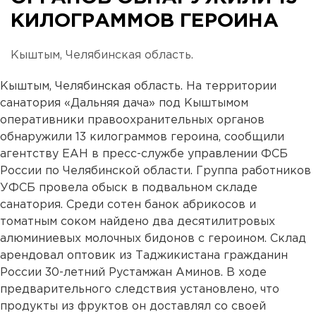
КИЛОГРАММОВ ГЕРОИНА
Кыштым, Челябинская область.
Кыштым, Челябинская область. На территории
санатория «Дальняя дача» под Кыштымом
оперативники правоохранительных органов
обнаружили 13 килограммов героина, сообщили
агентству ЕАН в пресс-службе управлении ФСБ
России по Челябинской области. Группа работников
УФСБ провела обыск в подвальном складе
санатория. Среди сотен банок абрикосов и
томатным соком найдено два десятилитровых
алюминиевых молочных бидонов с героином. Склад
арендовал оптовик из Таджикистана гражданин
России 30-летний Рустамжан Аминов. В ходе
предварительного следствия установлено, что
продукты из фруктов он доставлял со своей