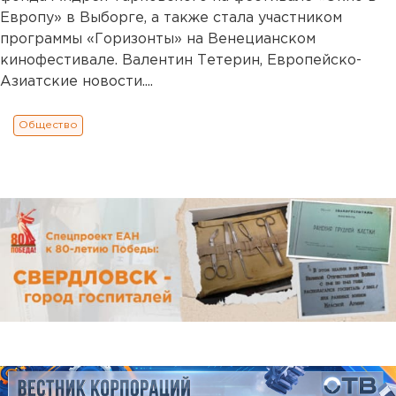
Европу» в Выборге, а также стала участником
программы «Горизонты» на Венецианском
кинофестивале. Валентин Тетерин, Европейско-
Азиатские новости....
Общество