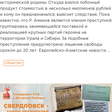
исторической родины. Откуда взялся побочный
продукт стоимостью в несколько миллионов рублей
и кому он предназначался, выяснит следствие. Пока
известно, что Р. Аминов является членом преступной
группировки, занимающейся поставкой и
реализацией крупных партий героина на
территории Урала и Сибири. За подобные
преступления предусмотрено лишение свободы
сроком до 20 лет. Европейско-Азиатские новости. ...
Общество