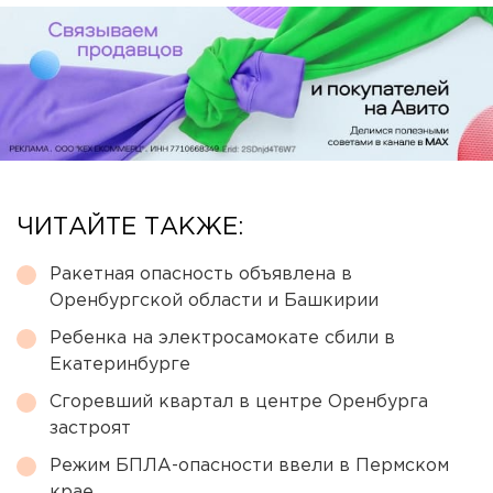
ЧИТАЙТЕ ТАКЖЕ:
Ракетная опасность объявлена в
Оренбургской области и Башкирии
Ребенка на электросамокате сбили в
Екатеринбурге
Сгоревший квартал в центре Оренбурга
застроят
Режим БПЛА-опасности ввели в Пермском
крае