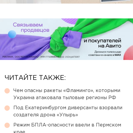
ЧИТАЙТЕ ТАКЖЕ:
Чем опасны ракеты «Фламинго», которыми
Украина атаковала тыловые регионы РФ
Под Екатеринбургом диверсанты взорвали
создателя дрона «Упырь»
Режим БПЛА-опасности ввели в Пермском
крае