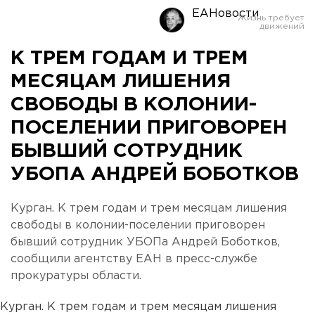
ЕАНовости
К ТРЕМ ГОДАМ И ТРЕМ
МЕСЯЦАМ ЛИШЕНИЯ
СВОБОДЫ В КОЛОНИИ-
ПОСЕЛЕНИИ ПРИГОВОРЕН
БЫВШИЙ СОТРУДНИК
УБОПА АНДРЕЙ БОБОТКОВ
Курган. К трем годам и трем месяцам лишения
свободы в колонии-поселении приговорен
бывший сотрудник УБОПа Андрей Боботков,
сообщили агентству ЕАН в пресс-службе
прокуратуры области.
Курган. К трем годам и трем месяцам лишения