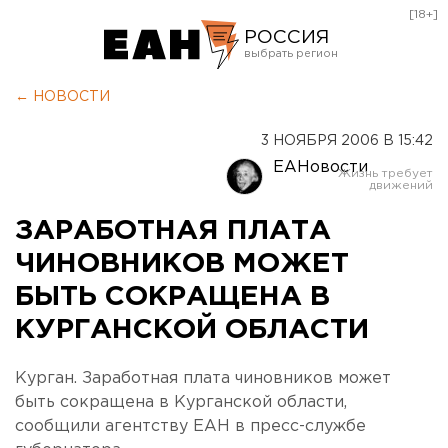
[18+]
РОССИЯ
Екатеринбург
← НОВОСТИ
Челябинск
3 НОЯБРЯ 2006 В 15:42
Курган
ЕАНовости
Оренбург
ЗАРАБОТНАЯ ПЛАТА
ЧИНОВНИКОВ МОЖЕТ
БЫТЬ СОКРАЩЕНА В
КУРГАНСКОЙ ОБЛАСТИ
Курган. Заработная плата чиновников может
быть сокращена в Курганской области,
сообщили агентству ЕАН в пресс-службе