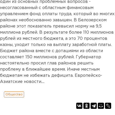
один из основных проблемных вопросов -
несогласованный с областным финансовым
управлением фонд оплаты труда, который во многих
районах необоснованно завышен. В Белозерском
районе этот показатель превысил норму на 9,5
миллиона рублей. В результате более 110 миллионов
рублей из местного бюджета, а это 70 процентов
казны, уходит только на выплату заработной платы.
Бюджет района вместе с дотациями из области
составляет 150 миллионов рублей. Губернатор
настоятельно просил глав районов решить
проблему в ближайшее время. Иначе местным
бюджетам не избежать дефицита. Европейско-
Азиатские новости....
Общество