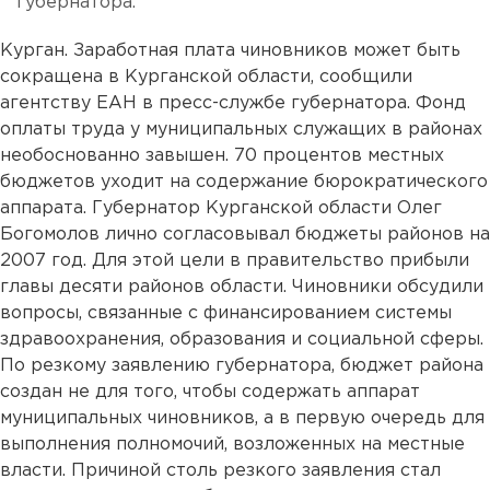
губернатора.
Курган. Заработная плата чиновников может быть
сокращена в Курганской области, сообщили
агентству ЕАН в пресс-службе губернатора. Фонд
оплаты труда у муниципальных служащих в районах
необоснованно завышен. 70 процентов местных
бюджетов уходит на содержание бюрократического
аппарата. Губернатор Курганской области Олег
Богомолов лично согласовывал бюджеты районов на
2007 год. Для этой цели в правительство прибыли
главы десяти районов области. Чиновники обсудили
вопросы, связанные с финансированием системы
здравоохранения, образования и социальной сферы.
По резкому заявлению губернатора, бюджет района
создан не для того, чтобы содержать аппарат
муниципальных чиновников, а в первую очередь для
выполнения полномочий, возложенных на местные
власти. Причиной столь резкого заявления стал