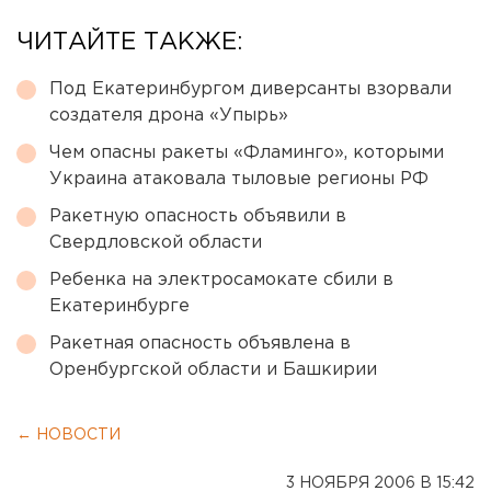
ЧИТАЙТЕ ТАКЖЕ:
Под Екатеринбургом диверсанты взорвали
создателя дрона «Упырь»
Чем опасны ракеты «Фламинго», которыми
Украина атаковала тыловые регионы РФ
Ракетную опасность объявили в
Свердловской области
Ребенка на электросамокате сбили в
Екатеринбурге
Ракетная опасность объявлена в
Оренбургской области и Башкирии
← НОВОСТИ
3 НОЯБРЯ 2006 В 15:42