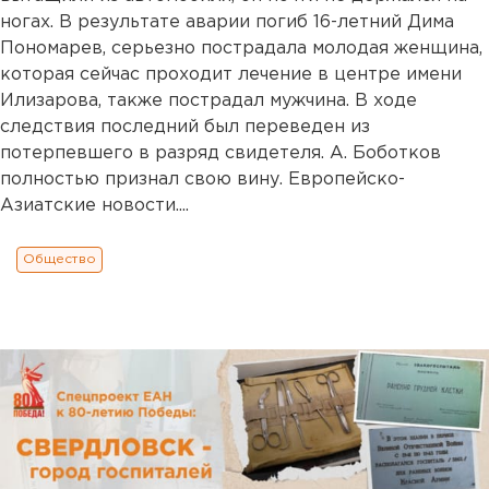
ногах. В результате аварии погиб 16-летний Дима
Пономарев, серьезно пострадала молодая женщина,
которая сейчас проходит лечение в центре имени
Илизарова, также пострадал мужчина. В ходе
следствия последний был переведен из
потерпевшего в разряд свидетеля. А. Боботков
полностью признал свою вину. Европейско-
Азиатские новости....
Общество