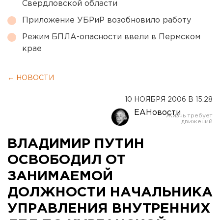
Свердловской области
Приложение УБРиР возобновило работу
Режим БПЛА-опасности ввели в Пермском
крае
← НОВОСТИ
10 НОЯБРЯ 2006 В 15:28
ЕАНовости
ВЛАДИМИР ПУТИН
ОСВОБОДИЛ ОТ
ЗАНИМАЕМОЙ
ДОЛЖНОСТИ НАЧАЛЬНИКА
УПРАВЛЕНИЯ ВНУТРЕННИХ