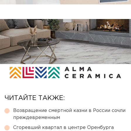
ЧИТАЙТЕ ТАКЖЕ:
Возвращение смертной казни в России сочли
преждевременным
Сгоревший квартал в центре Оренбурга