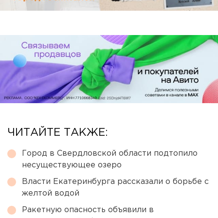
ЧИТАЙТЕ ТАКЖЕ:
Город в Свердловской области подтопило
несуществующее озеро
Власти Екатеринбурга рассказали о борьбе с
желтой водой
Ракетную опасность объявили в