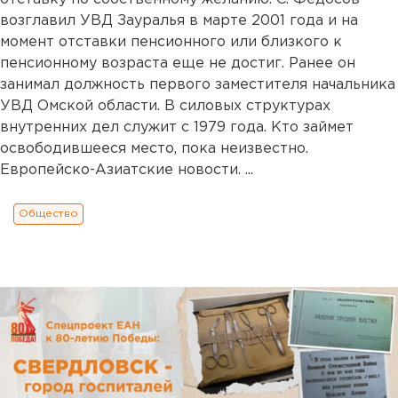
возглавил УВД Зауралья в марте 2001 года и на
момент отставки пенсионного или близкого к
пенсионному возраста еще не достиг. Ранее он
занимал должность первого заместителя начальника
УВД Омской области. В силовых структурах
внутренних дел служит с 1979 года. Кто займет
освободившееся место, пока неизвестно.
Европейско-Азиатские новости. ...
Общество