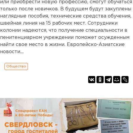
или приобрести новую профессию, смогут обучаться
только после новичков. В будущем будут закуплены
наглядные пособия, технические средства обучения,
швейная линия на 15 рабочих мест. Сотрудники
колонии надеются, что получение специальности в
пенитенциарном учреждении поможет осужденным
найти свое место в жизни. Европейско-Азиатские
новости....
Общество