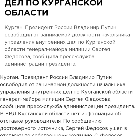
ДЕЛ ПО КУРГАНСКОЙ
ОБЛАСТИ
Курган. Президент России Владимир Путин
освободил от занимаемой должности начальника
управления внутренних дел по Курганской
области генерал-майора милиции Сергея
Федосова, сообщила пресс-служба
администрации президента.
Курган. Президент России Владимир Путин
освободил от занимаемой должности начальника
управления внутренних дел по Курганской области
генерал-майора милиции Сергея Федосова,
сообщила пресс-служба администрации президента.
В УВД Курганской области нет информации об
отставке руководителя. По сообщению
достоверного источника, Сергей Федосов ушел в
отставку по собственному желанию. С. Федосов