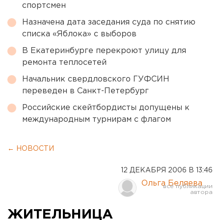
спортсмен
Назначена дата заседания суда по снятию
списка «Яблока» с выборов
В Екатеринбурге перекроют улицу для
ремонта теплосетей
Начальник свердловского ГУФСИН
переведен в Санкт-Петербург
Российские скейтбордисты допущены к
международным турнирам с флагом
← НОВОСТИ
12 ДЕКАБРЯ 2006 В 13:46
Ольга Беляева
ЖИТЕЛЬНИЦА