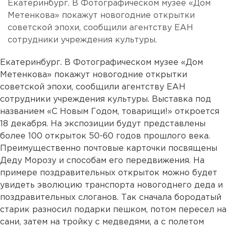
Екатеринбург. В Фотографическом музее «Дом
Метенкова» покажут новогодние открытки
советской эпохи, сообщили агентству ЕАН
сотрудники учреждения культуры.
Екатеринбург. В Фотографическом музее «Дом
Метенкова» покажут новогодние открытки
советской эпохи, сообщили агентству ЕАН
сотрудники учреждения культуры. Выставка под
названием «С Новым Годом, товарищи!» откроется
18 декабря. На экспозиции будут представлены
более 100 открыток 50-60 годов прошлого века.
Преимущественно почтовые карточки посвящены
Деду Морозу и способам его передвижения. На
примере поздравительных открыток можно будет
увидеть эволюцию транспорта новогоднего деда и
поздравительных слоганов. Так сначала бородатый
старик разносил подарки пешком, потом пересел на
сани, затем на тройку с медведями, а с полетом