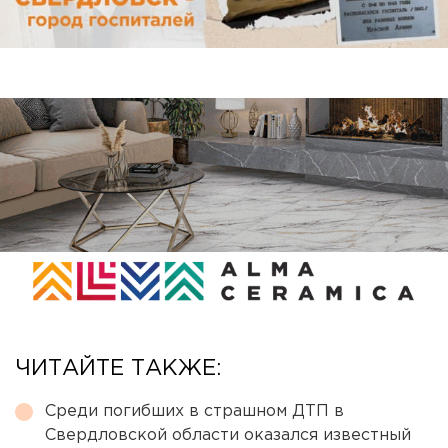
ЧИТАЙТЕ ТАКЖЕ:
Среди погибших в страшном ДТП в
Свердловской области оказался известный