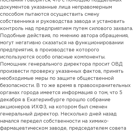
послании говорится, что с помощью поддельных
документов указанные лица неправомерным
способом пытаются осуществить смену
собственника и руководства завода и установить
контроль над предприятием путем силового захвата.
Подобные действия, по мнению автора обращения,
могут негативно сказаться на функционировании
предприятия, в производстве которого
используются особо опасные компоненты.
Помощник генерального директора просит ОВД
произвести проверку указанных фактов, принять
необходимые меры по защите общественной
безопасности. В то же время в правоохранительных
органах города имеется информация о том, что 5
декабря в Екатеринбурге прошло собрание
акционеров ИХФЗ, на котором был сменен
генеральный директор. Несколько дней назад
начался передел собственности на химико-
фармацевтическом заводе, председателем совета