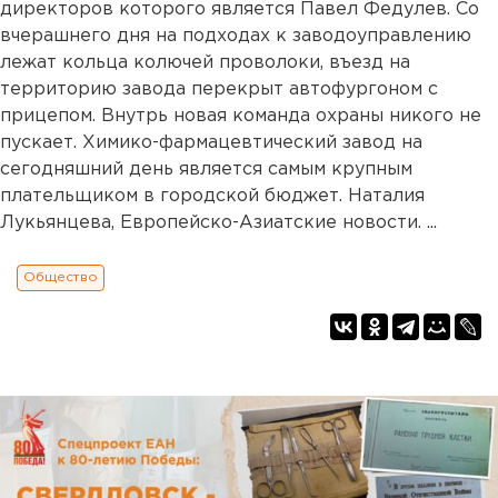
директоров которого является Павел Федулев. Со
вчерашнего дня на подходах к заводоуправлению
лежат кольца колючей проволоки, въезд на
территорию завода перекрыт автофургоном с
прицепом. Внутрь новая команда охраны никого не
пускает. Химико-фармацевтический завод на
сегодняшний день является самым крупным
плательщиком в городской бюджет. Наталия
Лукьянцева, Европейско-Азиатские новости. ...
Общество