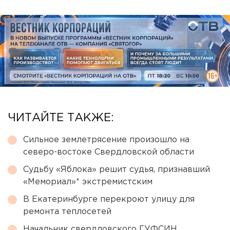
ЧИТАЙТЕ ТАКЖЕ:
Сильное землетрясение произошло на
северо-востоке Свердловской области
Судьбу «Яблока» решит судья, признавший
«Мемориал»* экстремистским
В Екатеринбурге перекроют улицу для
ремонта теплосетей
Начальник свердловского ГУФСИН