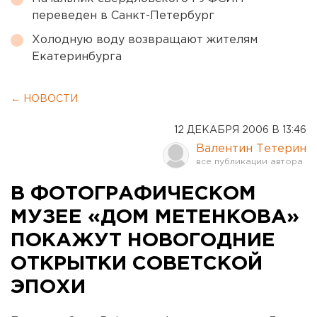
переведен в Санкт-Петербург
Холодную воду возвращают жителям
Екатеринбурга
← НОВОСТИ
12 ДЕКАБРЯ 2006 В 13:46
Валентин Тетерин
В ФОТОГРАФИЧЕСКОМ
МУЗЕЕ «ДОМ МЕТЕНКОВА»
ПОКАЖУТ НОВОГОДНИЕ
ОТКРЫТКИ СОВЕТСКОЙ
ЭПОХИ