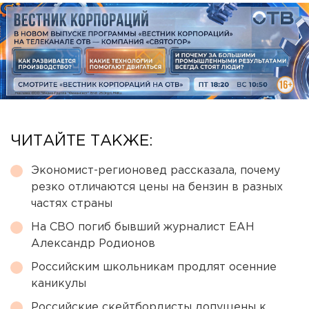
ЧИТАЙТЕ ТАКЖЕ:
Экономист-регионовед рассказала, почему
резко отличаются цены на бензин в разных
частях страны
На СВО погиб бывший журналист ЕАН
Александр Родионов
Российским школьникам продлят осенние
каникулы
Российские скейтбордисты допущены к