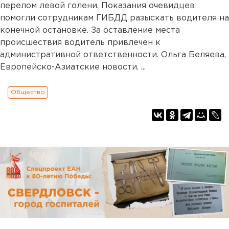
перелом левой голени. Показания очевидцев
помогли сотрудникам ГИБДД разыскать водителя на
конечной остановке. За оставление места
происшествия водитель привлечен к
административной ответственности. Ольга Беляева,
Европейско-Азиатские новости. ...
Общество