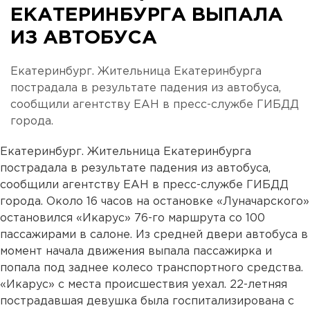
ЕКАТЕРИНБУРГА ВЫПАЛА
ИЗ АВТОБУСА
Екатеринбург. Жительница Екатеринбурга
пострадала в результате падения из автобуса,
сообщили агентству ЕАН в пресс-службе ГИБДД
города.
Екатеринбург. Жительница Екатеринбурга
пострадала в результате падения из автобуса,
сообщили агентству ЕАН в пресс-службе ГИБДД
города. Около 16 часов на остановке «Луначарского»
остановился «Икарус» 76-го маршрута со 100
пассажирами в салоне. Из средней двери автобуса в
момент начала движения выпала пассажирка и
попала под заднее колесо транспортного средства.
«Икарус» с места происшествия уехал. 22-летняя
пострадавшая девушка была госпитализирована с