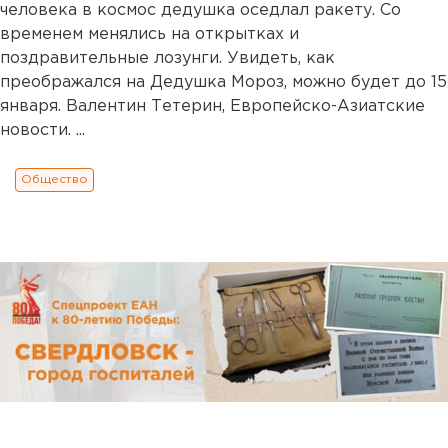
человека в космос дедушка оседлал ракету. Со
временем менялись на открытках и
поздравительные лозунги. Увидеть, как
преображался на Дедушка Мороз, можно будет до 15
января. Валентин Тетерин, Европейско-Азиатские
новости. ...
Общество