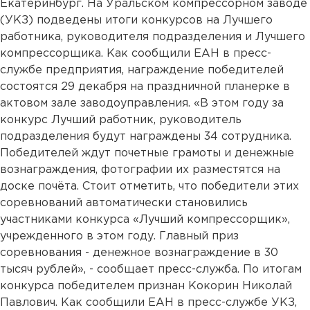
Екатеринбург. На Уральском компрессорном заводе
(УКЗ) подведены итоги конкурсов на Лучшего
работника, руководителя подразделения и Лучшего
компрессорщика. Как сообщили ЕАН в пресс-
службе предприятия, награждение победителей
состоятся 29 декабря на праздничной планерке в
актовом зале заводоуправления. «В этом году за
конкурс Лучший работник, руководитель
подразделения будут награждены 34 сотрудника.
Победителей ждут почетные грамоты и денежные
вознаграждения, фотографии их разместятся на
доске почёта. Стоит отметить, что победители этих
соревнований автоматически становились
участниками конкурса «Лучший компрессорщик»,
учрежденного в этом году. Главный приз
соревнования - денежное вознаграждение в 30
тысяч рублей», - сообщает пресс-служба. По итогам
конкурса победителем признан Кокорин Николай
Павлович. Как сообщили ЕАН в пресс-службе УКЗ,