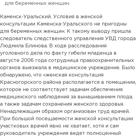
для беременных женщин.
Каменск-Уральский. Условия в женской
консультации Каменска-Уральского не пригодны
для беременных женщин. К такому выводу пришла
следователь следственного управления УВД города
Людмила Блинова. В ходе расследования
уголовного дела по факту гибели младенца в
августе 2006 года сотрудница правоохранительных
органов выезжала в медицинское учреждение. Было
обнаружено, что «женская консультация
Красногорского района располагается в помещении,
которое не соответствует задачам обеспечения
медицинского наблюдения за вынашиванием плода,
а также задачам сохранения женского здоровья.
Ненадлежащим образом организован труд врачей.
При большой посещаемости женской консультации
участковых врачей явно не хватает, хотя и сам
руководитель учреждения ведет полноценный