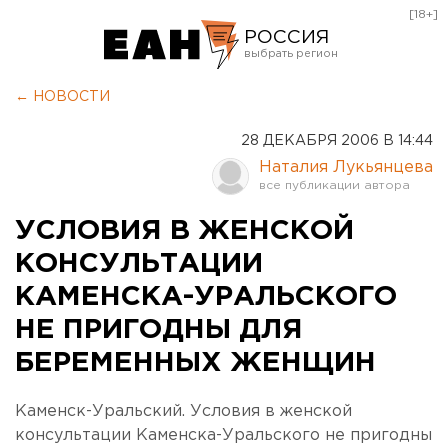
[18+]
РОССИЯ
Екатеринбург
← НОВОСТИ
Челябинск
28 ДЕКАБРЯ 2006 В 14:44
Курган
Наталия Лукьянцева
Оренбург
УСЛОВИЯ В ЖЕНСКОЙ
КОНСУЛЬТАЦИИ
КАМЕНСКА-УРАЛЬСКОГО
НЕ ПРИГОДНЫ ДЛЯ
БЕРЕМЕННЫХ ЖЕНЩИН
Каменск-Уральский. Условия в женской
консультации Каменска-Уральского не пригодны