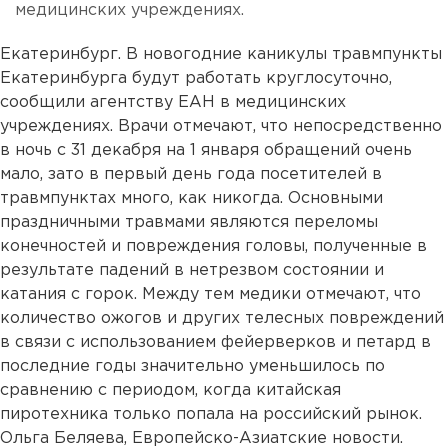
медицинских учреждениях.
Екатеринбург. В новогодние каникулы травмпункты
Екатеринбурга будут работать круглосуточно,
сообщили агентству ЕАН в медицинских
учреждениях. Врачи отмечают, что непосредственно
в ночь с 31 декабря на 1 января обращений очень
мало, зато в первый день года посетителей в
травмпунктах много, как никогда. Основными
праздничными травмами являются переломы
конечностей и повреждения головы, полученные в
результате падений в нетрезвом состоянии и
катания с горок. Между тем медики отмечают, что
количество ожогов и других телесных повреждений
в связи с использованием фейерверков и петард в
последние годы значительно уменьшилось по
сравнению с периодом, когда китайская
пиротехника только попала на российский рынок.
Ольга Беляева, Европейско-Азиатские новости.