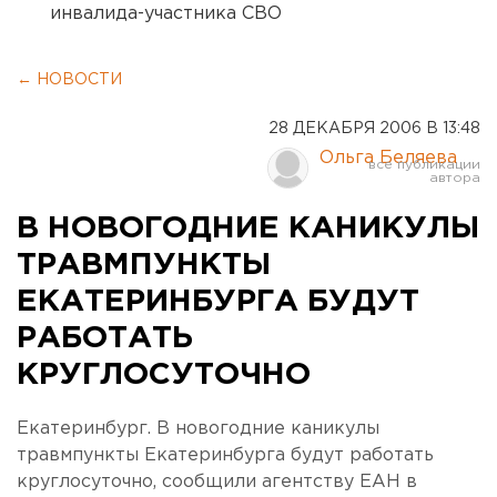
инвалида-участника СВО
← НОВОСТИ
28 ДЕКАБРЯ 2006 В 13:48
Ольга Беляева
В НОВОГОДНИЕ КАНИКУЛЫ
ТРАВМПУНКТЫ
ЕКАТЕРИНБУРГА БУДУТ
РАБОТАТЬ
КРУГЛОСУТОЧНО
Екатеринбург. В новогодние каникулы
травмпункты Екатеринбурга будут работать
круглосуточно, сообщили агентству ЕАН в