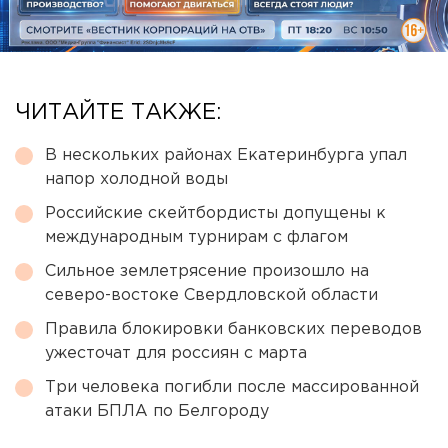
ЧИТАЙТЕ ТАКЖЕ:
В нескольких районах Екатеринбурга упал
напор холодной воды
Российские скейтбордисты допущены к
международным турнирам с флагом
Сильное землетрясение произошло на
северо-востоке Свердловской области
Правила блокировки банковских переводов
ужесточат для россиян с марта
Три человека погибли после массированной
атаки БПЛА по Белгороду