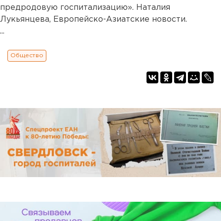
предродовую госпитализацию». Наталия
Лукьянцева, Европейско-Азиатские новости.
...
Общество