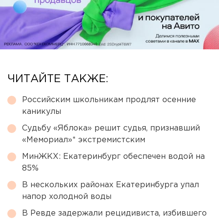
ЧИТАЙТЕ ТАКЖЕ:
Российским школьникам продлят осенние
каникулы
Судьбу «Яблока» решит судья, признавший
«Мемориал»* экстремистским
МинЖКХ: Екатеринбург обеспечен водой на
85%
В нескольких районах Екатеринбурга упал
напор холодной воды
В Ревде задержали рецидивиста, избившего