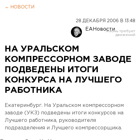
← НОВОСТИ
28 ДЕКАБРЯ 2006 В 13:48
ЕАНовости
НА УРАЛЬСКОМ
КОМПРЕССОРНОМ ЗАВОДЕ
ПОДВЕДЕНЫ ИТОГИ
КОНКУРСА НА ЛУЧШЕГО
РАБОТНИКА
Екатеринбург. На Уральском компрессорном
заводе (УКЗ) подведены итоги конкурсов на
Лучшего работника, руководителя
подразделения и Лучшего компрессорщика.