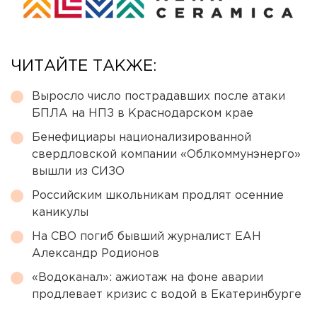
ЧИТАЙТЕ ТАКЖЕ:
Выросло число пострадавших после атаки
БПЛА на НПЗ в Краснодарском крае
Бенефициары национализированной
свердловской компании «Облкоммунэнерго»
вышли из СИЗО
Российским школьникам продлят осенние
каникулы
На СВО погиб бывший журналист ЕАН
Александр Родионов
«Водоканал»: ажиотаж на фоне аварии
продлевает кризис с водой в Екатеринбурге