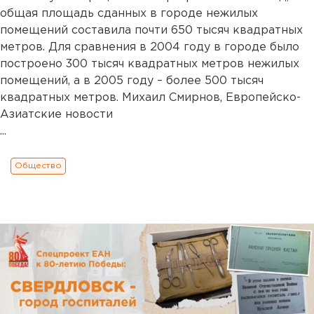
общая площадь сданных в городе нежилых
помещений составила почти 650 тысяч квадратных
метров. Для сравнения в 2004 году в городе было
построено 300 тысяч квадратных метров нежилых
помещений, а в 2005 году – более 500 тысяч
квадратных метров. Михаил Смирнов, Европейско-
Азиатские новости
...
Общество