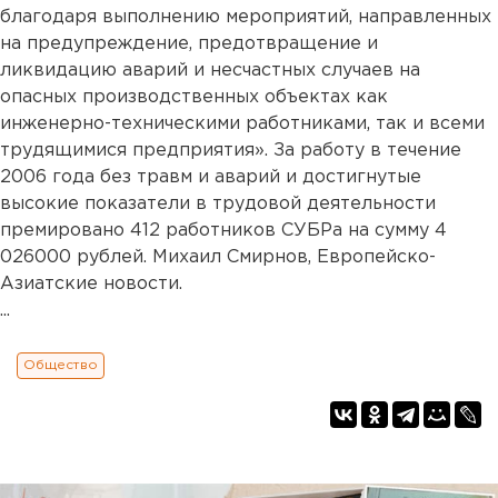
благодаря выполнению мероприятий, направленных
на предупреждение, предотвращение и
ликвидацию аварий и несчастных случаев на
опасных производственных объектах как
инженерно-техническими работниками, так и всеми
трудящимися предприятия». За работу в течение
2006 года без травм и аварий и достигнутые
высокие показатели в трудовой деятельности
премировано 412 работников СУБРа на сумму 4
026000 рублей. Михаил Смирнов, Европейско-
Азиатские новости.
...
Общество