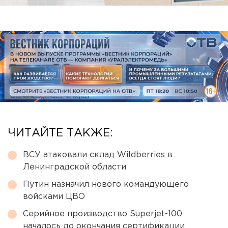
ЧИТАЙТЕ ТАКЖЕ:
ВСУ атаковали склад Wildberries в
Ленинградской области
Путин назначил нового командующего
войсками ЦВО
Серийное производство Superjet-100
началось до окончания сертификации