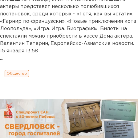
актеры представят несколько полюбившихся
постановок, среди которых - «Тетя, как вы кстати»,
«Гарнир по-французски», «Новые приключения кота
Леопольда», «Игра. Игра. Биография». Билеты на
спектакли можно приобрести в кассе Дома актера.
Валентин Тетерин, Европейско-Азиатские новости.
15 января 13:58
...
Общество