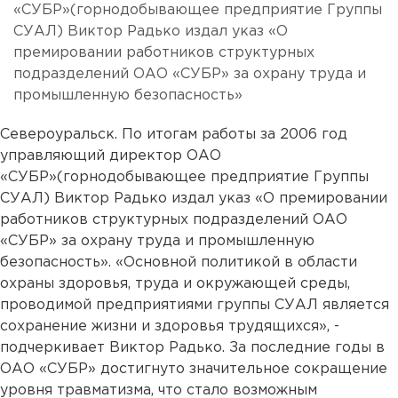
«СУБР»(горнодобывающее предприятие Группы
СУАЛ) Виктор Радько издал указ «О
премировании работников структурных
подразделений ОАО «СУБР» за охрану труда и
промышленную безопасность»
Североуральск. По итогам работы за 2006 год
управляющий директор ОАО
«СУБР»(горнодобывающее предприятие Группы
СУАЛ) Виктор Радько издал указ «О премировании
работников структурных подразделений ОАО
«СУБР» за охрану труда и промышленную
безопасность». «Основной политикой в области
охраны здоровья, труда и окружающей среды,
проводимой предприятиями группы СУАЛ является
сохранение жизни и здоровья трудящихся», -
подчеркивает Виктор Радько. За последние годы в
ОАО «СУБР» достигнуто значительное сокращение
уровня травматизма, что стало возможным