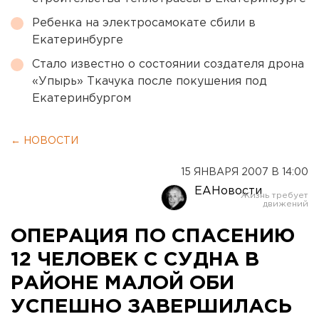
Ребенка на электросамокате сбили в
Екатеринбурге
Стало известно о состоянии создателя дрона
«Упырь» Ткачука после покушения под
Екатеринбургом
← НОВОСТИ
15 ЯНВАРЯ 2007 В 14:00
ЕАНовости
ОПЕРАЦИЯ ПО СПАСЕНИЮ
12 ЧЕЛОВЕК С СУДНА В
РАЙОНЕ МАЛОЙ ОБИ
УСПЕШНО ЗАВЕРШИЛАСЬ