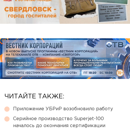
ЧИТАЙТЕ ТАКЖЕ:
Приложение УБРиР возобновило работу
Серийное производство Superjet-100
началось до окончания сертификации