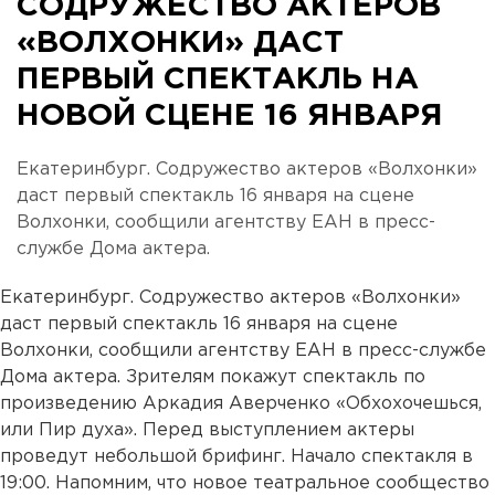
СОДРУЖЕСТВО АКТЕРОВ
«ВОЛХОНКИ» ДАСТ
ПЕРВЫЙ СПЕКТАКЛЬ НА
НОВОЙ СЦЕНЕ 16 ЯНВАРЯ
Екатеринбург. Содружество актеров «Волхонки»
даст первый спектакль 16 января на сцене
Волхонки, сообщили агентству ЕАН в пресс-
службе Дома актера.
Екатеринбург. Содружество актеров «Волхонки»
даст первый спектакль 16 января на сцене
Волхонки, сообщили агентству ЕАН в пресс-службе
Дома актера. Зрителям покажут спектакль по
произведению Аркадия Аверченко «Обхохочешься,
или Пир духа». Перед выступлением актеры
проведут небольшой брифинг. Начало спектакля в
19:00. Напомним, что новое театральное сообщество