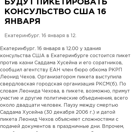
БУДУТ ПИКЕТИРОВАТЬ
КОНСУЛЬСТВО США 16
ЯНВАРЯ
Екатеринбург. 16 января в 12.
Екатеринбург. 16 января в 12.00 у здания
консульства США в Екатеринбурге состоится пикет
против казни Саддама Хусейна и его соратников,
сообщил агентству ЕАН член бюро обкома РКРП
Леонид Чехов. Организатором пикета выступила
свердловская городская организация РКСМ(б). По
словам Леонида Чехова, в пикете, возможно, примут
участие и другие политические объединения, всего
около двадцати человек. Паузу между смертью
Саддама Хусейна (30 декабря 2006 г.) и датой
пикета Леонид Чехов объясняет сложностями с
подачей документов в праздничные дни. Впрочем,