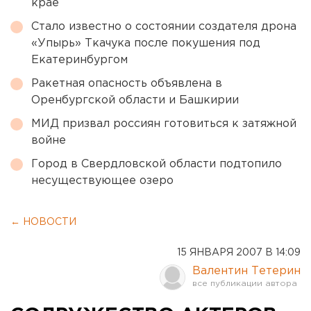
крае
Стало известно о состоянии создателя дрона
«Упырь» Ткачука после покушения под
Екатеринбургом
Ракетная опасность объявлена в
Оренбургской области и Башкирии
МИД призвал россиян готовиться к затяжной
войне
Город в Свердловской области подтопило
несуществующее озеро
← НОВОСТИ
15 ЯНВАРЯ 2007 В 14:09
Валентин Тетерин