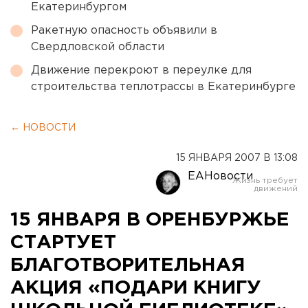
Екатеринбургом
Ракетную опасность объявили в
Свердловской области
Движение перекроют в переулке для
строительства теплотрассы в Екатеринбурге
← НОВОСТИ
15 ЯНВАРЯ 2007 В 13:08
ЕАНовости
15 ЯНВАРЯ В ОРЕНБУРЖЬЕ
СТАРТУЕТ
БЛАГОТВОРИТЕЛЬНАЯ
АКЦИЯ «ПОДАРИ КНИГУ