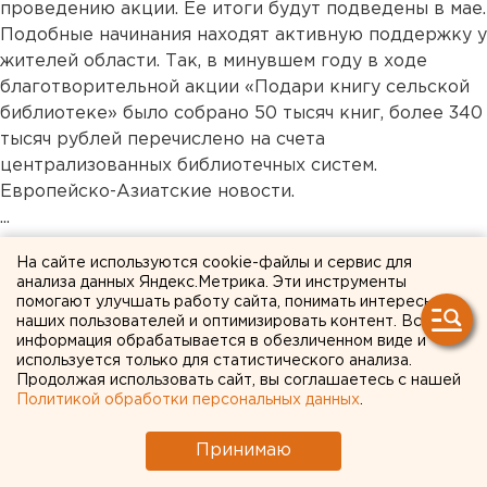
проведению акции. Ее итоги будут подведены в мае.
Подобные начинания находят активную поддержку у
жителей области. Так, в минувшем году в ходе
благотворительной акции «Подари книгу сельской
библиотеке» было собрано 50 тысяч книг, более 340
тысяч рублей перечислено на счета
централизованных библиотечных систем.
Европейско-Азиатские новости.
...
На сайте используются cookie-файлы и сервис для
Общество
анализа данных Яндекс.Метрика. Эти инструменты
помогают улучшать работу сайта, понимать интересы
наших пользователей и оптимизировать контент. Вся
информация обрабатывается в обезличенном виде и
используется только для статистического анализа.
Продолжая использовать сайт, вы соглашаетесь с нашей
Политикой обработки персональных данных
.
Принимаю