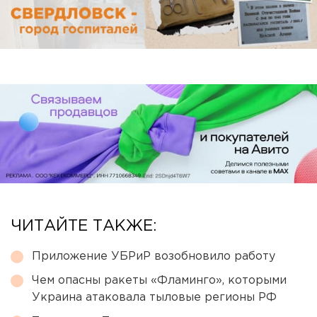
ЧИТАЙТЕ ТАКЖЕ:
Приложение УБРиР возобновило работу
Чем опасны ракеты «Фламинго», которыми
Украина атаковала тыловые регионы РФ