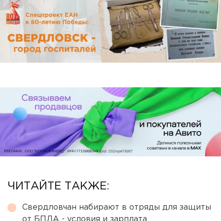
ЧИТАЙТЕ ТАКЖЕ:
Свердловчан набирают в отряды для защиты
от БПЛА - условия и зарплата