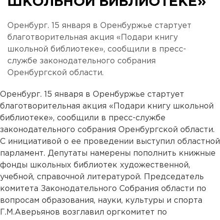
ШКОЛЬНОЙ БИБЛИОТЕКЕ»
Оренбург. 15 января в Оренбуржье стартует
благотворительная акция «Подари книгу
школьной библиотеке», сообщили в пресс-
службе законодательного собрания
Оренбургской области.
Оренбург. 15 января в Оренбуржье стартует
благотворительная акция «Подари книгу школьной
библиотеке», сообщили в пресс-службе
законодательного собрания Оренбургской области.
С инициативой о ее проведении выступил областной
парламент. Депутаты намерены пополнить книжные
фонды школьных библиотек художественной,
учебной, справочной литературой. Председатель
комитета Законодательного Собрания области по
вопросам образования, науки, культуры и спорта
Г.М.Аверьянов возглавил оргкомитет по