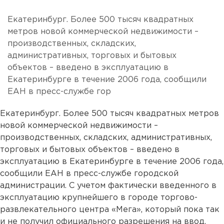
Екатеринбург. Более 500 тысяч квадратных
метров новой коммерческой недвижимости –
производственных, складских,
административных, торговых и бытовых
объектов – введено в эксплуатацию в
Екатеринбурге в течение 2006 года, сообщили
ЕАН в пресс-службе гор
Екатеринбург. Более 500 тысяч квадратных метров
новой коммерческой недвижимости –
производственных, складских, административных,
торговых и бытовых объектов – введено в
эксплуатацию в Екатеринбурге в течение 2006 года,
сообщили ЕАН в пресс-службе городской
администрации. С учетом фактически введенного в
эксплуатацию крупнейшего в городе торгово-
развлекательного центра «Мега», который пока так
и не получил официального разрешения на ввод,