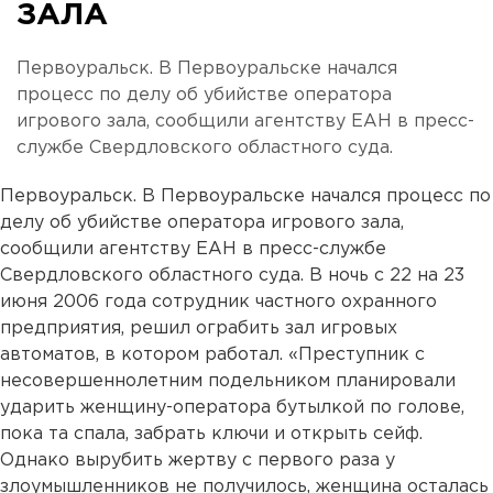
ЗАЛА
Первоуральск. В Первоуральске начался
процесс по делу об убийстве оператора
игрового зала, сообщили агентству ЕАН в пресс-
службе Свердловского областного суда.
Первоуральск. В Первоуральске начался процесс по
делу об убийстве оператора игрового зала,
сообщили агентству ЕАН в пресс-службе
Свердловского областного суда. В ночь с 22 на 23
июня 2006 года сотрудник частного охранного
предприятия, решил ограбить зал игровых
автоматов, в котором работал. «Преступник с
несовершеннолетним подельником планировали
ударить женщину-оператора бутылкой по голове,
пока та спала, забрать ключи и открыть сейф.
Однако вырубить жертву с первого раза у
злоумышленников не получилось, женщина осталась