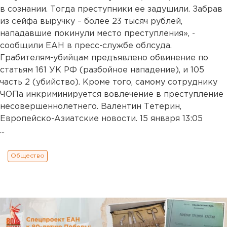
в сознании. Тогда преступники ее задушили. Забрав
из сейфа выручку – более 23 тысяч рублей,
нападавшие покинули место преступления», -
сообщили ЕАН в пресс-службе облсуда.
Грабителям-убийцам предъявлено обвинение по
статьям 161 УК РФ (разбойное нападение), и 105
часть 2 (убийство). Кроме того, самому сотруднику
ЧОПа инкриминируется вовлечение в преступление
несовершеннолетнего. Валентин Тетерин,
Европейско-Азиатские новости. 15 января 13:05
...
Общество