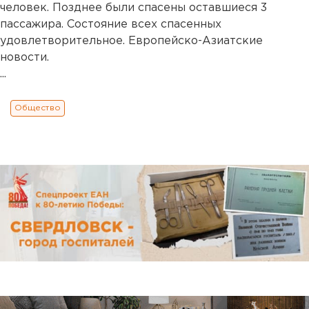
человек. Позднее были спасены оставшиеся 3
пассажира. Состояние всех спасенных
удовлетворительное. Европейско-Азиатские
новости.
...
Общество