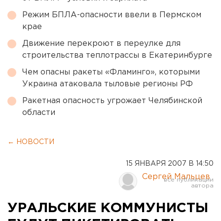
Режим БПЛА-опасности ввели в Пермском
крае
Движение перекроют в переулке для
строительства теплотрассы в Екатеринбурге
Чем опасны ракеты «Фламинго», которыми
Украина атаковала тыловые регионы РФ
Ракетная опасность угрожает Челябинской
области
← НОВОСТИ
15 ЯНВАРЯ 2007 В 14:50
Сергей Мальцев
УРАЛЬСКИЕ КОММУНИСТЫ