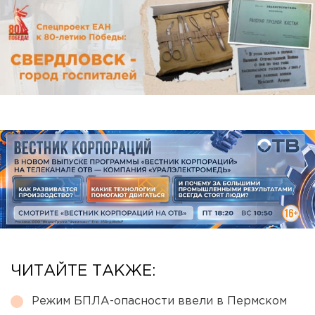
ЧИТАЙТЕ ТАКЖЕ:
Режим БПЛА-опасности ввели в Пермском