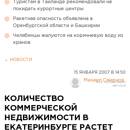
Туристам в Таиланде рекомендовали не
покидать курортные центры
Ракетная опасность объявлена в
Оренбургской области и Башкирии
Челябинцы жалуются на коричневую воду из
кранов
← НОВОСТИ
15 ЯНВАРЯ 2007 В 14:50
Михаил Смирнов
КОЛИЧЕСТВО
КОММЕРЧЕСКОЙ
НЕДВИЖИМОСТИ В
ЕКАТЕРИНБУРГЕ РАСТЕТ