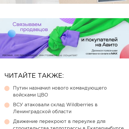
ЧИТАЙТЕ ТАКЖЕ:
Путин назначил нового командующего
войсками ЦВО
ВСУ атаковали склад Wildberries в
Ленинградской области
Движение перекроют в переулке для
строительства теплотрассы в Екатеринбурге