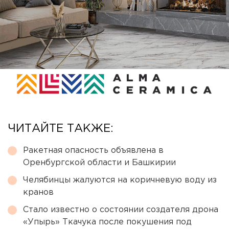
ЧИТАЙТЕ ТАКЖЕ:
Ракетная опасность объявлена в
Оренбургской области и Башкирии
Челябинцы жалуются на коричневую воду из
кранов
Стало известно о состоянии создателя дрона
«Упырь» Ткачука после покушения под