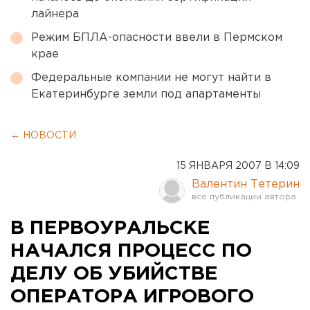
лайнера
Режим БПЛА-опасности ввели в Пермском
крае
Федеральные компании не могут найти в
Екатеринбурге земли под апартаменты
← НОВОСТИ
15 ЯНВАРЯ 2007 В 14:09
Валентин Тетерин
В ПЕРВОУРАЛЬСКЕ
НАЧАЛСЯ ПРОЦЕСС ПО
ДЕЛУ ОБ УБИЙСТВЕ
ОПЕРАТОРА ИГРОВОГО