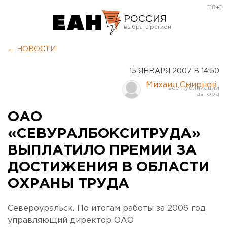
[18+]
РОССИЯ
Екатеринбург
← НОВОСТИ
Челябинск
15 ЯНВАРЯ 2007 В 14:50
Курган
Михаил Смирнов
Оренбург
ОАО
«СЕВУРАЛБОКСИТРУДА»
ВЫПЛАТИЛО ПРЕМИИ ЗА
ДОСТИЖЕНИЯ В ОБЛАСТИ
ОХРАНЫ ТРУДА
Североуральск. По итогам работы за 2006 год
управляющий директор ОАО