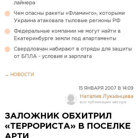
лайнера
Чем опасны ракеты «Фламинго», которыми
Украина атаковала тыловые регионы РФ
Федеральные компании не могут найти в
Екатеринбурге земли под апартаменты
Свердловчан набирают в отряды для защиты
от БПЛА - условия и зарплата
← НОВОСТИ
15 ЯНВАРЯ 2007 В 14:09
Наталия Лукьянцева
ЗАЛОЖНИК ОБХИТРИЛ
«ТЕРРОРИСТА» В ПОСЕЛКЕ
АРТИ