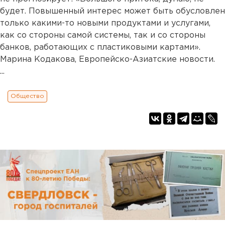
будет. Повышенный интерес может быть обусловлен
только какими-то новыми продуктами и услугами,
как со стороны самой системы, так и со стороны
банков, работающих с пластиковыми картами».
Марина Кодакова, Европейско-Азиатские новости.
...
Общество