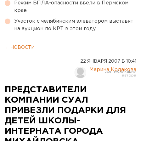
Режим БПЛА-опасности ввели в Пермском
крае
Участок с челябинским элеватором выставят
на аукцион по КРТ в этом году
← НОВОСТИ
22 ЯНВАРЯ 2007 В 10:41
Марина Кодакова
ПРЕДСТАВИТЕЛИ
КОМПАНИИ СУАЛ
ПРИВЕЗЛИ ПОДАРКИ ДЛЯ
ДЕТЕЙ ШКОЛЫ-
ИНТЕРНАТА ГОРОДА