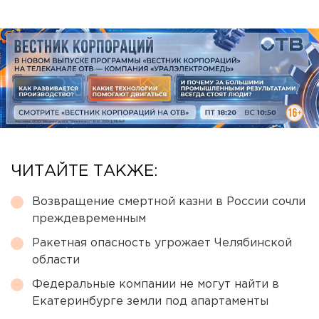
ЧИТАЙТЕ ТАКЖЕ:
Возвращение смертной казни в России сочли
преждевременным
Ракетная опасность угрожает Челябинской
области
Федеральные компании не могут найти в
Екатеринбурге земли под апартаменты