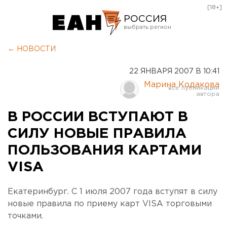
[18+]
РОССИЯ
Екатеринбург
← НОВОСТИ
Челябинск
22 ЯНВАРЯ 2007 В 10:41
Курган
Марина Кодакова
Оренбург
В РОССИИ ВСТУПАЮТ В
СИЛУ НОВЫЕ ПРАВИЛА
ПОЛЬЗОВАНИЯ КАРТАМИ
VISA
Екатеринбург. С 1 июля 2007 года вступят в силу
новые правила по приему карт VISA торговыми
точками.