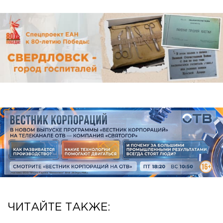
ЧИТАЙТЕ ТАКЖЕ: