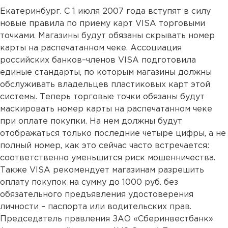
Екатеринбург. С 1 июля 2007 года вступят в силу
новые правила по приему карт VISA торговыми
точками. Магазины будут обязаны скрывать номер
карты на распечатанном чеке. Ассоциация
российских банков–членов VISA подготовила
единые стандарты, по которым магазины должны
обслуживать владельцев пластиковых карт этой
системы. Теперь торговые точки обязаны будут
маскировать номер карты на распечатанном чеке
при оплате покупки. На нем должны будут
отображаться только последние четыре цифры, а не
полный номер, как это сейчас часто встречается:
соответственно уменьшится риск мошенничества.
Также VISA рекомендует магазинам разрешить
оплату покупок на сумму до 1000 руб. без
обязательного предъявления удостоверения
личности – паспорта или водительских прав.
Председатель правления ЗАО «Сберинвестбанк»