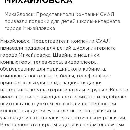
МИХАЙЛОВСКА
Михайловск. Представители компании СУАЛ
привезли подарки для детей школы-интерната
города Михайловска.
Михайловск. Представители компании СУАЛ
привезли подарки для детей школы-интерната
города Михайловска. Швейные машинки,
компьютеры, телевизоры, видеоплееры,
оборудование для медицинского кабинета,
комплекты постельного белья, телефон-факс,
принтер, калькуляторы, сладкие подарки,
настольные, компьютерные игры и игрушки. Все это
имеет соответствующие сертификаты, и подобрано
психологами с учетом возраста и потребностей
конкретных детей. В школе-интернате живут и
учатся дети с отставанием в психическом развитии.
В основном это сироты и дети из неблагополучных