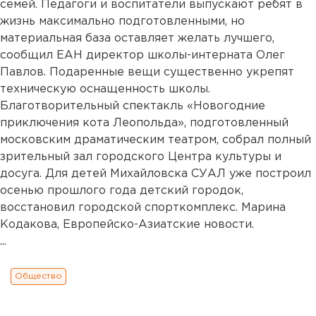
семей. Педагоги и воспитатели выпускают ребят в
жизнь максимально подготовленными, но
материальная база оставляет желать лучшего,
сообщил ЕАН директор школы-интерната Олег
Павлов. Подаренные вещи существенно укрепят
техническую оснащенность школы.
Благотворительный спектакль «Новогодние
приключения кота Леопольда», подготовленный
московским драматическим театром, собрал полный
зрительный зал городского Центра культуры и
досуга. Для детей Михайловска СУАЛ уже построил
осенью прошлого года детский городок,
восстановил городской спорткомплекс. Марина
Кодакова, Европейско-Азиатские новости.
...
Общество