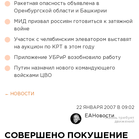
Ракетная опасность объявлена в
Оренбургской области и Башкирии
МИД призвал россиян готовиться к затяжной
войне
Участок с челябинским элеватором выставят
на аукцион по КРТ в этом году
Приложение УБРиР возобновило работу
Путин назначил нового командующего
войсками ЦВО
← НОВОСТИ
22 ЯНВАРЯ 2007 В 09:02
ЕАНовости
СОВЕРШЕНО ПОКУШЕНИЕ