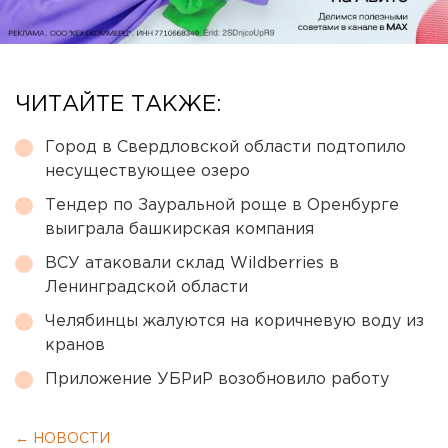
ЧИТАЙТЕ ТАКЖЕ:
Город в Свердловской области подтопило
несуществующее озеро
Тендер по Зауральной роще в Оренбурге
выиграла башкирская компания
ВСУ атаковали склад Wildberries в
Ленинградской области
Челябинцы жалуются на коричневую воду из
кранов
Приложение УБРиР возобновило работу
← НОВОСТИ