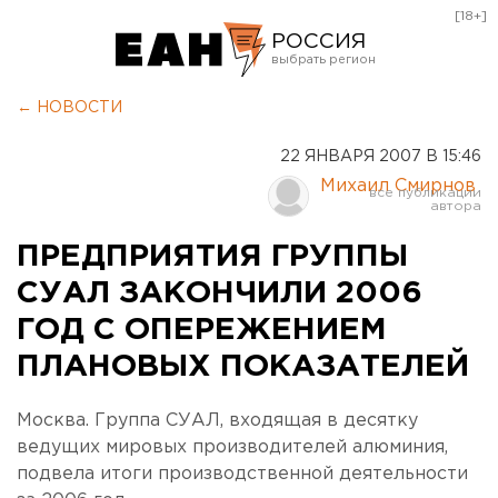
[18+]
РОССИЯ
Екатеринбург
← НОВОСТИ
Челябинск
22 ЯНВАРЯ 2007 В 15:46
Курган
Михаил Смирнов
Оренбург
ПРЕДПРИЯТИЯ ГРУППЫ
СУАЛ ЗАКОНЧИЛИ 2006
ГОД С ОПЕРЕЖЕНИЕМ
ПЛАНОВЫХ ПОКАЗАТЕЛЕЙ
Москва. Группа СУАЛ, входящая в десятку
ведущих мировых производителей алюминия,
подвела итоги производственной деятельности