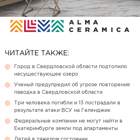
ЧИТАЙТЕ ТАКЖЕ:
Город в Свердловской области подтопило
несуществующее озеро
Ученый предупредил об угрозе повторения
паводка в Свердловской области
Три человека погибли и 13 пострадали в
результате атаки ВСУ на Геленджик
Федеральные компании не могут найти в
Екатеринбурге земли под апартаменты
Детей в тяжелом состоянии