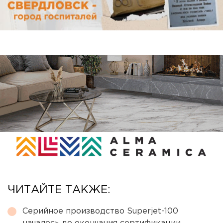
ЧИТАЙТЕ ТАКЖЕ:
Серийное производство Superjet-100