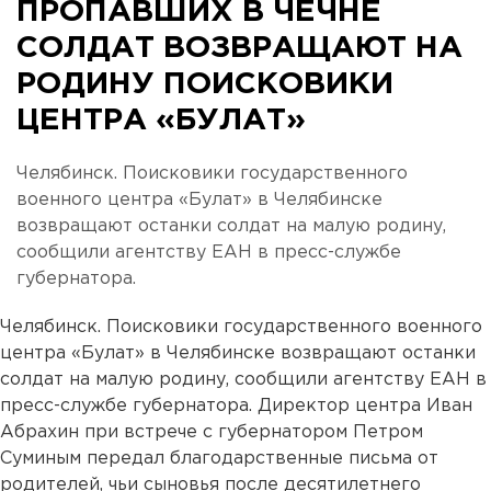
ПРОПАВШИХ В ЧЕЧНЕ
СОЛДАТ ВОЗВРАЩАЮТ НА
РОДИНУ ПОИСКОВИКИ
ЦЕНТРА «БУЛАТ»
Челябинск. Поисковики государственного
военного центра «Булат» в Челябинске
возвращают останки солдат на малую родину,
сообщили агентству ЕАН в пресс-службе
губернатора.
Челябинск. Поисковики государственного военного
центра «Булат» в Челябинске возвращают останки
солдат на малую родину, сообщили агентству ЕАН в
пресс-службе губернатора. Директор центра Иван
Абрахин при встрече с губернатором Петром
Суминым передал благодарственные письма от
родителей, чьи сыновья после десятилетнего