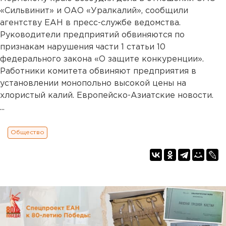
«Сильвинит» и ОАО «Уралкалий», сообщили
агентству ЕАН в пресс-службе ведомства.
Руководители предприятий обвиняются по
признакам нарушения части 1 статьи 10
федерального закона «О защите конкуренции».
Работники комитета обвиняют предприятия в
установлении монопольно высокой цены на
хлористый калий. Европейско-Азиатские новости.
...
Общество