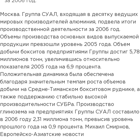
за 2006 год.
Москва. Группа СУАЛ, входящая в десятку ведущих
мировых производителей алюминия, подвела итоги
производственной деятельности за 2006 год.
Объемы производства основных видов выпускаемой
продукции превзошли уровень 2005 года. Объем
добычи бокситов предприятиями Группы достиг 5,78
миллионов тонн, увеличившись относительно
показателя 2005 года на 6,9 процента.
Положительная динамика была обеспечена
благодаря значительным темпам роста объемов
добычи на Средне-Тиманском бокситовом руднике, а
также поддержанию стабильно высокой
производительности СУБРа. Производство
глинозема на предприятиях Группы СУАЛ составило
в 2006 году 2,31 миллиона тонн, превысив уровень
прошлого года на 0,9 процента. Михаил Смирнов,
Европейско-Азиатские новости