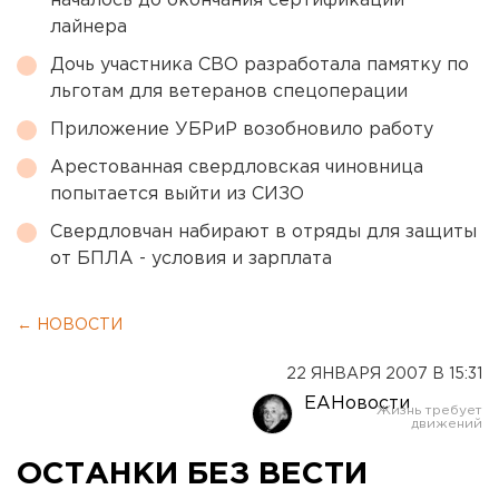
началось до окончания сертификации
лайнера
Дочь участника СВО разработала памятку по
льготам для ветеранов спецоперации
Приложение УБРиР возобновило работу
Арестованная свердловская чиновница
попытается выйти из СИЗО
Свердловчан набирают в отряды для защиты
от БПЛА - условия и зарплата
← НОВОСТИ
22 ЯНВАРЯ 2007 В 15:31
ЕАНовости
ОСТАНКИ БЕЗ ВЕСТИ