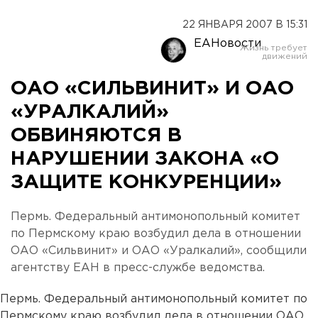
22 ЯНВАРЯ 2007 В 15:31
ЕАНовости
ОАО «СИЛЬВИНИТ» И ОАО
«УРАЛКАЛИЙ»
ОБВИНЯЮТСЯ В
НАРУШЕНИИ ЗАКОНА «О
ЗАЩИТЕ КОНКУРЕНЦИИ»
Пермь. Федеральный антимонопольный комитет
по Пермскому краю возбудил дела в отношении
ОАО «Сильвинит» и ОАО «Уралкалий», сообщили
агентству ЕАН в пресс-службе ведомства.
Пермь. Федеральный антимонопольный комитет по
Пермскому краю возбудил дела в отношении ОАО