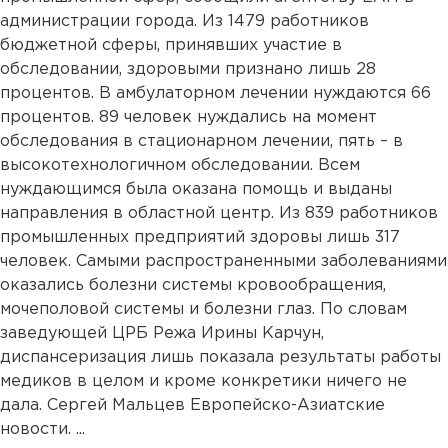
администрации города. Из 1479 работников
бюджетной сферы, принявших участие в
обследовании, здоровыми признано лишь 28
процентов. В амбулаторном лечении нуждаются 66
процентов. 89 человек нуждались на момент
обследования в стационарном лечении, пять – в
высокотехнологичном обследовании. Всем
нуждающимся была оказана помощь и выданы
направления в областной центр. Из 839 работников
промышленных предприятий здоровы лишь 317
человек. Самыми распространенными заболеваниями
оказались болезни системы кровообращения,
мочеполовой системы и болезни глаз. По словам
заведующей ЦРБ Режа Ирины Карчун,
диспансеризация лишь показала результаты работы
медиков в целом и кроме конкретики ничего не
дала. Сергей Мальцев Европейско-Азиатские
новости. ...