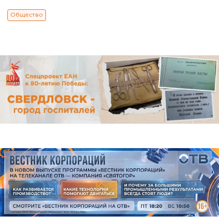
Общество