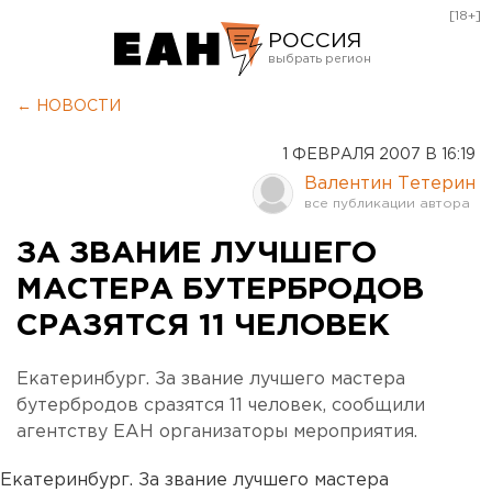
[18+]
РОССИЯ
Екатеринбург
← НОВОСТИ
Челябинск
1 ФЕВРАЛЯ 2007 В 16:19
Курган
Валентин Тетерин
Оренбург
ЗА ЗВАНИЕ ЛУЧШЕГО
МАСТЕРА БУТЕРБРОДОВ
СРАЗЯТСЯ 11 ЧЕЛОВЕК
Екатеринбург. За звание лучшего мастера
бутербродов сразятся 11 человек, сообщили
агентству ЕАН организаторы мероприятия.
Екатеринбург. За звание лучшего мастера