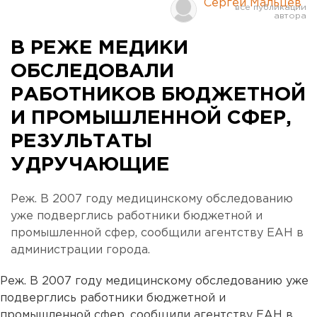
Сергей Мальцев
В РЕЖЕ МЕДИКИ
ОБСЛЕДОВАЛИ
РАБОТНИКОВ БЮДЖЕТНОЙ
И ПРОМЫШЛЕННОЙ СФЕР,
РЕЗУЛЬТАТЫ
УДРУЧАЮЩИЕ
Реж. В 2007 году медицинскому обследованию
уже подверглись работники бюджетной и
промышленной сфер, сообщили агентству ЕАН в
администрации города.
Реж. В 2007 году медицинскому обследованию уже
подверглись работники бюджетной и
промышленной сфер, сообщили агентству ЕАН в