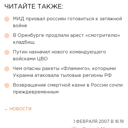
ЧИТАЙТЕ ТАКЖЕ:
МИД призвал россиян готовиться к затяжной
войне
В Оренбурге продлили арест «смотрителю»
кладбищ
Путин назначил нового командующего
войсками ЦВО
Чем опасны ракеты «Фламинго», которыми
Украина атаковала тыловые регионы РФ
Возвращение смертной казни в России сочли
преждевременным
← НОВОСТИ
1 ФЕВРАЛЯ 2007 В 16:19