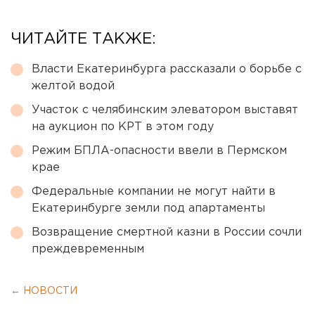
ЧИТАЙТЕ ТАКЖЕ:
Власти Екатеринбурга рассказали о борьбе с
желтой водой
Участок с челябинским элеватором выставят
на аукцион по КРТ в этом году
Режим БПЛА-опасности ввели в Пермском
крае
Федеральные компании не могут найти в
Екатеринбурге земли под апартаменты
Возвращение смертной казни в России сочли
преждевременным
← НОВОСТИ