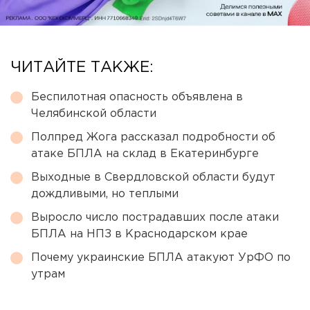
ЧИТАЙТЕ ТАКЖЕ:
Беспилотная опасность объявлена в
Челябинской области
Полпред Жога рассказал подробности об
атаке БПЛА на склад в Екатеринбурге
Выходные в Свердловской области будут
дождливыми, но теплыми
Выросло число пострадавших после атаки
БПЛА на НПЗ в Краснодарском крае
Почему украинские БПЛА атакуют УрФО по
утрам