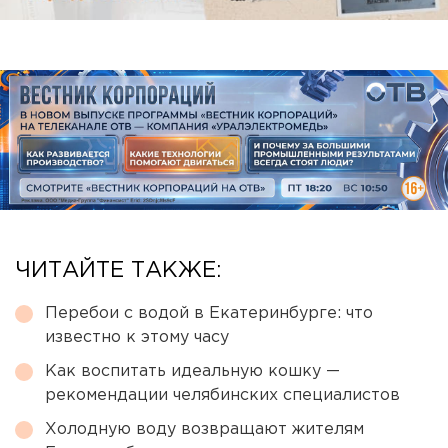
ЧИТАЙТЕ ТАКЖЕ:
Перебои с водой в Екатеринбурге: что
известно к этому часу
Как воспитать идеальную кошку —
рекомендации челябинских специалистов
Холодную воду возвращают жителям