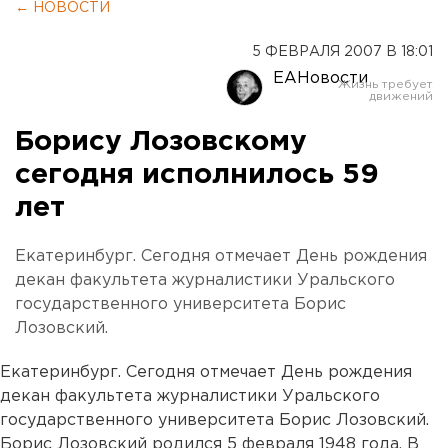
← НОВОСТИ
5 ФЕВРАЛЯ 2007 В 18:01
ЕАНовости
Борису Лозовскому
сегодня исполнилось 59
лет
Екатеринбург. Сегодня отмечает День рождения
декан факультета журналистики Уральского
государственного университета Борис
Лозовский.
Екатеринбург. Сегодня отмечает День рождения
декан факультета журналистики Уральского
государственного университета Борис Лозовский.
Борис Лозовский родился 5 февраля 1948 года. В