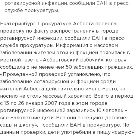
ротавирусной инфекции, сообщили ЕАН в пресс-
службе прокуратуры.
Екатеринбург. Прокуратура Асбеста провела
проверку по факту распространения в городе
ротавирусной инфекции, сообщили ЕАН в пресс-
службе прокуратуры. Информация о массовом
заболевании жителей этой инфекцией появилась в
местной газете «Асбестовский рабочий», которая
сообщала о не менее чем 50 заболевших гражданах.
«Проведенной проверкой установлено, что
заболевание ротавирусной инфекцией среди
жителей Асбеста действительно имело место, но
носило не столь массовый характер. Всего в период
с 15 по 26 января 2007 года в этом городе
ротавирусной инфекцией заразились 10 человек –
все малолетние дети. Все они посещают детские
сады и школу», - сообщили ЕАН в прокуратуре. По
данным проверки, дети употребили в пищу «сырую»