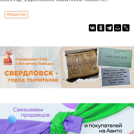
Общество