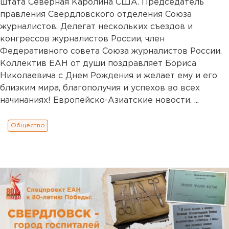
штата Северная Каролина США. Председатель
правления Свердловского отделения Союза
журналистов. Делегат нескольких съездов и
конгрессов журналистов России, член
Федеративного совета Союза журналистов России.
Коллектив ЕАН от души поздравляет Бориса
Николаевича с Днем Рождения и желает ему и его
близким мира, благополучия и успехов во всех
начинаниях! Европейско-Азиатские новости. ...
Общество