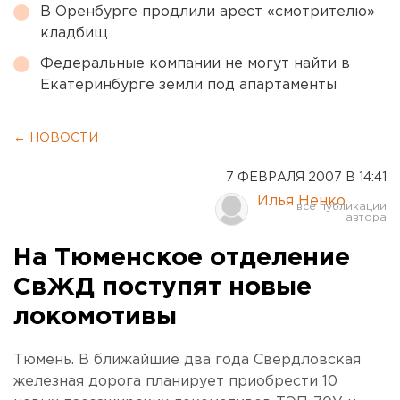
В Оренбурге продлили арест «смотрителю»
кладбищ
Федеральные компании не могут найти в
Екатеринбурге земли под апартаменты
← НОВОСТИ
7 ФЕВРАЛЯ 2007 В 14:41
Илья Ненко
На Тюменское отделение
СвЖД поступят новые
локомотивы
Тюмень. В ближайшие два года Свердловская
железная дорога планирует приобрести 10