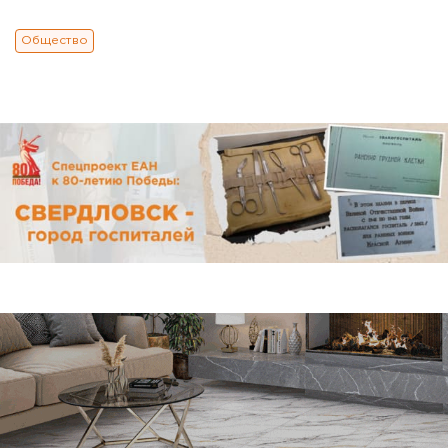
Общество