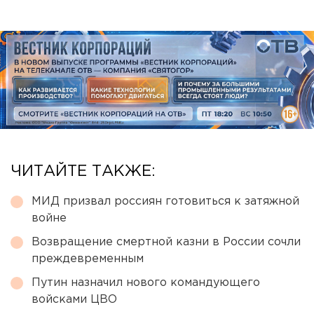
ЧИТАЙТЕ ТАКЖЕ:
МИД призвал россиян готовиться к затяжной
войне
Возвращение смертной казни в России сочли
преждевременным
Путин назначил нового командующего
войсками ЦВО