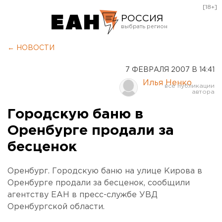
[18+]
РОССИЯ
Екатеринбург
← НОВОСТИ
Челябинск
7 ФЕВРАЛЯ 2007 В 14:41
Курган
Илья Ненко
Оренбург
Городскую баню в
Оренбурге продали за
бесценок
Оренбург. Городскую баню на улице Кирова в
Оренбурге продали за бесценок, сообщили
агентству ЕАН в пресс-службе УВД
Оренбургской области.