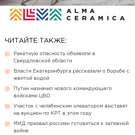
ЧИТАЙТЕ ТАКЖЕ:
Ракетную опасность объявили в
Свердловской области
Власти Екатеринбурга рассказали о борьбе с
желтой водой
Путин назначил нового командующего
войсками ЦВО
Участок с челябинским элеватором выставят
на аукцион по КРТ в этом году
МИД призвал россиян готовиться к затяжной
войне