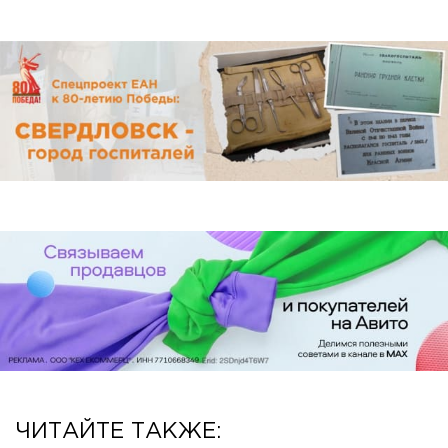
ЧИТАЙТЕ ТАКЖЕ: