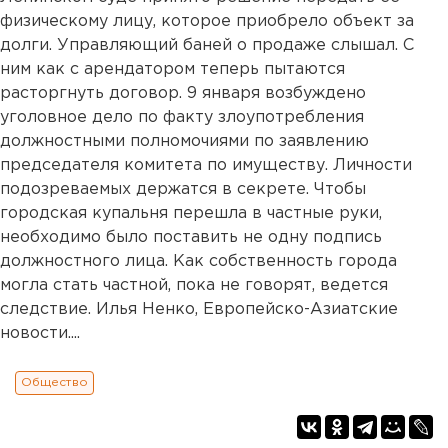
физическому лицу, которое приобрело объект за
долги. Управляющий баней о продаже слышал. С
ним как с арендатором теперь пытаются
расторгнуть договор. 9 января возбуждено
уголовное дело по факту злоупотребления
должностными полномочиями по заявлению
председателя комитета по имуществу. Личности
подозреваемых держатся в секрете. Чтобы
городская купальня перешла в частные руки,
необходимо было поставить не одну подпись
должностного лица. Как собственность города
могла стать частной, пока не говорят, ведется
следствие. Илья Ненко, Европейско-Азиатские
новости....
Общество