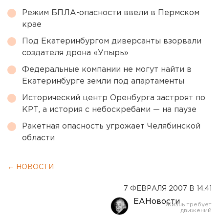
Режим БПЛА-опасности ввели в Пермском
крае
Под Екатеринбургом диверсанты взорвали
создателя дрона «Упырь»
Федеральные компании не могут найти в
Екатеринбурге земли под апартаменты
Исторический центр Оренбурга застроят по
КРТ, а история с небоскребами — на паузе
Ракетная опасность угрожает Челябинской
области
← НОВОСТИ
7 ФЕВРАЛЯ 2007 В 14:41
ЕАНовости