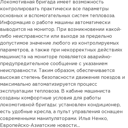
Локомотивная бригада имеет возможность
контролировать практически все параметры
основных и вспомогательных систем тепловоза.
Информация о работе машины автоматически
выводится на монитор. При возникновении какой-
либо неисправности или выходе за предельно
допустимое значение любого из контролируемых
параметров, а также при некорректных действиях
машиниста на мониторе появляется аварийно-
предупредительное сообщение с указанием
неисправности. Таким образом, обеспечивается
высокая степень безопасности движения поездов и
максимально автоматизируется процесс
эксплуатации тепловоза. В кабине машиниста
созданы комфортные условия для работы
локомотивной бригады: установлен кондиционер,
есть удобные кресла, а пульт управления оснащен
современными манипуляторами. Илья Ненко,
Европейско-Азиатские новости....