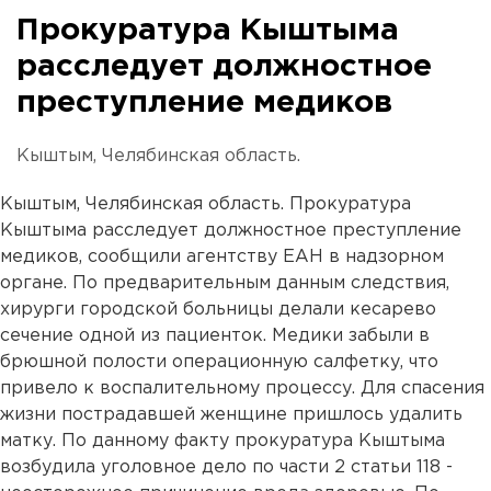
Прокуратура Кыштыма
расследует должностное
преступление медиков
Кыштым, Челябинская область.
Кыштым, Челябинская область. Прокуратура
Кыштыма расследует должностное преступление
медиков, сообщили агентству ЕАН в надзорном
органе. По предварительным данным следствия,
хирурги городской больницы делали кесарево
сечение одной из пациенток. Медики забыли в
брюшной полости операционную салфетку, что
привело к воспалительному процессу. Для спасения
жизни пострадавшей женщине пришлось удалить
матку. По данному факту прокуратура Кыштыма
возбудила уголовное дело по части 2 статьи 118 -