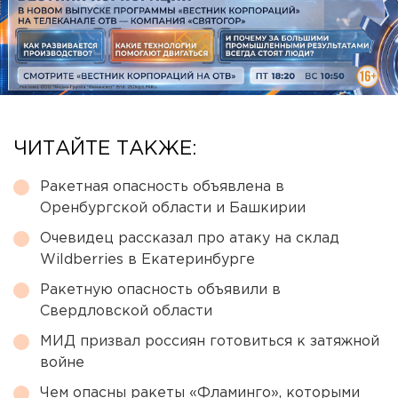
ЧИТАЙТЕ ТАКЖЕ:
Ракетная опасность объявлена в
Оренбургской области и Башкирии
Очевидец рассказал про атаку на склад
Wildberries в Екатеринбурге
Ракетную опасность объявили в
Свердловской области
МИД призвал россиян готовиться к затяжной
войне
Чем опасны ракеты «Фламинго», которыми