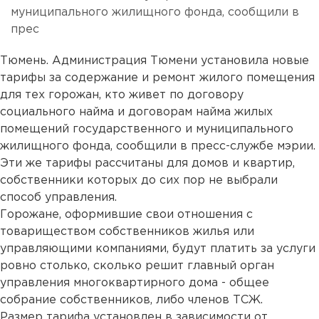
муниципального жилищного фонда, сообщили в
прес
Тюмень. Администрация Тюмени установила новые
тарифы за содержание и ремонт жилого помещения
для тех горожан, кто живет по договору
социального найма и договорам найма жилых
помещений государственного и муниципального
жилищного фонда, сообщили в пресс-службе мэрии.
Эти же тарифы рассчитаны для домов и квартир,
собственники которых до сих пор не выбрали
способ управления.
Горожане, оформившие свои отношения с
товариществом собственников жилья или
управляющими компаниями, будут платить за услуги
ровно столько, сколько решит главный орган
управления многоквартирного дома - общее
собрание собственников, либо членов ТСЖ.
Размер тарифа установлен в зависимости от