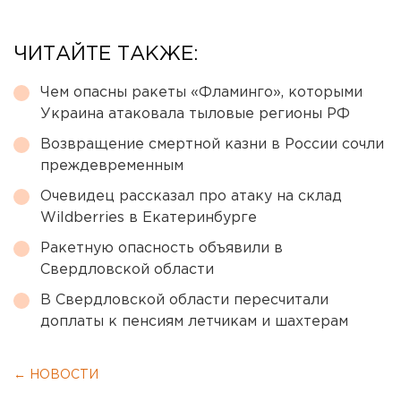
ЧИТАЙТЕ ТАКЖЕ:
Чем опасны ракеты «Фламинго», которыми
Украина атаковала тыловые регионы РФ
Возвращение смертной казни в России сочли
преждевременным
Очевидец рассказал про атаку на склад
Wildberries в Екатеринбурге
Ракетную опасность объявили в
Свердловской области
В Свердловской области пересчитали
доплаты к пенсиям летчикам и шахтерам
← НОВОСТИ