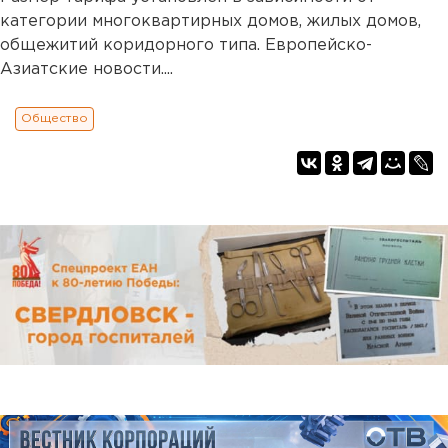
категории многоквартирных домов, жилых домов,
общежитий коридорного типа. Европейско-
Азиатские новости....
Общество