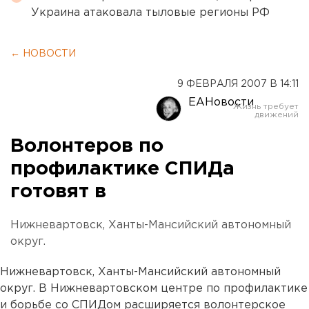
Украина атаковала тыловые регионы РФ
← НОВОСТИ
9 ФЕВРАЛЯ 2007 В 14:11
ЕАНовости
Волонтеров по
профилактике СПИДа
готовят в
Нижневартовск, Ханты-Мансийский автономный
округ.
Нижневартовск, Ханты-Мансийский автономный
округ. В Нижневартовском центре по профилактике
и борьбе со СПИДом расширяется волонтерское