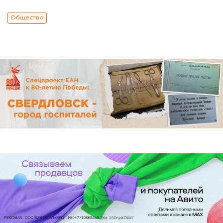
Общество