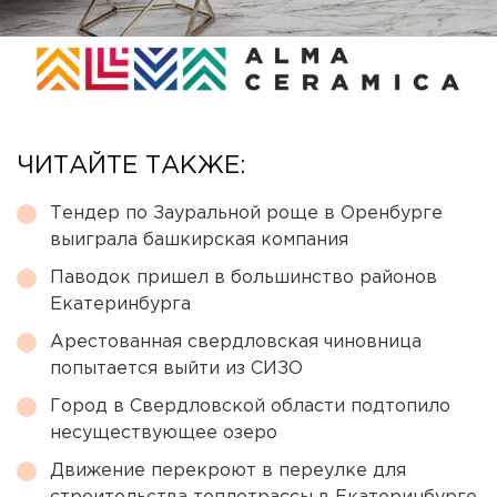
ЧИТАЙТЕ ТАКЖЕ:
Тендер по Зауральной роще в Оренбурге
выиграла башкирская компания
Паводок пришел в большинство районов
Екатеринбурга
Арестованная свердловская чиновница
попытается выйти из СИЗО
Город в Свердловской области подтопило
несуществующее озеро
Движение перекроют в переулке для