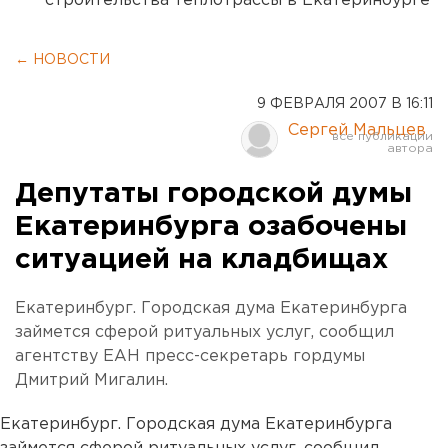
строительства теплотрассы в Екатеринбурге
← НОВОСТИ
9 ФЕВРАЛЯ 2007 В 16:11
Сергей Мальцев
Депутаты городской думы
Екатеринбурга озабочены
ситуацией на кладбищах
Екатеринбург. Городская дума Екатеринбурга
займется сферой ритуальных услуг, сообщил
агентству ЕАН пресс-секретарь гордумы
Дмитрий Мигалин.
Екатеринбург. Городская дума Екатеринбурга