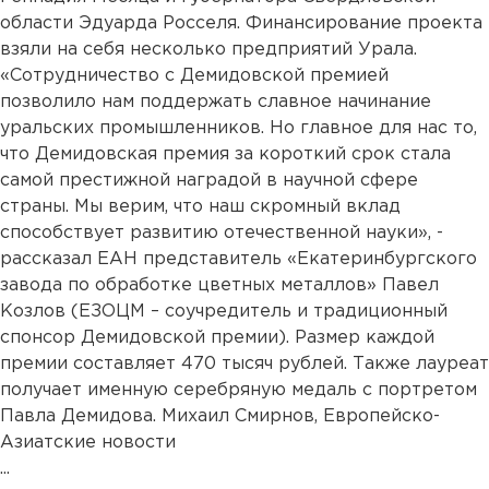
области Эдуарда Росселя. Финансирование проекта
взяли на себя несколько предприятий Урала.
«Сотрудничество с Демидовской премией
позволило нам поддержать славное начинание
уральских промышленников. Но главное для нас то,
что Демидовская премия за короткий срок стала
самой престижной наградой в научной сфере
страны. Мы верим, что наш скромный вклад
способствует развитию отечественной науки», -
рассказал ЕАН представитель «Екатеринбургского
завода по обработке цветных металлов» Павел
Козлов (ЕЗОЦМ – соучредитель и традиционный
спонсор Демидовской премии). Размер каждой
премии составляет 470 тысяч рублей. Также лауреат
получает именную серебряную медаль с портретом
Павла Демидова. Михаил Смирнов, Европейско-
Азиатские новости
...