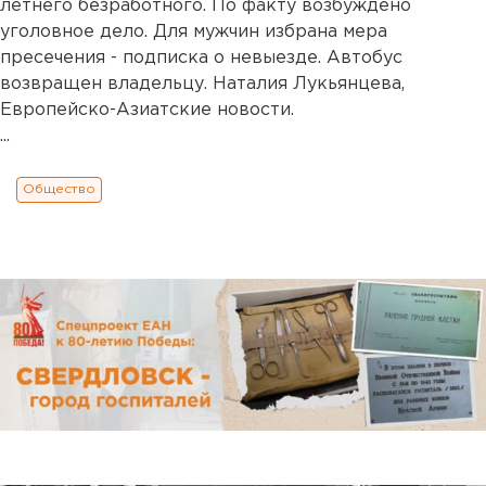
летнего безработного. По факту возбуждено
уголовное дело. Для мужчин избрана мера
пресечения - подписка о невыезде. Автобус
возвращен владельцу. Наталия Лукьянцева,
Европейско-Азиатские новости.
...
Общество