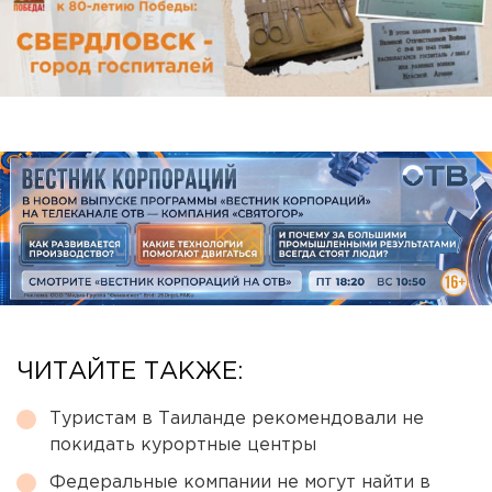
ЧИТАЙТЕ ТАКЖЕ:
Туристам в Таиланде рекомендовали не
покидать курортные центры
Федеральные компании не могут найти в