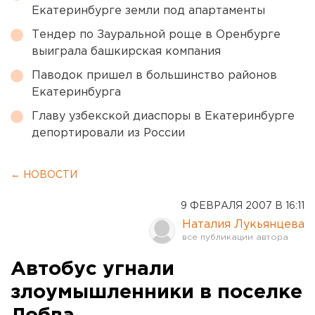
Екатеринбурге земли под апартаменты
Тендер по Зауральной роще в Оренбурге
выиграла башкирская компания
Паводок пришел в большинство районов
Екатеринбурга
Главу узбекской диаспоры в Екатеринбурге
депортировали из России
← НОВОСТИ
9 ФЕВРАЛЯ 2007 В 16:11
Наталия Лукьянцева
Автобус угнали
злоумышленники в поселке