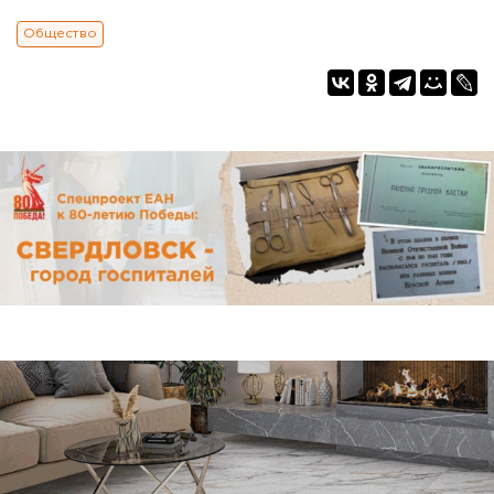
Общество