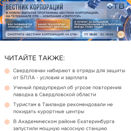
ЧИТАЙТЕ ТАКЖЕ:
Свердловчан набирают в отряды для защиты
от БПЛА - условия и зарплата
Ученый предупредил об угрозе повторения
паводка в Свердловской области
Туристам в Таиланде рекомендовали не
покидать курортные центры
В Академическом районе Екатеринбурга
запустили мощную насосную станцию