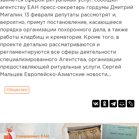
займется сферой ритуальных услуг, сообщил
агентству ЕАН пресс-секретарь гордумы Дмитрий
Мигалин. 13 февраля депутаты рассмотрят и,
вероятно, примут постановление, касающееся
порядка организации похоронного дела, а также
работы кладбищ и крематория. Кроме того, в
проекте детально рассматриваются и
регламентируются все сферы деятельности
специализированного Агентства, организации
предоставляющей ритуальные услуги. Сергей
Мальцев Европейско-Азиатские новости....
Общество