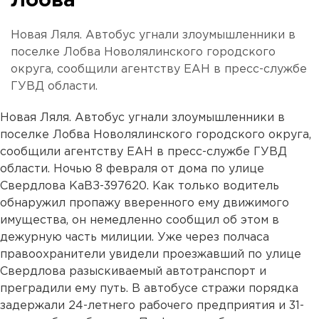
Лобва
Новая Ляля. Автобус угнали злоумышленники в
поселке Лобва Новолялинского городского
округа, сообщили агентству ЕАН в пресс-службе
ГУВД области.
Новая Ляля. Автобус угнали злоумышленники в
поселке Лобва Новолялинского городского округа,
сообщили агентству ЕАН в пресс-службе ГУВД
области. Ночью 8 февраля от дома по улице
Свердлова КаВЗ-397620. Как только водитель
обнаружил пропажу вверенного ему движимого
имущества, он немедленно сообщил об этом в
дежурную часть милиции. Уже через полчаса
правоохранители увидели проезжавший по улице
Свердлова разыскиваемый автотранспорт и
преградили ему путь. В автобусе стражи порядка
задержали 24-летнего рабочего предприятия и 31-