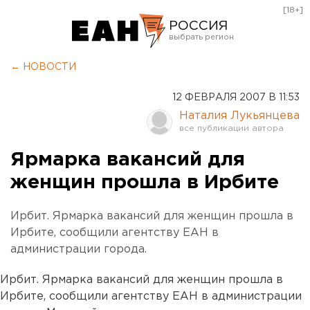
[18+]
РОССИЯ
Екатеринбург
← НОВОСТИ
Челябинск
12 ФЕВРАЛЯ 2007 В 11:53
Курган
Наталия Лукьянцева
Оренбург
Ярмарка вакансий для
женщин прошла в Ирбите
Ирбит. Ярмарка вакансий для женщин прошла в
Ирбите, сообщили агентству ЕАН в
администрации города.
Ирбит. Ярмарка вакансий для женщин прошла в
Ирбите, сообщили агентству ЕАН в администрации