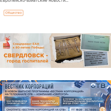
Европейско-азиатские новости....
Общество