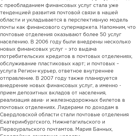
с преобладанием финансовых услуг стала уже
тенденцией развития почтовой связи в нашей
области и укладывается в перспективную модель
почты как финансового супермаркета. Напомним, что
почтовые отделения оказывают более 50 услуг
населению. В 2006 году были внедрены несколько
новых финансовых услуг – это выдача
потребительских кредитов в почтовых отделениях,
обслуживание пластиковых карт; и почтовых –
услуга Регион-курьер, ответное внутреннее
отправление. В 2007 году также планируется
внедрение новых финансовых услуг, а именно -
прием депозитных вкладов от населения,
реализация авиа- и железнодорожных билетов в
почтовых отделениях. Лидерами по доходам в
Свердловской области стали почтовые отделения
Екатеринбургского, Нижнетагильского и
Первоуральского почтамтов. Мария Банных,