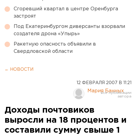
Сгоревший квартал в центре Оренбурга
застроят
Под Екатеринбургом диверсанты взорвали
создателя дрона «Упырь»
Ракетную опасность объявили в
Свердловской области
← НОВОСТИ
12 ФЕВРАЛЯ 2007 В 11:21
Мария Банных
Доходы почтовиков
выросли на 18 процентов и
составили сумму свыше 1