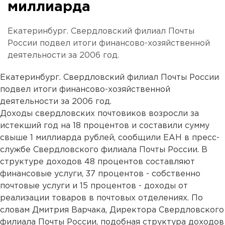
миллиарда
Екатеринбург. Свердловский филиал Почты
России подвел итоги финансово-хозяйственной
деятельности за 2006 год.
Екатеринбург. Свердловский филиал Почты России
подвел итоги финансово-хозяйственной
деятельности за 2006 год.
Доходы свердловских почтовиков возросли за
истекший год на 18 процентов и составили сумму
свыше 1 миллиарда рублей, сообщили ЕАН в пресс-
службе Свердловского филиала Почты России. В
структуре доходов 48 процентов составляют
финансовые услуги, 37 процентов - собственно
почтовые услуги и 15 процентов - доходы от
реализации товаров в почтовых отделениях. По
словам Дмитрия Варчака, Директора Свердловского
филиала Почты России, подобная структура доходов