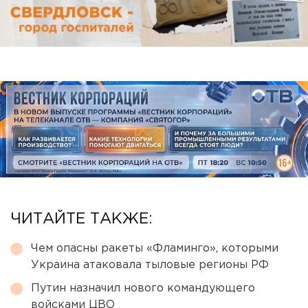
ЧИТАЙТЕ ТАКЖЕ:
Чем опасны ракеты «Фламинго», которыми
Украина атаковала тыловые регионы РФ
Путин назначил нового командующего
войсками ЦВО