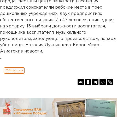
города. Местный центр занятости населения
предложил соискателям рабочие места в трех
дошкольных учреждениях, двух предприятиях
общественного питания. Из 47 человек, пришедших
на ярмарку, 15 выбрали должности воспитателя,
помощника воспитателя, музыкального
руководителя, заведующего производством, повара,
уборщицы. Наталия Лукьянцева, Европейско-
Азиатские новости.
...
Общество