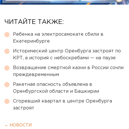
ЧИТАЙТЕ ТАКЖЕ:
Ребенка на электросамокате сбили в
Екатеринбурге
Исторический центр Оренбурга застроят по
КРТ, а история с небоскребами — на паузе
Возвращение смертной казни в России сочли
преждевременным
Ракетная опасность объявлена в
Оренбургской области и Башкирии
Сгоревший квартал в центре Оренбурга
застроят
← НОВОСТИ