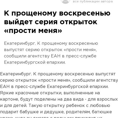
К прощеному воскресенью
выйдет серия открыток
«прости меня»
Екатеринбург. К прощеному воскресенью
выпустят серию открыток «прости меня»,
сообщили агентству ЕАН в пресс-службе
Екатеринбургской епархии.
Екатеринбург. К прощеному воскресенью выпустят
серию открыток «прости меня», сообщили агентству
ЕАН в пресс-службе Екатеринбургской епархии.
Яркие красочные открытки, выполненные на
картоне, будут поделены на два вида - для взрослых
и для детей. Такую открытку ребенок с любовью
подарит бабушке и дедушке, родителям, батюшке