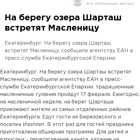
На берегу озера Шарташ
встретят Масленицу
Екатеринбург. На берегу озера Шарташ
встретят Масленицу, сообщили агентству ЕАН в
пресс-службе Екатеринбургской Епархии.
Екатеринбург. На берегу озера Шарташ встретят
Масленицу, сообщили агентству ЕАН в пресс-
службе Екатеринбургской Епархии. традиционные
масленичные гуляния пройдут 17 февраля. Ежегодно,
на масленичной неделе, на берег Шарташа
приезжают жители из самых отдаленных районов
Екатеринбурга. Едут гости из Березовского и
поселка Изоплит. В этот раз для гостей праздника
приготовлена обширная программа. Для детей и
взрослых - перетягивание каната, катание на