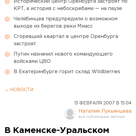
Исторический центр Оренбурга застроят по
КРТ, а история с небоскребами — на паузе
Челябинцев предупредили о возможном
выходе из берегов реки Миасс
Сгоревший квартал в центре Оренбурга
застроят
Путин назначил нового командующего
войсками ЦВО
В Екатеринбурге горит склад Wildberries
← НОВОСТИ
13 ФЕВРАЛЯ 2007 В 15:04
Наталия Лукьянцева
В Каменске-Уральском