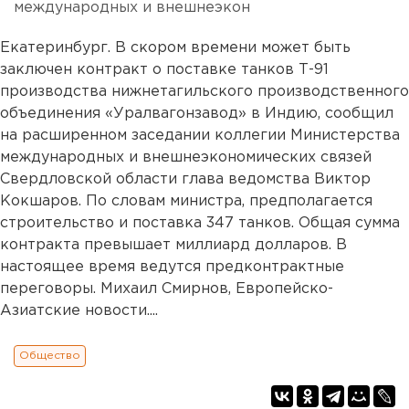
международных и внешнеэкон
Екатеринбург. В скором времени может быть
заключен контракт о поставке танков Т-91
производства нижнетагильского производственного
объединения «Уралвагонзавод» в Индию, сообщил
на расширенном заседании коллегии Министерства
международных и внешнеэкономических связей
Свердловской области глава ведомства Виктор
Кокшаров. По словам министра, предполагается
строительство и поставка 347 танков. Общая сумма
контракта превышает миллиард долларов. В
настоящее время ведутся предконтрактные
переговоры. Михаил Смирнов, Европейско-
Азиатские новости....
Общество