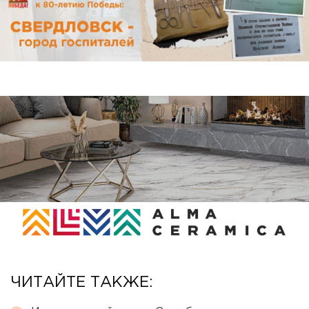
ЧИТАЙТЕ ТАКЖЕ: