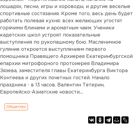
лошадях, песни, игры и хороводы, и другие веселые
спортивные состязания. Кроме того, весь день будет
работать полевая кухня: всех желающих угостят
горячими блинами и ароматным чаем. Ученики
кадетских школ устроят показательные
выступления по рукопашному бою. Масленичное
гуляние откроется выступлением первого
помощника Правящего Архиерея Екатеринбургской
епархии митрофорного протоиерея Владимира
Зязева, заместителя главы Екатеринбурга Виктора
Контеева и других почетных гостей. Начало
праздника - в 13 часов. Валентин Тетерин,
Европейско-Азиатские новости....
Общество