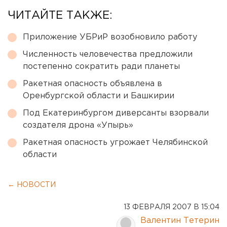
ЧИТАЙТЕ ТАКЖЕ:
Приложение УБРиР возобновило работу
Численность человечества предложили
постепенно сократить ради планеты
Ракетная опасность объявлена в
Оренбургской области и Башкирии
Под Екатеринбургом диверсанты взорвали
создателя дрона «Упырь»
Ракетная опасность угрожает Челябинской
области
← НОВОСТИ
13 ФЕВРАЛЯ 2007 В 15:04
Валентин Тетерин