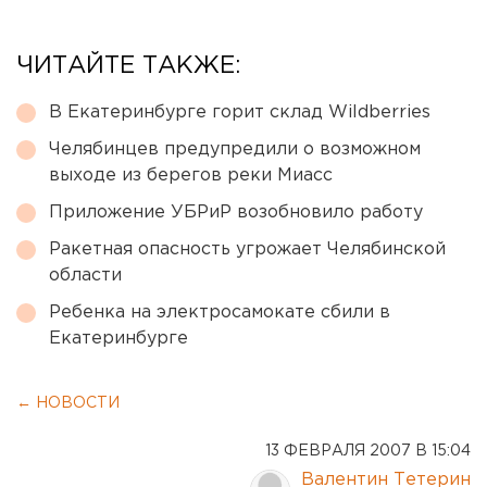
ЧИТАЙТЕ ТАКЖЕ:
В Екатеринбурге горит склад Wildberries
Челябинцев предупредили о возможном
выходе из берегов реки Миасс
Приложение УБРиР возобновило работу
Ракетная опасность угрожает Челябинской
области
Ребенка на электросамокате сбили в
Екатеринбурге
← НОВОСТИ
13 ФЕВРАЛЯ 2007 В 15:04
Валентин Тетерин