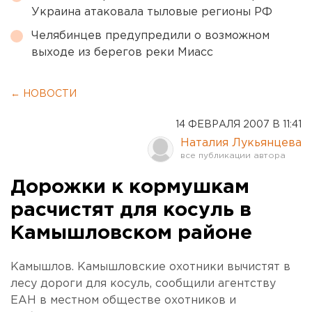
Украина атаковала тыловые регионы РФ
Челябинцев предупредили о возможном
выходе из берегов реки Миасс
← НОВОСТИ
14 ФЕВРАЛЯ 2007 В 11:41
Наталия Лукьянцева
Дорожки к кормушкам
расчистят для косуль в
Камышловском районе
Камышлов. Камышловские охотники вычистят в
лесу дороги для косуль, сообщили агентству
ЕАН в местном обществе охотников и