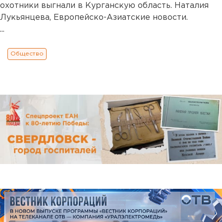
охотники выгнали в Курганскую область. Наталия
Лукьянцева, Европейско-Азиатские новости.
...
Общество