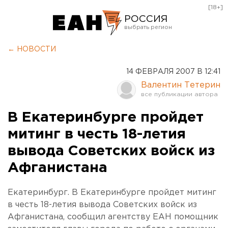
[18+]
РОССИЯ
Екатеринбург
← НОВОСТИ
Челябинск
14 ФЕВРАЛЯ 2007 В 12:41
Курган
Валентин Тетерин
Оренбург
В Екатеринбурге пройдет
митинг в честь 18-летия
вывода Советских войск из
Афганистана
Екатеринбург. В Екатеринбурге пройдет митинг
в честь 18-летия вывода Советских войск из
Афганистана, сообщил агентству ЕАН помощник