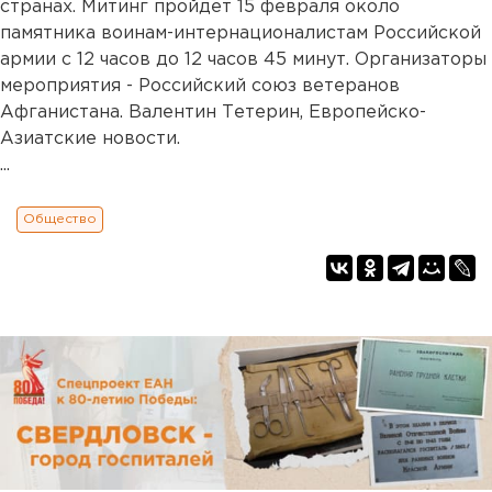
странах. Митинг пройдет 15 февраля около
памятника воинам-интернационалистам Российской
армии с 12 часов до 12 часов 45 минут. Организаторы
мероприятия - Российский союз ветеранов
Афганистана. Валентин Тетерин, Европейско-
Азиатские новости.
...
Общество