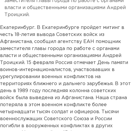
заместителя главы города по работе с органами
власти и общественными организациями Андрей
Троицкий.
Екатеринбург. В Екатеринбурге пройдет митинг в
честь 18-летия вывода Советских войск из
Афганистана, сообщил агентству ЕАН помощник
заместителя главы города по работе с органами
власти и общественными организациями Андрей
Троицкий. 15 февраля Россия отмечает День памяти
воинов-интернационалистов, участвовавших в
урегулировании военных конфликтов на
территориях ближнего и дальнего зарубежья. В этот
день в 1989 году последняя колонна советских
войск была выведена из Афганистана. Наша страна
потеряла в этом военном конфликте более
четырнадцати тысяч солдат и офицеров. Тысячи
военнослужащих Советского Союза и России
погибли в вооруженных конфликтах в других