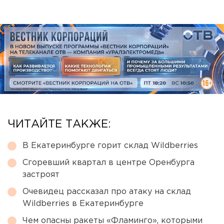
ЧИТАЙТЕ ТАКЖЕ:
В Екатеринбурге горит склад Wildberries
Сгоревший квартал в центре Оренбурга
застроят
Очевидец рассказал про атаку на склад
Wildberries в Екатеринбурге
Чем опасны ракеты «Фламинго», которыми