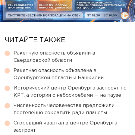
ЧИТАЙТЕ ТАКЖЕ:
Ракетную опасность объявили в
Свердловской области
Ракетная опасность объявлена в
Оренбургской области и Башкирии
Исторический центр Оренбурга застроят по
КРТ, а история с небоскребами — на паузе
Численность человечества предложили
постепенно сократить ради планеты
Сгоревший квартал в центре Оренбурга
застроят