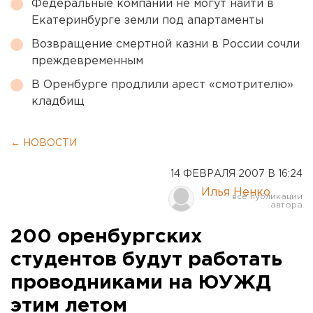
Федеральные компании не могут найти в
Екатеринбурге земли под апартаменты
Возвращение смертной казни в России сочли
преждевременным
В Оренбурге продлили арест «смотрителю»
кладбищ
← НОВОСТИ
14 ФЕВРАЛЯ 2007 В 16:24
Илья Ненко
200 оренбургских
студентов будут работать
проводниками на ЮУЖД
этим летом