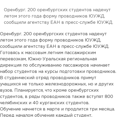
Оренбург. 200 оренбургских студентов наденут
летом этого года форму проводников ЮУЖД,
сообщили агентству ЕАН в пресс-службе ЮУЖД.
Оренбург. 200 оренбургских студентов наденут
летом этого года форму проводников ЮУЖД,
сообщили агентству ЕАН в пресс-службе ЮУЖД.
Готовясь к массовым летним пассажирским
перевозкам, Южно-Уральская региональная
дирекция по обслуживанию пассажиров начинает
набор студентов на курсы подготовки проводников.
В студенческий отряд проводников примут
учащихся не только железнодорожных, но и других
вузов. Планируется, что кроме оренбургских
студентов, в ряды проводников также вступят 800
челябинских и 40 курганских студентов.
Обучение начнется в марте и продлится три месяца.
Перед началом обучения каждый студент,