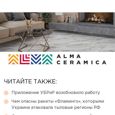
ЧИТАЙТЕ ТАКЖЕ:
Приложение УБРиР возобновило работу
Чем опасны ракеты «Фламинго», которыми
Украина атаковала тыловые регионы РФ