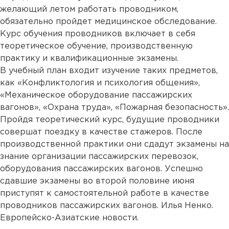
желающий летом работать проводником,
обязательно пройдет медицинское обследование.
Курс обучения проводников включает в себя
теоретическое обучение, производственную
практику и квалификационные экзамены.
В учебный план входит изучение таких предметов,
как «Конфликтология и психология общения»,
«Механическое оборудование пассажирских
вагонов», «Охрана труда», «Пожарная безопасность».
Пройдя теоретический курс, будущие проводники
совершат поездку в качестве стажеров. После
производственной практики они сдадут экзамены на
знание организации пассажирских перевозок,
оборудования пассажирских вагонов. Успешно
сдавшие экзамены во второй половине июня
приступят к самостоятельной работе в качестве
проводников пассажирских вагонов. Илья Ненко.
Европейско-Азиатские новости.