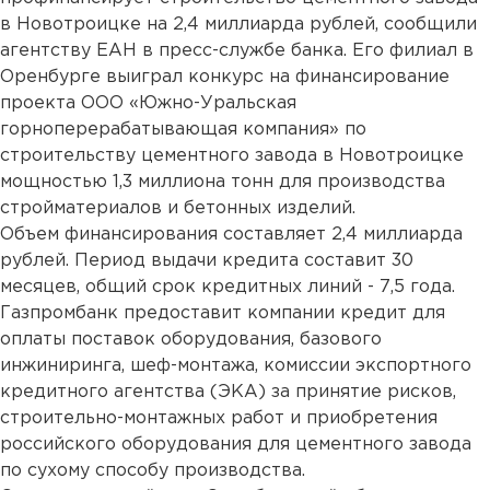
в Новотроицке на 2,4 миллиарда рублей, сообщили
агентству ЕАН в пресс-службе банка. Его филиал в
Оренбурге выиграл конкурс на финансирование
проекта ООО «Южно-Уральская
горноперерабатывающая компания» по
строительству цементного завода в Новотроицке
мощностью 1,3 миллиона тонн для производства
стройматериалов и бетонных изделий.
Объем финансирования составляет 2,4 миллиарда
рублей. Период выдачи кредита составит 30
месяцев, общий срок кредитных линий - 7,5 года.
Газпромбанк предоставит компании кредит для
оплаты поставок оборудования, базового
инжиниринга, шеф-монтажа, комиссии экспортного
кредитного агентства (ЭКА) за принятие рисков,
строительно-монтажных работ и приобретения
российского оборудования для цементного завода
по сухому способу производства.