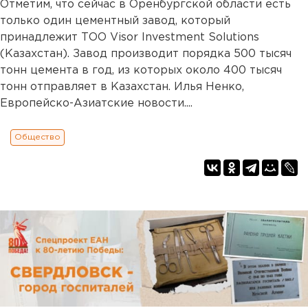
Отметим, что сейчас в Оренбургской области есть
только один цементный завод, который
принадлежит ТОО Visor Investment Solutions
(Казахстан). Завод производит порядка 500 тысяч
тонн цемента в год, из которых около 400 тысяч
тонн отправляет в Казахстан. Илья Ненко,
Европейско-Азиатские новости....
Общество