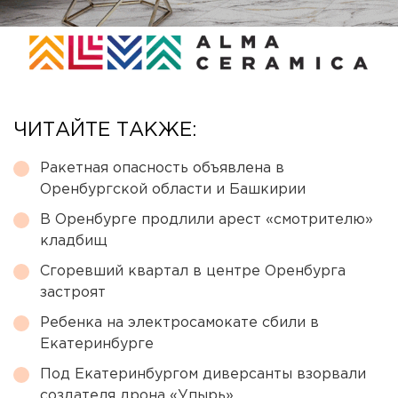
ЧИТАЙТЕ ТАКЖЕ:
Ракетная опасность объявлена в
Оренбургской области и Башкирии
В Оренбурге продлили арест «смотрителю»
кладбищ
Сгоревший квартал в центре Оренбурга
застроят
Ребенка на электросамокате сбили в
Екатеринбурге
Под Екатеринбургом диверсанты взорвали
создателя дрона «Упырь»