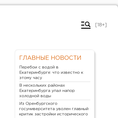
[18+]
ГЛАВНЫЕ НОВОСТИ
Перебои с водой в
Екатеринбурге: что известно к
этому часу
В нескольких районах
Екатеринбурга упал напор
холодной воды
Из Оренбургского
госуниверситета уволен главный
критик застройки исторического