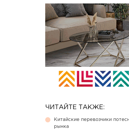
ЧИТАЙТЕ ТАКЖЕ:
Китайские перевозчики потес
рынка