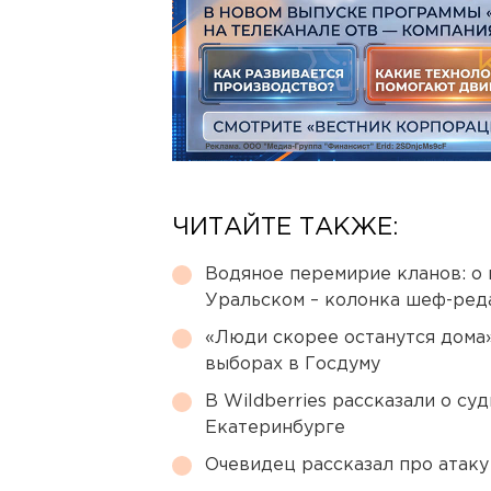
ЧИТАЙТЕ ТАКЖЕ:
Водяное перемирие кланов: о 
Уральском – колонка шеф-ред
«Люди скорее останутся дома»
выборах в Госдуму
В Wildberries рассказали о су
Екатеринбурге
Очевидец рассказал про атаку 