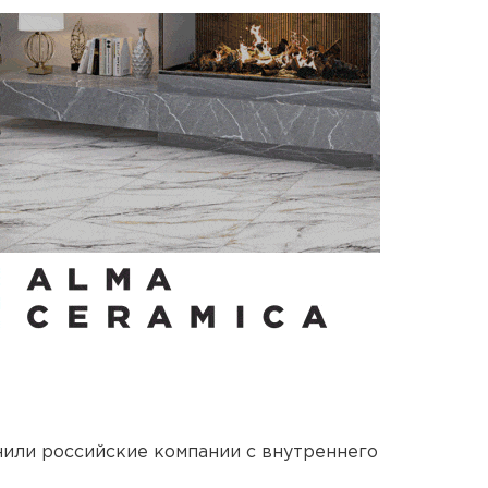
нили российские компании с внутреннего