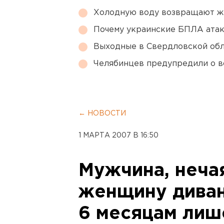
Холодную воду возвращают ж
Почему украинские БПЛА ата
Выходные в Свердловской обл
Челябинцев предупредили о в
← НОВОСТИ
1 МАРТА 2007 В 16:50
Мужчина, неча
женщину диван
6 месяцам лиш