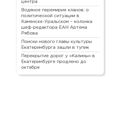
центра
Водяное перемирие кланов: о
политической ситуации в
Каменске-Уральском – колонка
шеф-редактора ЕАН Артема
Рябова
Поиски нового главы культуры
Екатеринбурга зашли в тупик
Перекрытие дорог у «Калины» в
Екатеринбурге продлено до
октября